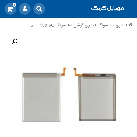
0
باتری سامسونگ
باتری گوشی سامسونگ S20 Plus 5G