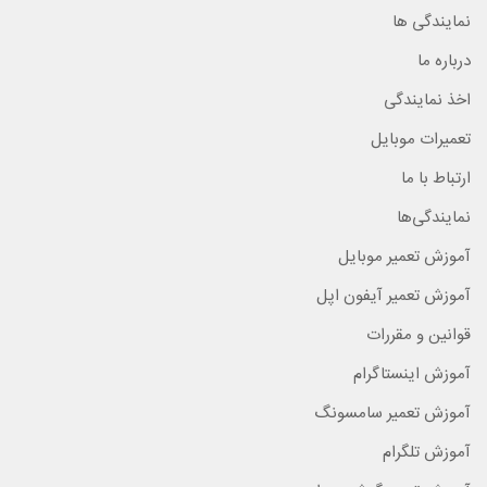
نمایندگی ها
درباره ما
اخذ نمایندگی
تعمیرات موبایل
ارتباط با ما
نمایندگی‌ها
آموزش تعمیر موبایل
آموزش تعمیر آیفون اپل
قوانین و مقررات
آموزش اینستاگرام
آموزش تعمیر سامسونگ
آموزش تلگرام