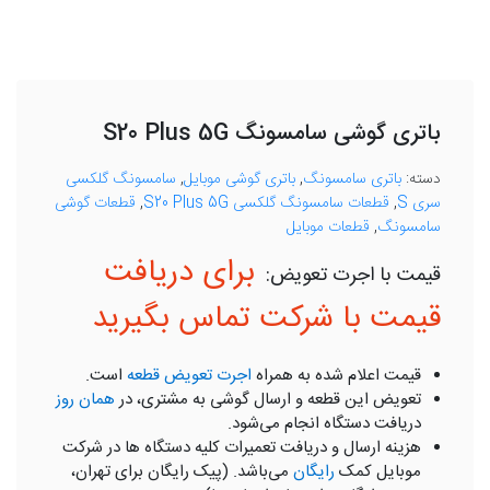
باتری گوشی سامسونگ S20 Plus 5G
دسته:
باتری سامسونگ
,
باتری گوشی موبایل
,
سامسونگ گلکسی
سری S
,
قطعات سامسونگ گلکسی S20 Plus 5G
,
قطعات گوشی
سامسونگ
,
قطعات موبایل
برای دریافت
قیمت با شرکت تماس بگیرید
قیمت اعلام شده به همراه
اجرت تعویض قطعه
است.
تعویض این قطعه و ارسال گوشی به مشتری، در
همان روز
دریافت دستگاه انجام می‌شود.
هزینه ارسال و دریافت تعمیرات کلیه دستگاه ها در شرکت
موبایل کمک
رایگان
می‌باشد. (پیک رایگان برای تهران،