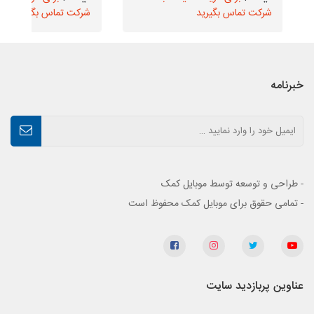
شرکت تماس بگیرید
شرکت تماس بگیرید
خبرنامه
- طراحی و توسعه توسط موبایل کمک
- تمامی حقوق برای موبایل کمک محفوظ است
عناوین پربازدید سایت