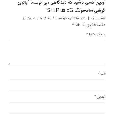
اولین کسی باشید که دیدگاهی می نویسد “باتری
گوشی سامسونگ S20 Plus 5G”
نشانی ایمیل شما منتشر نخواهد شد.
بخش‌های موردنیاز
علامت‌گذاری شده‌اند
*
دیدگاه شما
*
نام
*
ایمیل
*