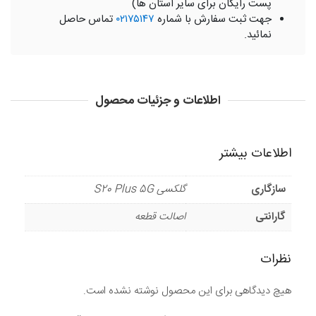
پست رایگان برای سایر استان ها)
جهت ثبت سفارش با شماره
۰۲۱۷۵۱۴۷
تماس حاصل
نمائید.
اطلاعات و جزئیات محصول
اطلاعات بیشتر
سازگاری
گلکسی S20 Plus 5G
گارانتی
اصالت قطعه
نظرات
هیچ دیدگاهی برای این محصول نوشته نشده است.