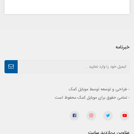
خبرنامه
- طراحی و توسعه توسط موبایل کمک
- تمامی حقوق برای موبایل کمک محفوظ است
عناوین پربازدید سایت