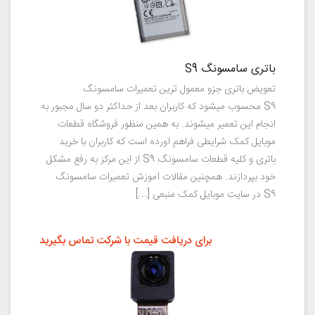
باتری سامسونگ S9
تعویض باتری جزو معمول ترین تعمیرات سامسونگ
S9 محسوب میشود که کاربران بعد از حداکثر دو سال مجبور به
انجام این تعمیر میشوند. به همین منظور فروشگاه قطعات
موبایل کمک شرایطی فراهم آورده است که کاربران با خرید
باتری و کلیه قطعات سامسونگ S9 از این مرکز به رفع مشکل
خود بپردازند. همچنین مقالات آموزش تعمیرات سامسونگ
S9 در سایت موبایل کمک منبعی […]
برای دریافت قیمت با شرکت تماس بگیرید