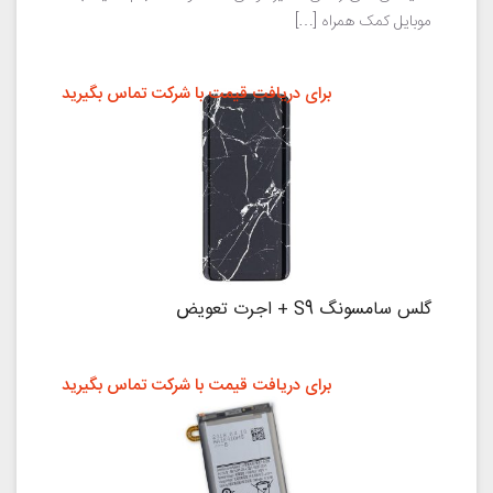
موبایل کمک همراه […]
برای دریافت قیمت با شرکت تماس بگیرید
گلس سامسونگ S9 + اجرت تعویض
برای دریافت قیمت با شرکت تماس بگیرید