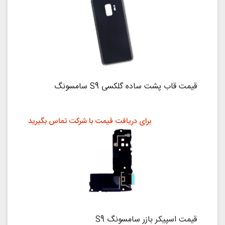
قیمت قاب پشت ساده گلکسی S9 سامسونگ
برای دریافت قیمت با شرکت تماس بگیرید
قیمت اسپیکر بازر سامسونگ S9