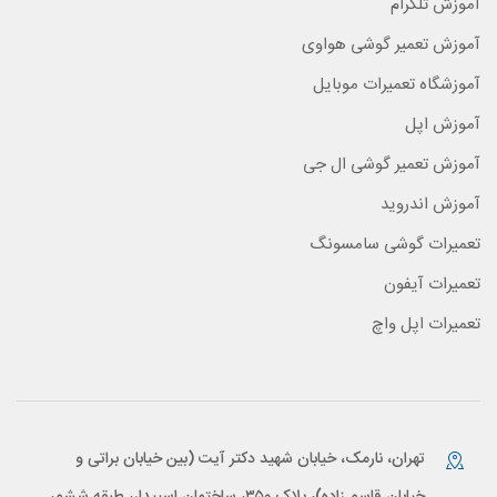
آموزش تلگرام
آموزش تعمیر گوشی هواوی
آموزشگاه تعمیرات موبایل
آموزش اپل
آموزش تعمیر گوشی ال جی
آموزش اندروید
تعمیرات گوشی سامسونگ
تعمیرات آیفون
تعمیرات اپل واچ
تهران، نارمک، خیابان شهید دکتر آیت (بین خیابان براتی و