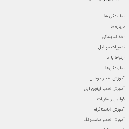
نمایندگی ها
درباره ما
اخذ نمایندگی
تعمیرات موبایل
ارتباط با ما
نمایندگی‌ها
آموزش تعمیر موبایل
آموزش تعمیر آیفون اپل
قوانین و مقررات
آموزش اینستاگرام
آموزش تعمیر سامسونگ