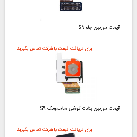
قیمت دوربین جلو S9
برای دریافت قیمت با شرکت تماس بگیرید
قیمت دوربین پشت گوشی سامسونگ S9
برای دریافت قیمت با شرکت تماس بگیرید