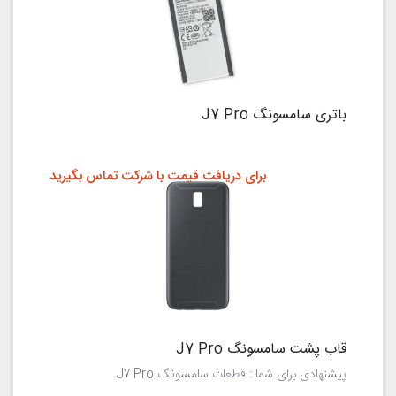
باتری سامسونگ J7 Pro
برای دریافت قیمت با شرکت تماس بگیرید
قاب پشت سامسونگ J7 Pro
پیشنهادی برای شما : قطعات سامسونگ J7 Pro