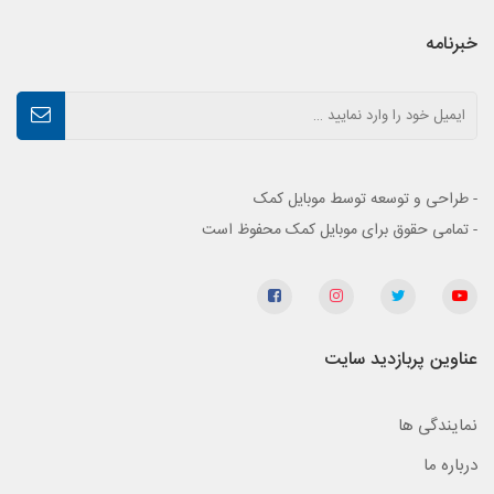
خبرنامه
- طراحی و توسعه توسط موبایل کمک
- تمامی حقوق برای موبایل کمک محفوظ است
عناوین پربازدید سایت
نمایندگی ها
درباره ما