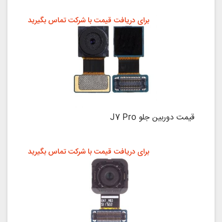
برای دریافت قیمت با شرکت تماس بگیرید
قیمت دوربین جلو J7 Pro
برای دریافت قیمت با شرکت تماس بگیرید