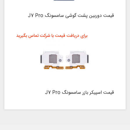
قیمت دوربین پشت گوشی سامسونگ J7 Pro
برای دریافت قیمت با شرکت تماس بگیرید
قیمت اسپیکر بازر سامسونگ J7 Pro