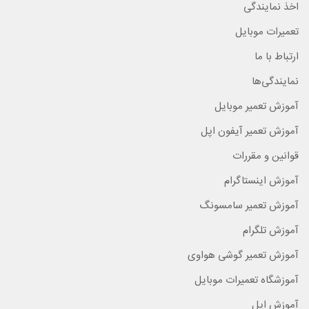
اخذ نمایندگی
تعمیرات موبایل
ارتباط با ما
نمایندگی‌ها
آموزش تعمیر موبایل
آموزش تعمیر آیفون اپل
قوانین و مقررات
آموزش اینستاگرام
آموزش تعمیر سامسونگ
آموزش تلگرام
آموزش تعمیر گوشی هواوی
آموزشگاه تعمیرات موبایل
آموزش اپل