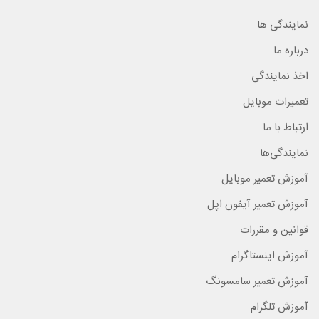
نمایندگی ها
درباره ما
اخذ نمایندگی
تعمیرات موبایل
ارتباط با ما
نمایندگی‌ها
آموزش تعمیر موبایل
آموزش تعمیر آیفون اپل
قوانین و مقررات
آموزش اینستاگرام
آموزش تعمیر سامسونگ
آموزش تلگرام