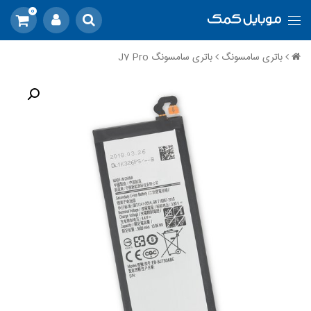
0
باتری سامسونگ
باتری سامسونگ J7 Pro