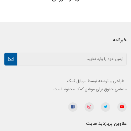
خبرنامه
- طراحی و توسعه توسط موبایل کمک
- تمامی حقوق برای موبایل کمک محفوظ است
عناوین پربازدید سایت