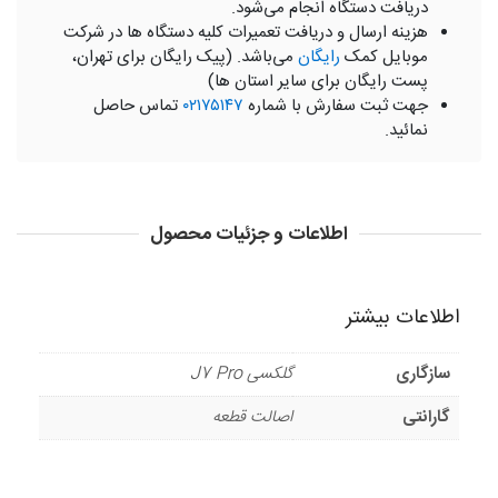
دریافت دستگاه انجام می‌شود.
هزینه ارسال و دریافت تعمیرات کلیه دستگاه ها در شرکت
موبایل کمک
رایگان
می‌باشد. (پیک رایگان برای تهران،
پست رایگان برای سایر استان ها)
جهت ثبت سفارش با شماره
۰۲۱۷۵۱۴۷
تماس حاصل
نمائید.
اطلاعات و جزئیات محصول
اطلاعات بیشتر
سازگاری
گلکسی J7 Pro
گارانتی
اصالت قطعه