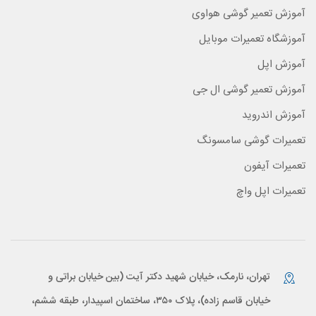
آموزش تعمیر گوشی هواوی
آموزشگاه تعمیرات موبایل
آموزش اپل
آموزش تعمیر گوشی ال جی
آموزش اندروید
تعمیرات گوشی سامسونگ
تعمیرات آیفون
تعمیرات اپل واچ
تهران، نارمک، خیابان شهید دکتر آیت (بین خیابان براتی و
خیابان قاسم زاده)، پلاک ۳۵۰، ساختمان اسپیدار، طبقه ششم،