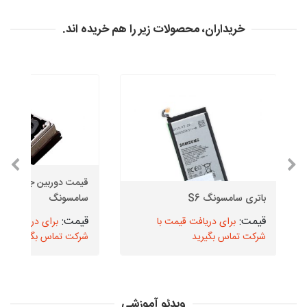
خریداران، محصولات زیر را هم خریده اند.
قیمت دوربین 
باتری سامسونگ S6
سامسونگ
برای دریافت قیمت با
برای دریافت قیم
شرکت تماس بگیرید
شرکت تماس بگیرید
ویدئو آموزشی