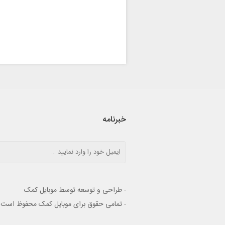
خبرنامه
- طراحی و توسعه توسط موبایل کمک
- تمامی حقوق برای موبایل کمک محفوظ است