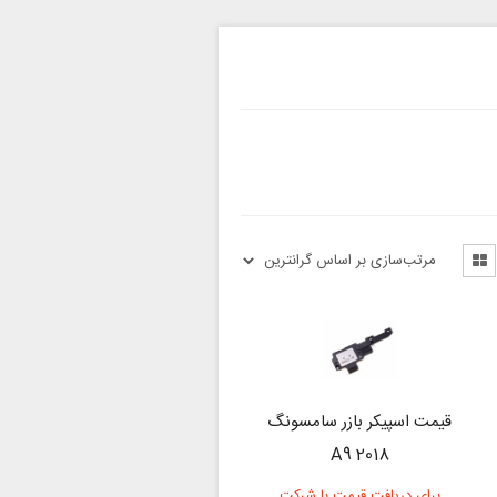
قیمت اسپیکر بازر سامسونگ
A9 2018
برای دریافت قیمت با شرکت