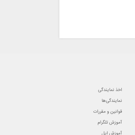
اخذ نمایندگی
نمایندگی‌ها
قوانین و مقررات
آموزش تلگرام
آموزش اپل