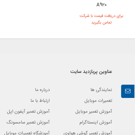
A920
برای دریافت قیمت با شرکت
تماس بگیرید
عناوین پربازدید سایت
نمایندگی ها
درباره ما
تعمیرات موبایل
ارتباط با ما
آموزش تعمیر موبایل
آموزش تعمیر آیفون اپل
آموزش اینستاگرام
آموزش تعمیر سامسونگ
آموزش تعمیر گوشی هواوی
آموزشگاه تعمیرات موبایل