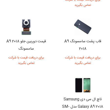
تماس بگیرید
قاب پشت سامسونگ A9
قیمت دوربین جلو A9 2018
2018
سامسونگ
برای دریافت قیمت با شرکت
برای دریافت قیمت با شرکت
تماس بگیرید
تماس بگیرید
تاچ ال سی دی Samsung
Galaxy A9 2018 مدل SM-