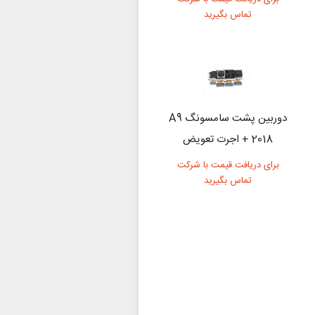
تماس بگیرید
دوربین پشت سامسونگ A9
2018 + اجرت تعویض
برای دریافت قیمت با شرکت
تماس بگیرید