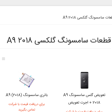
ات سامسونگ گلکسی A9 2018
قطعات سامسونگ گلکسی A9 2018
تعویض گلس سامسونگ A9
باتری سامسونگ (A9 (2018
2018 + اجرت تعویض
برای دریافت قیمت با شرکت
تماس بگیرید
برای دریافت قیمت با شرکت