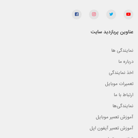
عناوین پربازدید سایت
نمایندگی ها
درباره ما
اخذ نمایندگی
تعمیرات موبایل
ارتباط با ما
نمایندگی‌ها
آموزش تعمیر موبایل
آموزش تعمیر آیفون اپل