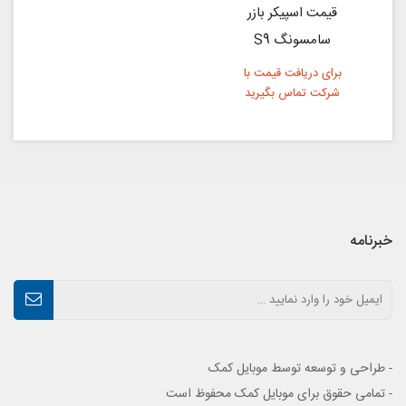
قیمت اسپیکر بازر
سامسونگ S9
برای دریافت قیمت با
شرکت تماس بگیرید
خبرنامه
- طراحی و توسعه توسط موبایل کمک
- تمامی حقوق برای موبایل کمک محفوظ است