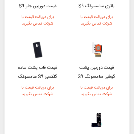
باتری سامسونگ S9
قیمت دوربین جلو S9
برای دریافت قیمت با
برای دریافت قیمت با
شرکت تماس بگیرید
شرکت تماس بگیرید
قیمت دوربین پشت
قیمت قاب پشت ساده
گوشی سامسونگ S9
گلکسی S9 سامسونگ
برای دریافت قیمت با
برای دریافت قیمت با
شرکت تماس بگیرید
شرکت تماس بگیرید