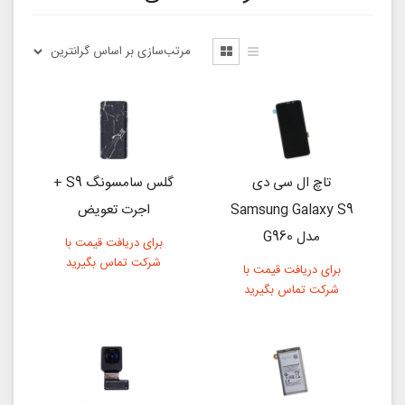
تاچ ال سی دی
گلس سامسونگ S9 +
Samsung Galaxy S9
اجرت تعویض
مدل G960
برای دریافت قیمت با
شرکت تماس بگیرید
برای دریافت قیمت با
شرکت تماس بگیرید