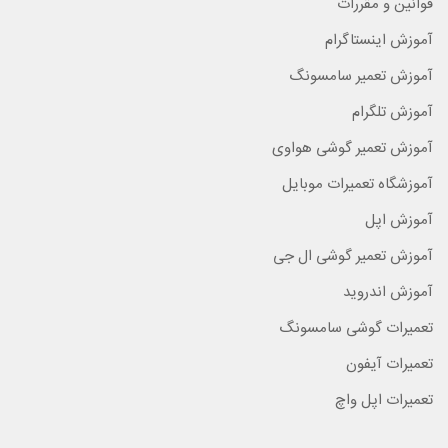
قوانین و مقررات
آموزش اینستاگرام
آموزش تعمیر سامسونگ
آموزش تلگرام
آموزش تعمیر گوشی هواوی
آموزشگاه تعمیرات موبایل
آموزش اپل
آموزش تعمیر گوشی ال جی
آموزش اندروید
تعمیرات گوشی سامسونگ
تعمیرات آیفون
تعمیرات اپل واچ