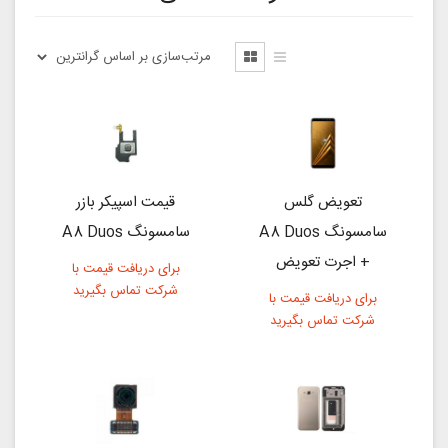
تعویض گلس
قیمت اسپیکر بازر
سامسونگ A8 Duos
سامسونگ A8 Duos
+ اجرت تعویض
برای دریافت قیمت با
شرکت تماس بگیرید
برای دریافت قیمت با
شرکت تماس بگیرید