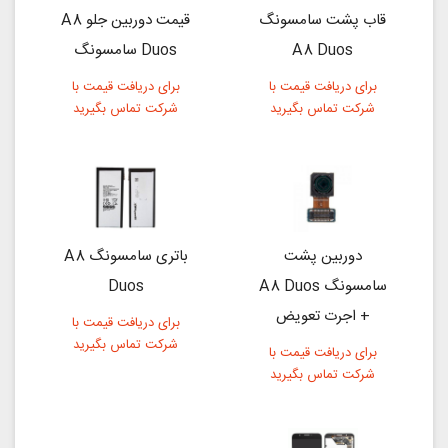
قاب پشت سامسونگ
قیمت دوربین جلو A8
A8 Duos
Duos سامسونگ
برای دریافت قیمت با
برای دریافت قیمت با
شرکت تماس بگیرید
شرکت تماس بگیرید
دوربین پشت
باتری سامسونگ A8
سامسونگ A8 Duos
Duos
+ اجرت تعویض
برای دریافت قیمت با
شرکت تماس بگیرید
برای دریافت قیمت با
شرکت تماس بگیرید