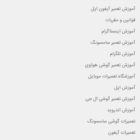
آموزش تعمیر آیفون اپل
قوانین و مقررات
آموزش اینستاگرام
آموزش تعمیر سامسونگ
آموزش تلگرام
آموزش تعمیر گوشی هواوی
آموزشگاه تعمیرات موبایل
آموزش اپل
آموزش تعمیر گوشی ال جی
آموزش اندروید
تعمیرات گوشی سامسونگ
تعمیرات آیفون