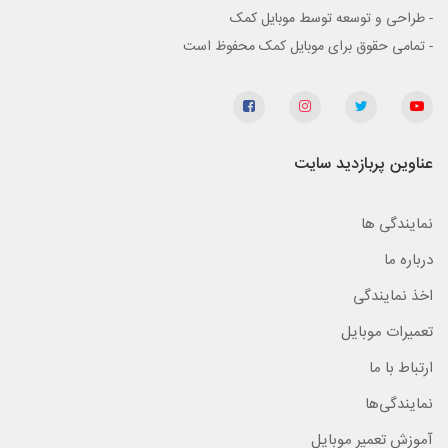
- طراحی و توسعه توسط موبایل کمک
- تمامی حقوق برای موبایل کمک محفوظ است
عناوین پربازدید سایت
نمایندگی ها
درباره ما
اخذ نمایندگی
تعمیرات موبایل
ارتباط با ما
نمایندگی‌ها
آموزش تعمیر موبایل