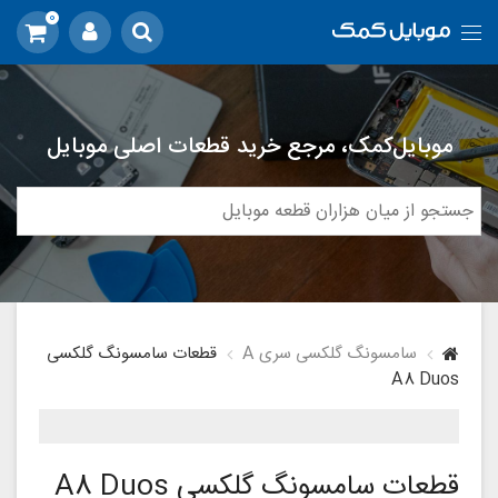
0
موبایل‌کمک، مرجع خرید قطعات اصلی موبایل
سامسونگ گلکسی سری A
قطعات سامسونگ گلکسی
A8 Duos
قطعات سامسونگ گلکسی A8 Duos