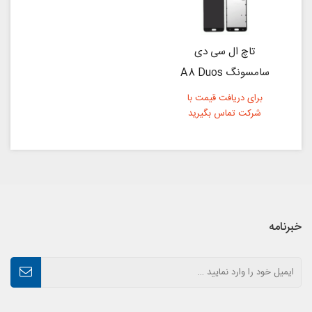
تاچ ال سی دی
سامسونگ A8 Duos
برای دریافت قیمت با
شرکت تماس بگیرید
خبرنامه