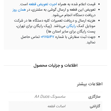
قیمت اعلام شده به همراه
اجرت تعویض قطعه
است.
تعویض این قطعه و ارسال گوشی به مشتری، در
همان روز
دریافت دستگاه انجام می‌شود.
هزینه ارسال و دریافت تعمیرات کلیه دستگاه ها در شرکت
موبایل کمک
رایگان
می‌باشد. (پیک رایگان برای تهران،
پست رایگان برای سایر استان ها)
جهت ثبت سفارش با شماره
۰۲۱۷۵۱۴۷
تماس حاصل
نمائید.
اطلاعات و جزئیات محصول
اطلاعات بیشتر
سازگاری
سامسونگ A8 Duos
گارانتی
اصالت قطعه