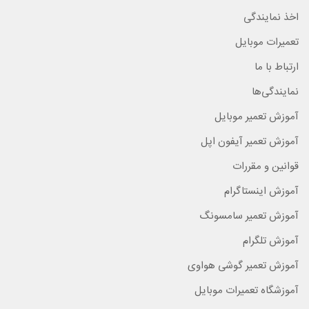
اخذ نمایندگی
تعمیرات موبایل
ارتباط با ما
نمایندگی‌ها
آموزش تعمیر موبایل
آموزش تعمیر آیفون اپل
قوانین و مقررات
آموزش اینستاگرام
آموزش تعمیر سامسونگ
آموزش تلگرام
آموزش تعمیر گوشی هواوی
آموزشگاه تعمیرات موبایل