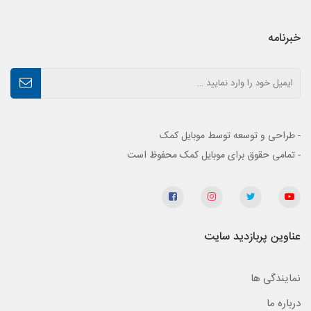
خبرنامه
- طراحی و توسعه توسط موبایل کمک
- تمامی حقوق برای موبایل کمک محفوظ است
عناوین پربازدید سایت
نمایندگی ها
درباره ما