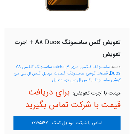
تعویض گلس سامسونگ A8 Duos + اجرت
تعویض
دسته:
سامسونگ گلکسی سری A
,
قطعات سامسونگ گلکسی A8
Duos
,
قطعات گوشی سامسونگ
,
قطعات موبایل
,
گلس ال سی دی
گوشی سامسونگ
,
گلس ال سی دی موبایل
برای دریافت
قیمت با شرکت تماس بگیرید
تماس با شرکت موبایل کمک | ۰۲۱۷۵۱۴۷