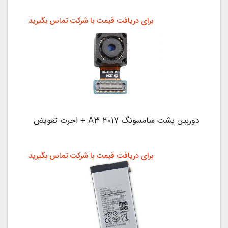
برای دریافت قیمت با شرکت تماس بگیرید
دوربین پشت سامسونگ A3 2017 + اجرت تعویض
برای دریافت قیمت با شرکت تماس بگیرید