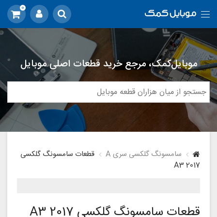
0
موبایل‌کمک، مرجع خرید قطعات اصلی موبایل
سامسونگ گلکسی سری A
قطعات سامسونگ گلکسی
A3 2017
قطعات سامسونگ گلکسی A3 2017