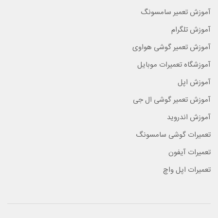
آموزش تعمیر سامسونگ
آموزش تلگرام
آموزش تعمیر گوشی هواوی
آموزشگاه تعمیرات موبایل
آموزش اپل
آموزش تعمیر گوشی ال جی
آموزش اندروید
تعمیرات گوشی سامسونگ
تعمیرات آیفون
تعمیرات اپل واچ