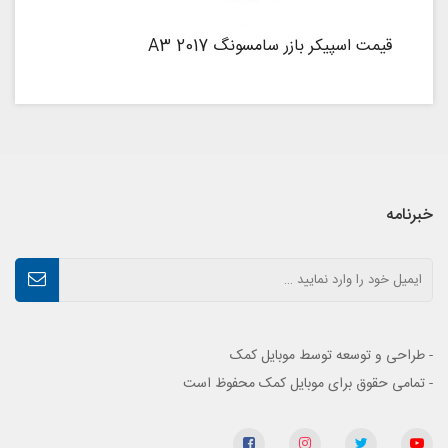
قیمت اسپیکر بازر سامسونگ A3 2017
خبرنامه
- طراحی و توسعه توسط موبایل کمک
- تمامی حقوق برای موبایل کمک محفوظ است