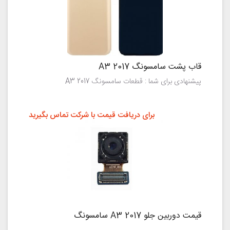
قاب پشت سامسونگ A3 2017
پیشنهادی برای شما : قطعات سامسونگ A3 2017
برای دریافت قیمت با شرکت تماس بگیرید
قیمت دوربین جلو A3 2017 سامسونگ