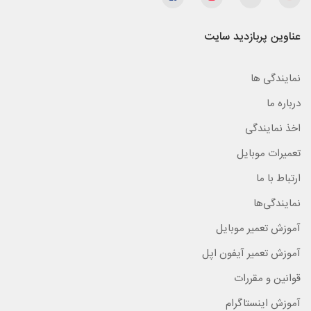
عناوین پربازدید سایت
نمایندگی ها
درباره ما
اخذ نمایندگی
تعمیرات موبایل
ارتباط با ما
نمایندگی‌ها
آموزش تعمیر موبایل
آموزش تعمیر آیفون اپل
قوانین و مقررات
آموزش اینستاگرام