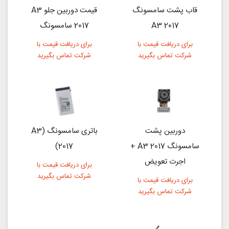
قاب پشت سامسونگ
قیمت دوربین جلو A3
A3 2017
2017 سامسونگ
برای دریافت قیمت با
برای دریافت قیمت با
شرکت تماس بگیرید
شرکت تماس بگیرید
دوربین پشت
باتری سامسونگ (A3
سامسونگ A3 2017 +
(2017
اجرت تعویض
برای دریافت قیمت با
شرکت تماس بگیرید
برای دریافت قیمت با
شرکت تماس بگیرید