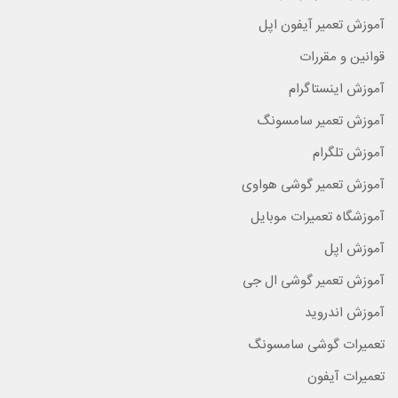
آموزش تعمیر آیفون اپل
قوانین و مقررات
آموزش اینستاگرام
آموزش تعمیر سامسونگ
آموزش تلگرام
آموزش تعمیر گوشی هواوی
آموزشگاه تعمیرات موبایل
آموزش اپل
آموزش تعمیر گوشی ال جی
آموزش اندروید
تعمیرات گوشی سامسونگ
تعمیرات آیفون