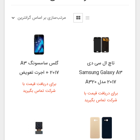
تاچ ال سی دی
گلس سامسونگ A3
Samsung Galaxy A3
2017 + اجرت تعویض
2017 مدل A320
برای دریافت قیمت با
شرکت تماس بگیرید
برای دریافت قیمت با
شرکت تماس بگیرید