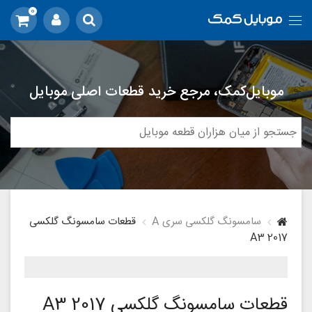
0
موبایل‌کمک، مرجع خرید قطعات اصلی موبایل
سامسونگ گلکسی سری A
قطعات سامسونگ گلکسی
A3 2017
قطعات سامسونگ گلکسی A3 2017