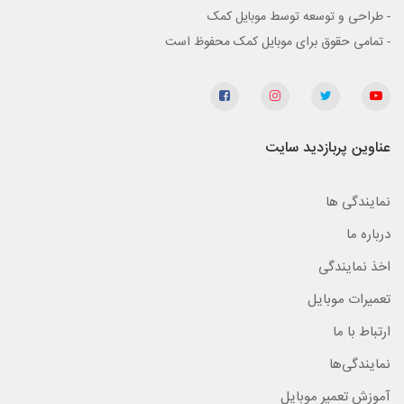
- طراحی و توسعه توسط موبایل کمک
- تمامی حقوق برای موبایل کمک محفوظ است
عناوین پربازدید سایت
نمایندگی ها
درباره ما
اخذ نمایندگی
تعمیرات موبایل
ارتباط با ما
نمایندگی‌ها
آموزش تعمیر موبایل