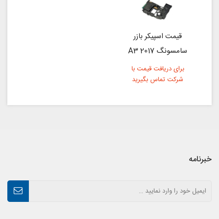
قیمت اسپیکر بازر
سامسونگ A3 2017
برای دریافت قیمت با
شرکت تماس بگیرید
خبرنامه