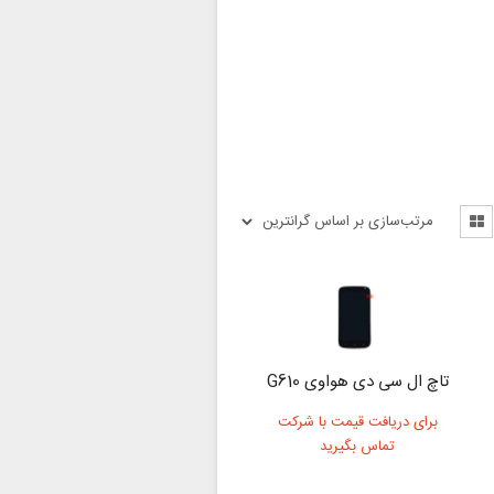
تاچ ال سی دی هواوی G610
برای دریافت قیمت با شرکت
تماس بگیرید