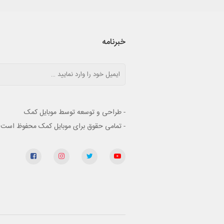
خبرنامه
- طراحی و توسعه توسط موبایل کمک
- تمامی حقوق برای موبایل کمک محفوظ است