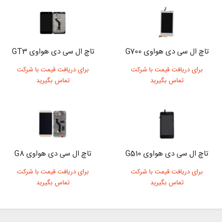
تاچ ال سی دی هواوی G700
تاچ ال سی دی هواوی GT3
برای دریافت قیمت با شرکت
برای دریافت قیمت با شرکت
تماس بگیرید
تماس بگیرید
تاچ ال سی دی هواوی G510
تاچ ال سی دی هواوی G8
برای دریافت قیمت با شرکت
برای دریافت قیمت با شرکت
تماس بگیرید
تماس بگیرید