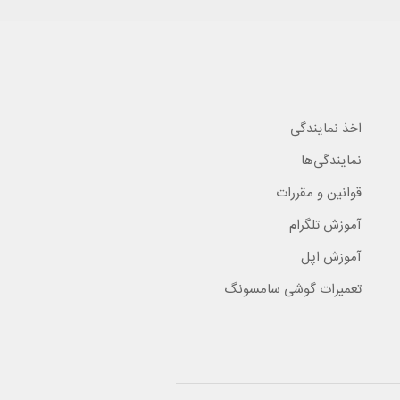
اخذ نمایندگی
نمایندگی‌ها
قوانین و مقررات
آموزش تلگرام
آموزش اپل
تعمیرات گوشی سامسونگ