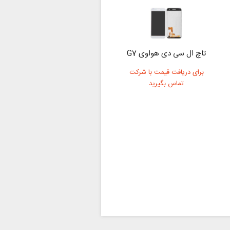
تاچ ال سی دی هواوی G7
برای دریافت قیمت با شرکت
تماس بگیرید