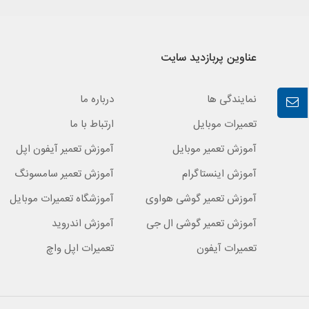
عناوین پربازدید سایت
نمایندگی ها
درباره ما
تعمیرات موبایل
ارتباط با ما
آموزش تعمیر موبایل
آموزش تعمیر آیفون اپل
آموزش اینستاگرام
آموزش تعمیر سامسونگ
آموزش تعمیر گوشی هواوی
آموزشگاه تعمیرات موبایل
آموزش تعمیر گوشی ال جی
آموزش اندروید
تعمیرات آیفون
تعمیرات اپل واچ