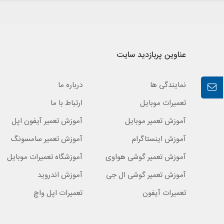
عناوین پربازدید سایت
نمایندگی ها
درباره ما
تعمیرات موبایل
ارتباط با ما
آموزش تعمیر موبایل
آموزش تعمیر آیفون اپل
آموزش اینستاگرام
آموزش تعمیر سامسونگ
آموزش تعمیر گوشی هواوی
آموزشگاه تعمیرات موبایل
آموزش تعمیر گوشی ال جی
آموزش اندروید
تعمیرات آیفون
تعمیرات اپل واچ