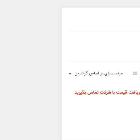
ریافت قیمت با شرکت تماس بگیرید