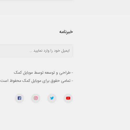
خبرنامه
- طراحی و توسعه توسط موبایل کمک
- تمامی حقوق برای موبایل کمک محفوظ است