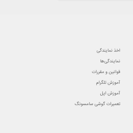
اخذ نمایندگی
نمایندگی‌ها
قوانین و مقررات
آموزش تلگرام
آموزش اپل
تعمیرات گوشی سامسونگ