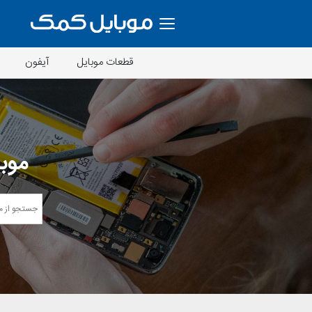
قطعات موبایل
آیفون
موبا