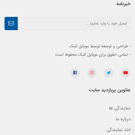
خبرنامه
- طراحی و توسعه توسط موبایل کمک
- تمامی حقوق برای موبایل کمک محفوظ است
عناوین پربازدید سایت
نمایندگی ها
درباره ما
اخذ نمایندگی