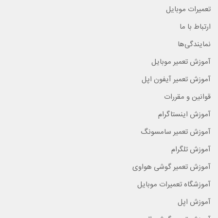
تعمیرات موبایل
ارتباط با ما
نمایندگی‌ها
آموزش تعمیر موبایل
آموزش تعمیر آیفون اپل
قوانین و مقررات
آموزش اینستاگرام
آموزش تعمیر سامسونگ
آموزش تلگرام
آموزش تعمیر گوشی هواوی
آموزشگاه تعمیرات موبایل
آموزش اپل