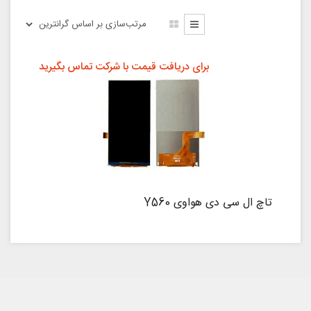
برای دریافت قیمت با شرکت تماس بگیرید
تاچ ال سی دی هواوی Y560