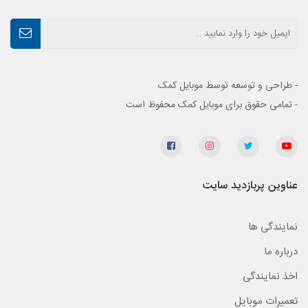
- طراحی و توسعه توسط موبایل کمک
- تمامی حقوق برای موبایل کمک محفوظ است
عناوین پربازدید سایت
نمایندگی ها
درباره ما
اخذ نمایندگی
تعمیرات موبایل