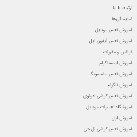
ارتباط با ما
نمایندگی‌ها
آموزش تعمیر موبایل
آموزش تعمیر آیفون اپل
قوانین و مقررات
آموزش اینستاگرام
آموزش تعمیر سامسونگ
آموزش تلگرام
آموزش تعمیر گوشی هواوی
آموزشگاه تعمیرات موبایل
آموزش اپل
آموزش تعمیر گوشی ال جی