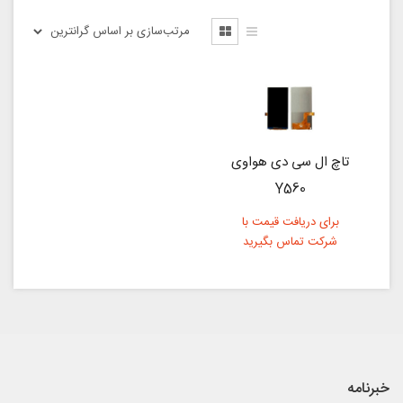
تاچ ال سی دی هواوی
Y560
برای دریافت قیمت با
شرکت تماس بگیرید
خبرنامه