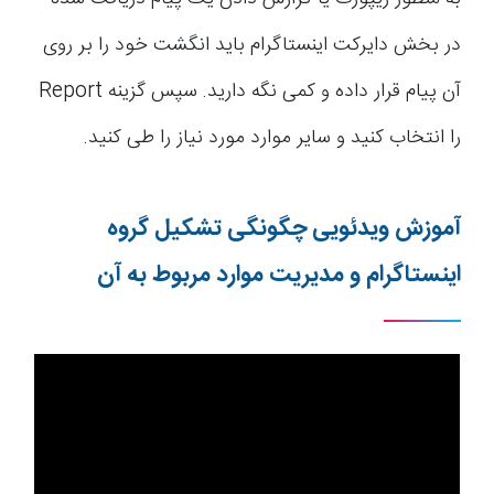
در بخش دایرکت اینستاگرام باید انگشت خود را بر روی
آن پیام قرار داده و کمی نگه دارید. سپس گزینه Report
را انتخاب کنید و سایر موارد مورد نیاز را طی کنید.
آموزش ویدئویی چگونگی تشکیل گروه
اینستاگرام و مدیریت موارد مربوط به آن