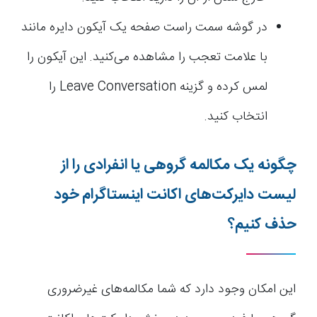
در گوشه سمت راست صفحه یک آیکون دایره مانند
با علامت تعجب را مشاهده می‌کنید. این آیکون را
لمس کرده و گزینه Leave Conversation را
انتخاب کنید.
چگونه یک مکالمه گروهی یا انفرادی را از
لیست دایرکت‌های اکانت اینستاگرام خود
حذف کنیم؟
این امکان وجود دارد که شما مکالمه‌های غیرضروری