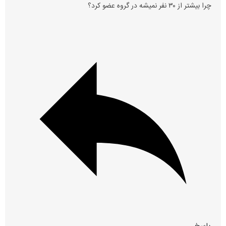
چرا بیشتر از ۳۰ نفر نمیشه در گروه عضو کرد؟