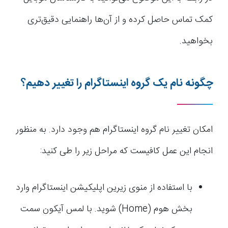
کمک تماس حاصل کرده و از آن‌ها راهنمایی دقیق‌تری
بخواهید.
چگونه نام یک گروه اینستاگرام را تغییر دهیم؟
امکان تغییر نام گروه اینستاگرام هم وجود دارد. به منظور
انجام این عمل کافیست که مراحل زیر را طی کنید:
با استفاده از منوی زیرین اپلیکیشن اینستاگرام وارد
بخش هوم (Home) شوید. با لمس آیکون سمت