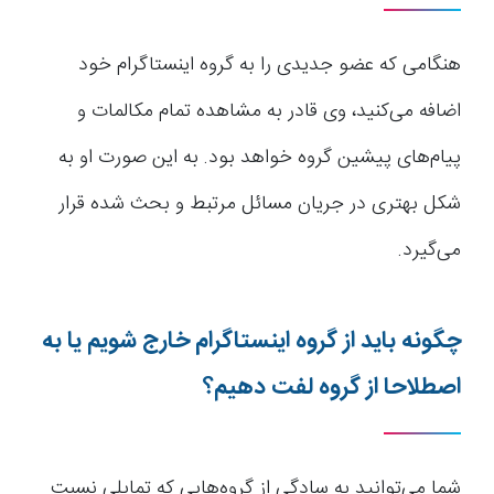
هنگامی که عضو جدیدی را به گروه اینستاگرام خود
اضافه می‌کنید، وی قادر به مشاهده تمام مکالمات و
پیام‌های پیشین گروه خواهد بود. به این صورت او به
شکل بهتری در جریان مسائل مرتبط و بحث شده قرار
می‌گیرد.
چگونه باید از گروه اینستاگرام خارج شویم یا به
اصطلاحا از گروه لفت دهیم؟
شما می‌توانید به سادگی از گروه‌هایی که تمایلی نسبت