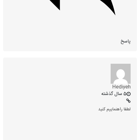
پاسخ
Hediyeh
5 سال گذشته
لطفا راهنماییم کنید