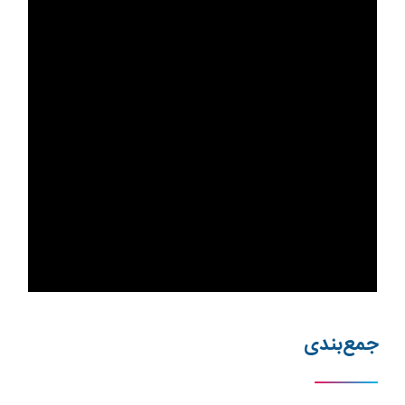
جمع‌بندی