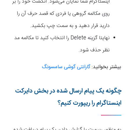
اینستاگرام شما نمایان می‌شود. انگشت خود را بر
روی مکالمه گروهی یا فردی که قصد حرف آن را
دارید قرار دهید و به سمت چپ بکشید.
نهایتا گزینه Delete را انتخاب کنید تا مکالمه مد
نظر حذف شود.
بیشتر بخوانید:
گارانتی گوشی سامسونگ
چگونه یک پیام ارسال شده در بخش دایرکت
اینستاگرام را ریپورت کنیم؟
به منظور ریپورت یا گزارش دادن یک پیام دریافت شده