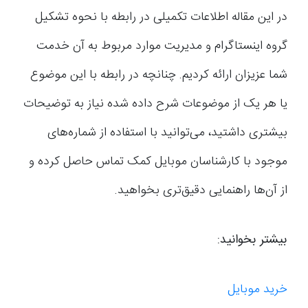
در این مقاله اطلاعات تکمیلی در رابطه با نحوه تشکیل
گروه اینستاگرام و مدیریت موارد مربوط به آن خدمت
شما عزیزان ارائه کردیم. چنانچه در رابطه با این موضوع
یا هر یک از موضوعات شرح داده شده نیاز به توضیحات
بیشتری داشتید، می‌توانید با استفاده از شماره‌های
موجود با کارشناسان موبایل کمک تماس حاصل کرده و
از آن‌ها راهنمایی دقیق‌تری بخواهید.
بیشتر بخوانید:
خرید موبایل