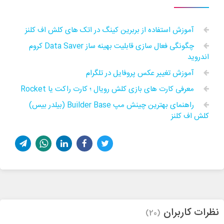
آموزش استفاده از بربرین کینگ در اتک های کلش اف کلنز
چگونگی فعال سازی قابلیت بهینه ساز Data Saver کروم
اندروید
آموزش تغییر عکس پروفایل در تلگرام
معرفی کارت های بازی کلش رویال ؛ کارت راکت یا Rocket
راهنمای بهترین چینش مپ Builder Base (بیلدر بیس)
کلش اف کلنز
نظرات کاربران
(20)