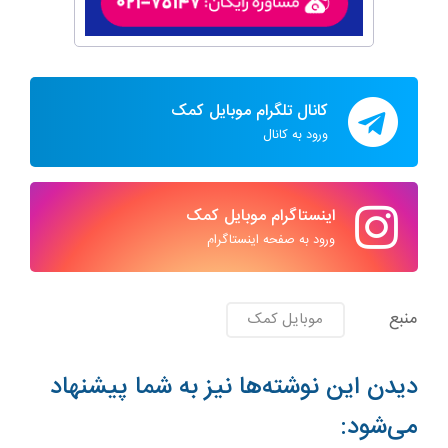
کانال تلگرام موبایل کمک
ورود به کانال
اینستاگرام موبایل کمک
ورود به صفحه اینستاگرام
منبع
موبایل کمک
دیدن این نوشته‌ها نیز به شما پیشنهاد
می‌شود: