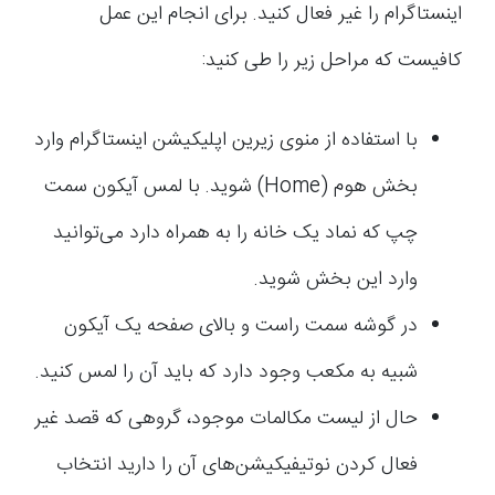
اینستاگرام را غیر فعال کنید. برای انجام این عمل
کافیست که مراحل زیر را طی کنید:
با استفاده از منوی زیرین اپلیکیشن اینستاگرام وارد
بخش هوم (Home) شوید. با لمس آیکون سمت
چپ که نماد یک خانه را به همراه دارد می‌توانید
وارد این بخش شوید.
در گوشه سمت راست و بالای صفحه یک آیکون
شبیه به مکعب وجود دارد که باید آن را لمس کنید.
حال از لیست مکالمات موجود، گروهی که قصد غیر
فعال کردن نوتیفیکیشن‌های آن را دارید انتخاب