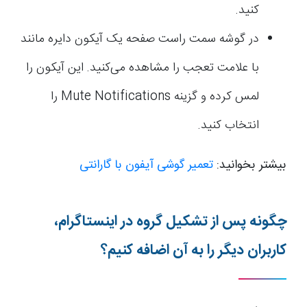
کنید.
در گوشه سمت راست صفحه یک آیکون دایره مانند
با علامت تعجب را مشاهده می‌کنید. این آیکون را
لمس کرده و گزینه Mute Notifications را
انتخاب کنید.
بیشتر بخوانید:
تعمیر گوشی آیفون با گارانتی
چگونه پس از تشکیل گروه در اینستاگرام،
کاربران دیگر را به آن اضافه کنیم؟