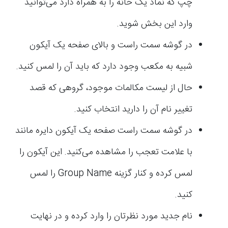
چپ که نماد یک خانه را به همراه دارد می‌توانید
وارد این بخش شوید.
در گوشه سمت راست و بالای صفحه یک آیکون
شبیه به مکعب وجود دارد که باید آن را لمس کنید.
حال از لیست مکالمات موجود، گروهی که قصد
تغییر نام آن را دارید انتخاب کنید.
در گوشه سمت راست صفحه یک آیکون دایره مانند
با علامت تعجب را مشاهده می‌کنید. این آیکون را
لمس کرده و کنار گزینه Group Name را لمس
کنید.
نام جدید مورد نظرتان را وارد کرده و در نهایت