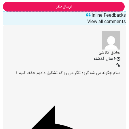
ارسال نظر
Inline Feedbacks
View all comments
صادق کلاهی
4 سال گذشته
سلام چگونه می شه گروه تلگرامی رو که تشکیل دادیم حذف کنیم ؟