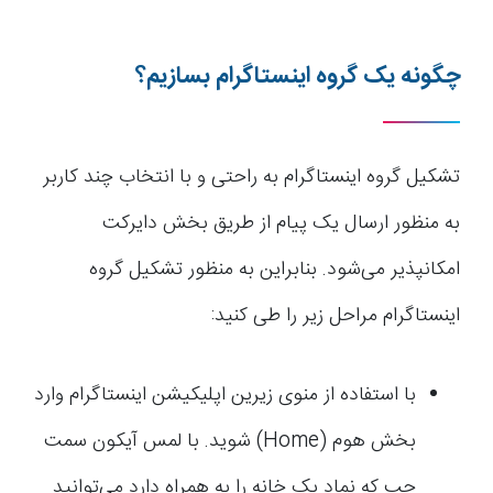
چگونه یک گروه اینستاگرام بسازیم؟
تشکیل گروه اینستاگرام به راحتی و با انتخاب چند کاربر
به منظور ارسال یک پیام از طریق بخش دایرکت
امکانپذیر می‌شود. بنابراین به منظور تشکیل گروه
اینستاگرام مراحل زیر را طی کنید:
با استفاده از منوی زیرین اپلیکیشن اینستاگرام وارد
بخش هوم (Home) شوید. با لمس آیکون سمت
چپ که نماد یک خانه را به همراه دارد می‌توانید