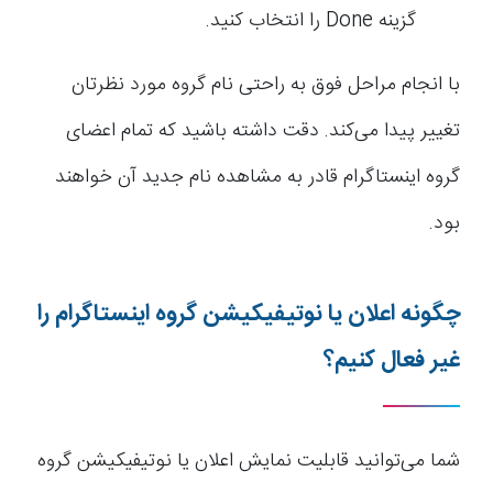
گزینه Done را انتخاب کنید.
با انجام مراحل فوق به راحتی نام گروه مورد نظرتان
تغییر پیدا می‌کند. دقت داشته باشید که تمام اعضای
گروه اینستاگرام قادر به مشاهده نام جدید آن خواهند
بود.
چگونه اعلان یا نوتیفیکیشن گروه اینستاگرام را
غیر فعال کنیم؟
شما می‌توانید قابلیت نمایش اعلان یا نوتیفیکیشن گروه