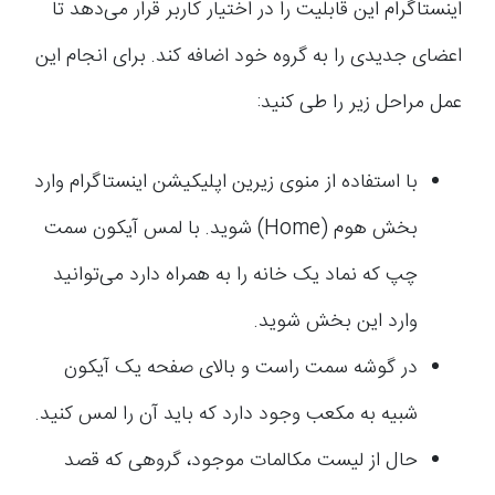
اینستاگرام این قابلیت را در اختیار کاربر قرار می‌دهد تا
اعضای جدیدی را به گروه خود اضافه کند. برای انجام این
عمل مراحل زیر را طی کنید:
با استفاده از منوی زیرین اپلیکیشن اینستاگرام وارد
بخش هوم (Home) شوید. با لمس آیکون سمت
چپ که نماد یک خانه را به همراه دارد می‌توانید
وارد این بخش شوید.
در گوشه سمت راست و بالای صفحه یک آیکون
شبیه به مکعب وجود دارد که باید آن را لمس کنید.
حال از لیست مکالمات موجود، گروهی که قصد