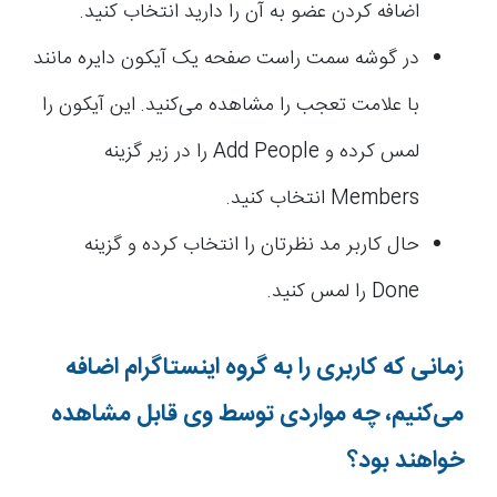
اضافه کردن عضو به آن را دارید انتخاب کنید.
در گوشه سمت راست صفحه یک آیکون دایره مانند
با علامت تعجب را مشاهده می‌کنید. این آیکون را
لمس کرده و Add People را در زیر گزینه
Members انتخاب کنید.
حال کاربر مد نظرتان را انتخاب کرده و گزینه
Done را لمس کنید.
زمانی که کاربری را به گروه اینستاگرام اضافه
می‌کنیم، چه مواردی توسط وی قابل مشاهده
خواهند بود؟