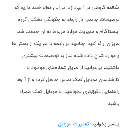
مکالمه گروهی در آ بپردازد. در این مقاله قصد داریم که
توضیحات جامعی در رابطه به چگونگی تشکیل گروه
اینستاگرام و مدیریت موارد مربوط به آن خدمت شما
عزیزان ارائه کنیم. چنانچه در رابطه با هر یک از بخش‌ها
و موارد شرح داده شده نیاز به توضیحات بیشتری
داشتید، می‌توانید از طریق شماره‌های موجود با
کارشناسان موبایل کمک تماس حاصل کرده و از آن‌ها
راهنمایی دقیق‌تری بخواهید. با موبایل کمک همراه
باشید.
بیشتر بخوانید:
تعمیرات موبایل