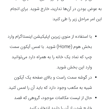
به عوض بودن در آن‌ها ندارید، خارج شوید. برای انجام
این امر مراحل زیر را طی کنید:
با استفاده از منوی زیرین اپلیکیشن اینستاگرام وارد
بخش هوم (Home) شوید. با لمس آیکون سمت
چپ که نماد یک خانه را به همراه دارد می‌توانید
وارد این بخش شوید.
در گوشه سمت راست و بالای صفحه یک آیکون
شبیه به مکعب وجود دارد که باید آن را لمس کنید.
حال از لیست مکالمات موجود، گروهی که قصد
خارج شدن از آن را دارید انتخاب کنید.