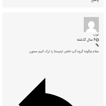
پاسخ
عرب
4 سال گذشته
سلام چگونه‌ گروه گپ خاص اینیستا را ترک کنیم ممنون