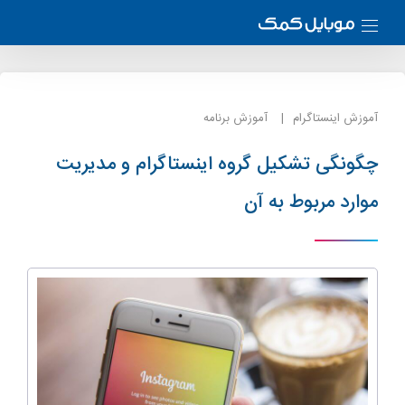
آموزش اینستاگرام
آموزش برنامه
چگونگی تشکیل گروه اینستاگرام و مدیریت
موارد مربوط به آن