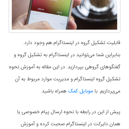
قابلیت تشکیل گروه در اینستاگرام هم وجود دارد.
بنابراین شما می‌توانید در اینستاگرام به تشکیل گروه و
گفتگوهای گروهی بپردازید. در این مقاله به آموزش نحوه
تشکیل گروه اینستاگرام و مدیریت موارد مربوط به آن
می‌پردازیم. با
موبایل کمک
همراه باشید.
پیش از این در رابطه با نحوه ارسال پیام خصوصی یا
همان دایرکت در اینستاگرام صحبت کرده و آموزش