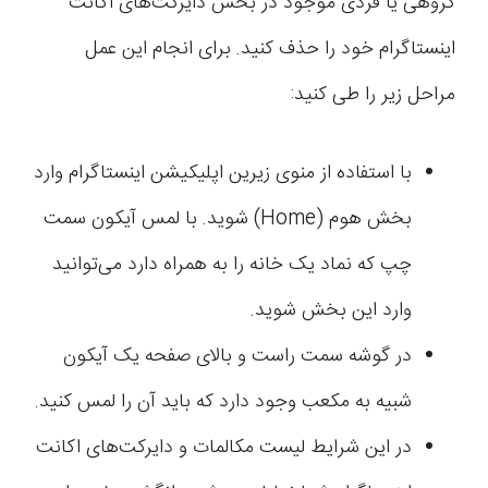
گروهی یا فردی موجود در بخش دایرکت‌های اکانت
اینستاگرام خود را حذف کنید. برای انجام این عمل
مراحل زیر را طی کنید:
با استفاده از منوی زیرین اپلیکیشن اینستاگرام وارد
بخش هوم (Home) شوید. با لمس آیکون سمت
چپ که نماد یک خانه را به همراه دارد می‌توانید
وارد این بخش شوید.
در گوشه سمت راست و بالای صفحه یک آیکون
شبیه به مکعب وجود دارد که باید آن را لمس کنید.
در این شرایط لیست مکالمات و دایرکت‌های اکانت