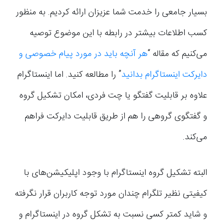
بسیار جامعی را خدمت شما عزیزان ارائه کردیم. به منظور
کسب اطلاعات بیشتر در رابطه با این موضوع توصیه
می‌کنیم که مقاله “
هر آنچه باید در مورد پیام خصوصی و
دایرکت اینستاگرام بدانید
” را مطالعه کنید. اما اینستاگرام
علاوه بر قابلیت گفتگو یا چت فردی، امکان تشکیل گروه
و گفتگوی گروهی را هم از طریق قابلیت دایرکت فراهم
می‌کند.
البته تشکیل گروه اینستاگرام با وجود اپلیکیشن‌های با
کیفیتی نظیر تلگرام چندان مورد توجه کاربران قرار نگرفته
و شاید کمتر کسی نسبت به تشکل گروه در اینستاگرام و