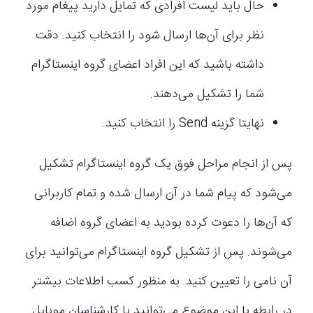
حال باید لیست افرادی که تمایل دارید پیغام مورد
نظر برای آن‌ها ارسال شود را انتخاب کنید. دقت
داشته باشید که این افراد اعضای گروه اینستاگرام
شما را تشکیل می‌دهند.
نهایتا گزینه Send را انتخاب کنید.
پس از انجام مراحل فوق یک گروه اینستاگرام تشکیل
می‌شود که پیام شما در آن ارسال شده و تمام کاربرانی
که آن‌ها را دعوت کرده بودید به اعضای گروه اضافه
می‌شوند. پس از تشکیل گروه اینستاگرام می‌توانید برای
آن نامی را تعیین کنید. به منظور کسب اطلاعات بیشتر
در رابطه با این موضوع می‌توانید با کارشناسان موبایل