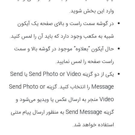
وارد این بخش شوید.
در گوشه سمت راست و بالای صفحه یک آیکون
شبیه به مکعب وجود دارد که باید آن را لمس کنید.
حال آیکون “بعلاوه” موجود در گوشه بالا و سمت
راست صفحه را لمس نمایید.
یکی از دو گزینه Send Photo or Video یا Send
Message را انتخاب کنید. گزینه Send Photo or
Video منجر به ارسال عکس یا ویدیو می‌شود و
گزینه Send Message به منظور ارسال پیام متنی
استفاده خواهد شد.