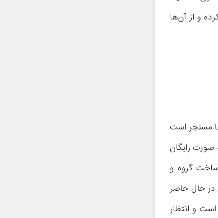
ه و از آن‌ها
احا مسنجر است
ه صورت رایگان
 ساخت گروه و
 در حال حاضر
است و انتظار