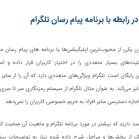
ر رابطه با برنامه پیام رسان تلگرام
ون یکی از محبوب‌ترین اپلیکیشن‌ها یا برنامه های پیام رسان م
لیت‌های بسیار متعددی را در اختیار کاربران قرار داده و است
رایگان است. تلگرام ویژگی‌های متعددی دارد که آن را از سایر 
یز می‌کند. به عنوان مثال تلگرام از سیستم رمزنگاری سر تا سری 
اجازه دسترسی سایر افراد به حریم خصوصی کاربران را نمی‌دهد.
صد دارید که بیشتر در مورد برنامه تلگرام و ماهیت آن صحبت کن
یک از بخش‌ها و مراحل شرح داده شده نیاز به توضیحات بیش