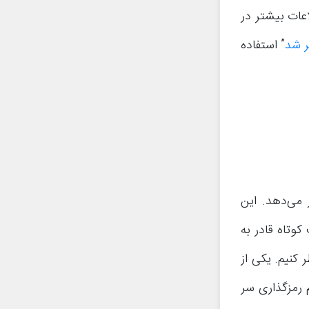
عات بیشتر در
ر شد
” استفاده
ر می‌دهد. این
وتاه قادر به
 کنیم. یکی از
م رمزگذاری سر