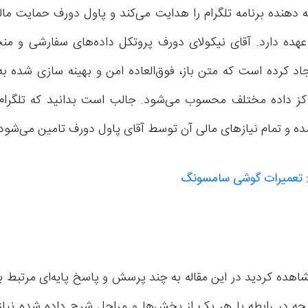
دهنده برنامه تلگرام را هدایت می‌کند و پاول دورف حمایت مال
عهده دارد. آقای نیکولای دورف پروتکل داده‌های سفارشی و منح
جاد کرده است که متن باز، فوق‌العاده امن و بهینه سازی شده به
کز داده مختلف محسوب می‌شود. جالب است بدانید که تلگرام 
ده و تمام نیازهای مالی آن توسط آقای پاول دورف تامین می‌شود.
:
تعمیرات گوشی سامسونگ
هده کردید در این مقاله به چند پرسش و پاسخ پایه‌ای مرتبط با 
نچه در رابطه با هر یک از بخش‌ها و مراحل شرح داده شده نیا