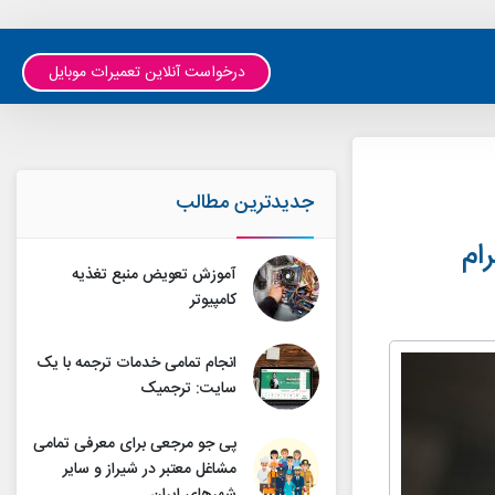
درخواست آنلاین تعمیرات موبایل
جدیدترین مطالب
ام
آموزش تعویض منبع تغذیه
کامپیوتر
انجام تمامی خدمات ترجمه با یک
سایت: ترجمیک
پی جو مرجعی برای معرفی تمامی
مشاغل معتبر در شیراز و سایر