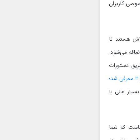
 حریم خصوصی کاربران
اش هستند تا
اضافه می‌شود.
طریق دستورات
تلگرام ۳.۱۵ معرفی شد؛
سیار عالی با
است که شما