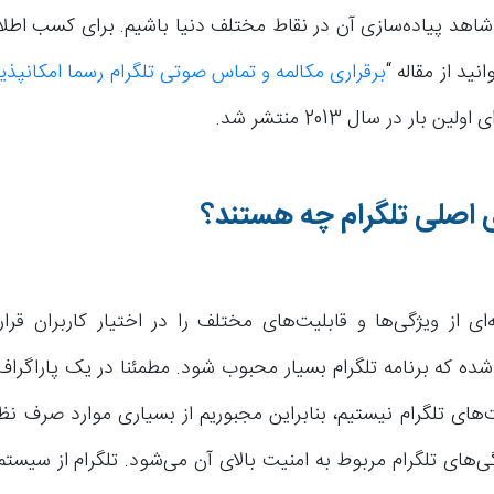
 شاهد پیاده‌سازی آن در نقاط مختلف دنیا باشیم. برای کسب اطلا
نید از مقاله “
برقراری مکالمه و تماس صوتی تلگرام رسما امکانپذی
ین بار در سال 2013 منتشر شد.
 اصلی تلگرام چه هستند؟
ای از ویژگی‌ها و قابلیت‌های مختلف را در اختیار کاربران قرا
 که برنامه تلگرام بسیار محبوب شود. مطمئنا در یک پاراگراف ک
‌های تلگرام نیستیم، بنابراین مجبوریم از بسیاری موارد صرف نظر
ی‌های تلگرام مربوط به امنیت بالای آن می‌شود. تلگرام از سیست