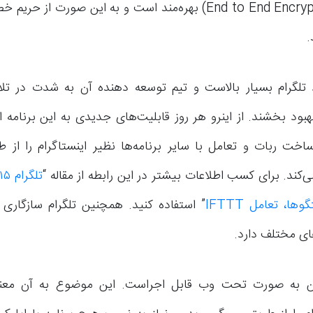
تا سری (End to End Encryption) بهره‌مند است و به این صورت از
تلگرام بسیار بالاست و تیم توسعه دهنده آن به شدت در تل
هبود بخشند. از اینرو هر روز قابلیت‌های جدیدی به این برنامه 
ساخت ربات و تعامل با سایر برنامه‌ها نظیر اینستاگرام را از 
ا، تعامل IFTTT
” استفاده کنید. همچنین تلگرام سازگاری ب
ی مختلف دارد.
ین به صورت تحت وب قابل اجراست. این موضوع به آن معن