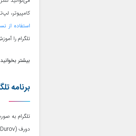
می‌توانید تلگر
کامپیوتر، لپ‌
استفاده از نسخه ت
تلگرام را آموزش
بیشتر بخوانید
برنامه تل