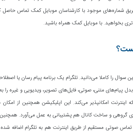
طریق شماره‌های موجود با کارشناسان موبایل کمک تماس حاصل کرد
تری بخواهید. با موبایل کمک همراه باشید.
یست؟
ین سوال را کاملا می‌دانید. تلگرام یک برنامه پیام رسان یا اصطل
بدل پیام‌های متنی، صوتی، فایل‌های تصویر، ویدیویی و غیره را ب
ه اینترنت امکانپذیر می‌کند. این اپلیکیشن همچنین از امکان
ی گروهی و ساخت کانال هم پشتیبانی به عمل می‌آورد. همچنین
 تماس صوتی مستقیم از طریق اینترنت هم به تلگرام اضافه شده 