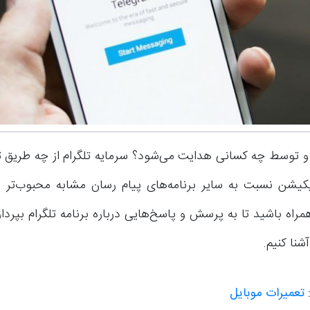
 توسط چه کسانی هدایت می‌شود؟ سرمایه تلگرام از چه طریق ت
یکیشن نسبت به سایر برنامه‌های پیام رسان مشابه محبوب‌تر
راه باشید تا به پرسش و پاسخ‌هایی درباره برنامه تلگرام بپردازی
نا کنیم.
تعمیرات موبایل