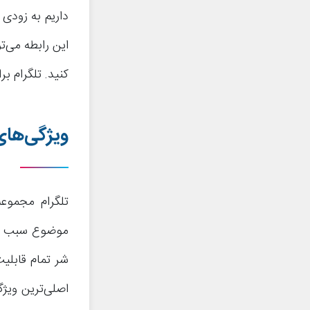
داریم به زودی
این رابطه می‌توا
کنید. تلگرام برای اول
ویژگی‌های
تلگرام مجموعه‌
موضوع سبب شده
شر تمام قابلیت
اصلی‌ترین ویژگ