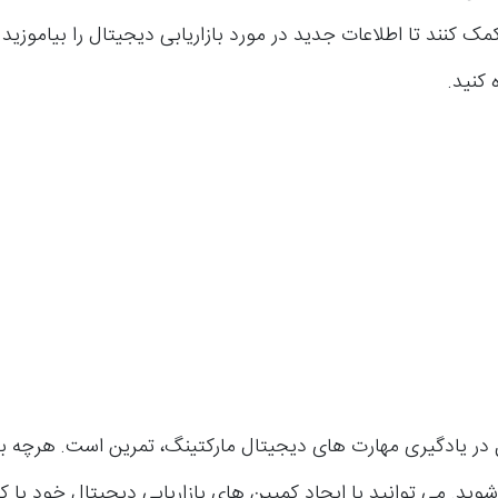
کمک کنند تا اطلاعات جدید در مورد بازاریابی دیجیتال را بیاموزید 
 کنید.
 در یادگیری مهارت های دیجیتال مارکتینگ، تمرین است. هرچه ب
شوید. می توانید با ایجاد کمپین های بازاریابی دیجیتال خود یا 