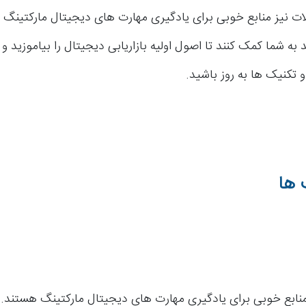
لات نیز منابع خوبی برای یادگیری مهارت های دیجیتال مارکتینگ 
د به شما کمک کنند تا اصول اولیه بازاریابی دیجیتال را بیاموزید و 
 تکنیک ها به روز باشید.
ها
ابع خوبی برای یادگیری مهارت های دیجیتال مارکتینگ هستند. ا