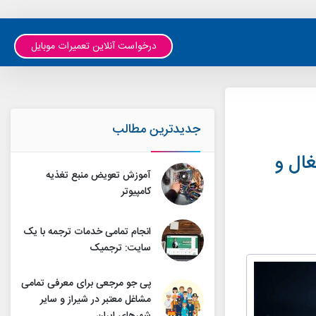
درخواست آنلاین تعمیرات موبایل
جدیدترین مطالب
غال و
آموزش تعویض منبع تغذیه
کامپیوتر
انجام تمامی خدمات ترجمه با یک
سایت: ترجمیک
پی جو مرجعی برای معرفی تمامی
مشاغل معتبر در شیراز و سایر