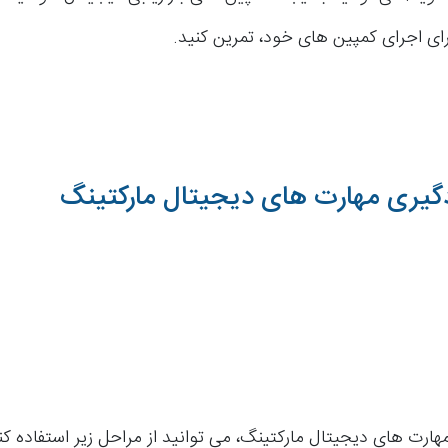
ای اجرای کمپین های خود، تمرین کنید.
گیری مهارت های دیجیتال مارکتینگ
هارت های دیجیتال مارکتینگ، می توانید از مراحل زیر استفاده کنی