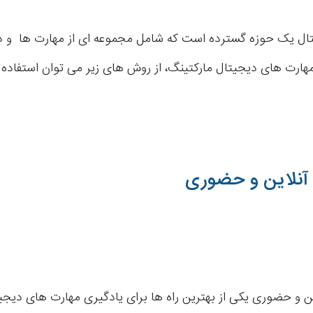
یتال یک حوزه گسترده است که شامل مجموعه ای از مهارت ها و 
هارت های دیجیتال مارکتینگ، از روش های زیر می توان استفاده ک
آنلاین و حضوری
ین و حضوری یکی از بهترین راه ها برای یادگیری مهارت های دیجی