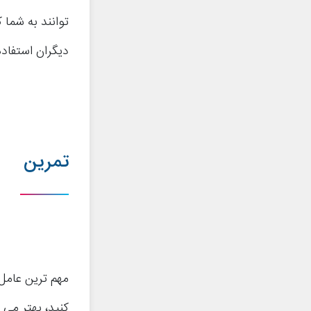
توانند به شما 
دیگران استفاده
تمرین
مهم ترین عامل
کنید، بهتر می 