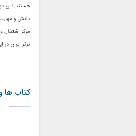
هستند. این دو
دانش و مهارت ه
مرکز اشتغال و
برتر ایران در ا
کتاب ها و