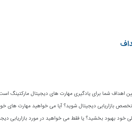
داف
یین اهداف شما برای یادگیری مهارت های دیجیتال مارکتینگ است.
صص بازاریابی دیجیتال شوید؟ آیا می خواهید مهارت های خود 
ی خود بهبود بخشید؟ یا فقط می خواهید در مورد بازاریابی دیجی