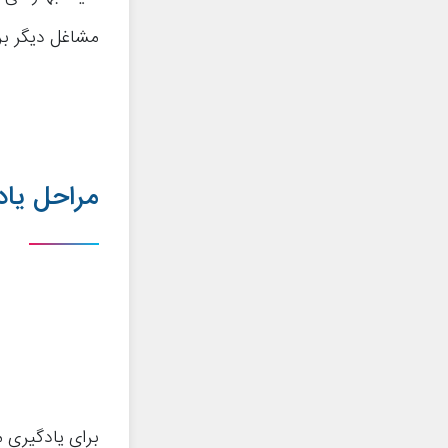
مشاغل دیگر بر
مراحل یاد
برای یادگیری م