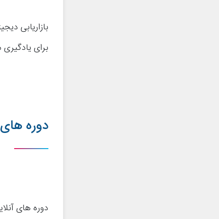
بازاریابی دیج
برای یادگیری م
دوره های 
دوره های آنلا