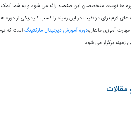
ره ها توسط متخصصان این صنعت ارائه می شود و به شما کمک م
ای لازم برای موفقیت در این زمینه را کسب کنید.یکی از دوره ها
 مهارت آموزی ماهان،
دوره آموزش دیجیتال مارکتینگ
است که توس
ین زمینه برگزار می شود.
 مقالات