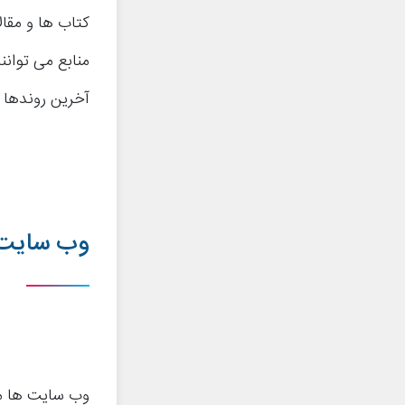
کتاب ها و مقا
منابع می توانن
آخرین روندها و
وب سایت 
وب سایت ها من