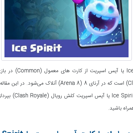
کارت Ice Spirit یا آیس اسپری
(Clash Royale) است که در آرنای 8 (Arena 8) آنلاک می‌شود.
راه باشید.