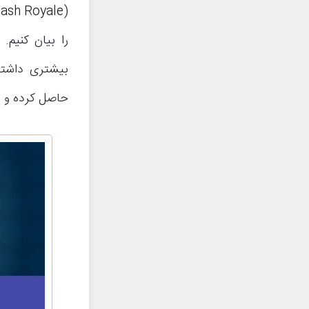
را بیان کنیم
بیشتری داشتی
حاصل کرده و از