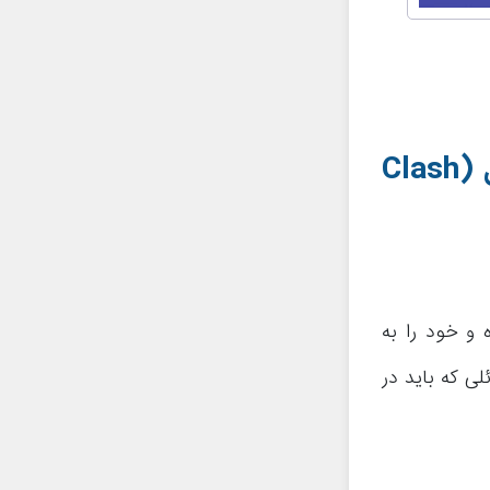
ل
(Clash
و خود را به
ی که باید در