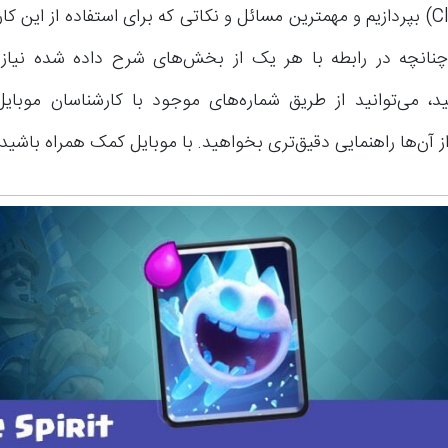
(Clash Royale) بپردازیم و مهمترین مسائل و نکاتی که برای استفاده از این 
. چنانچه در رابطه با هر یک از بخش‌های شرح داده شده نیاز
د، می‌توانید از طریق شماره‌های موجود با کارشناسان موبا
 آن‌ها راهنمایی دقیق‌تری بخواهید. با موبایل کمک همراه باشید.