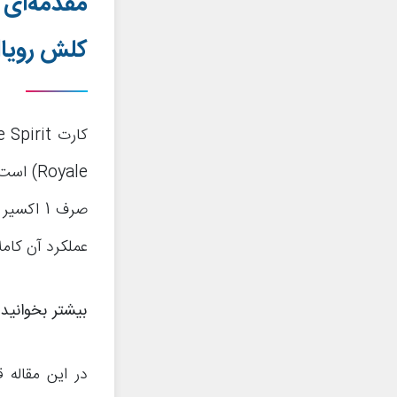
مقدمه‌ای 
کلش رویا
Royale) است. برای استفاده از این کارت مشابه با کارت
صرف 1 اکسیر دارید. اگرچه نام این کارت شبیه به کارت
عملکرد آن کامل
بیشتر بخوانید