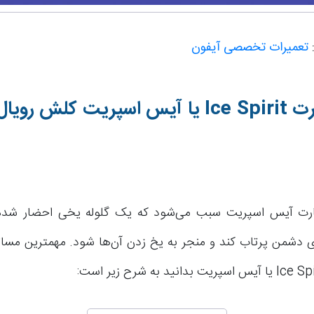
:
تعمیرات تخصصی آیفون
رت
Ice Spirit
یا آیس اسپریت کلش رویا
ارت آیس اسپریت سبب می‌شود که یک گلوله یخی احضار شده 
دشمن پرتاب کند و منجر به یخ زدن آن‌ها شود. مهمترین مسائل