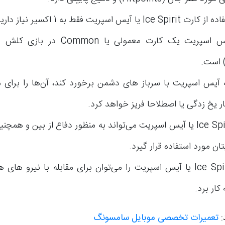
Ic یا آیس اسپریت فقط به 1 اکسیر نیاز دارید.
ر یخ زدگی یا اصطلاحا فریز خواهد کرد.
کارت Ice Spirit یا آیس اسپریت می‌تواند به منظور دفاع از بین و هم
ان مورد استفاده قرار گیرد.
کارت Ice Spirit یا آیس اسپریت را می‌توان برای مقابله با نیرو ها
کار برد.
:
تعمیرات تخصصی موبایل سامسونگ