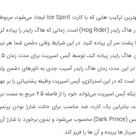
یکی از بهترین ترکیب هایی که با کارت Ice Spirit ای
Spir را پشت سر آن پیاده کنید. در این شرایط وقتی دشمن شما هر نیرو
در این مدت زمان هاگ رایدر آسیب جدی به تاورهای دشمن وار
 که در این استراتژی، آیس اسپریت وظیفه پشتیبانی را بر عهده
به دلیل اینکه آیس اسپریت می‌تواند خود را از 
دارک پرنس (Dark Prince) محسوب می‌شود و بدون برخورد با شارژ
رباز ها پریده و آن ها را فریز کند.