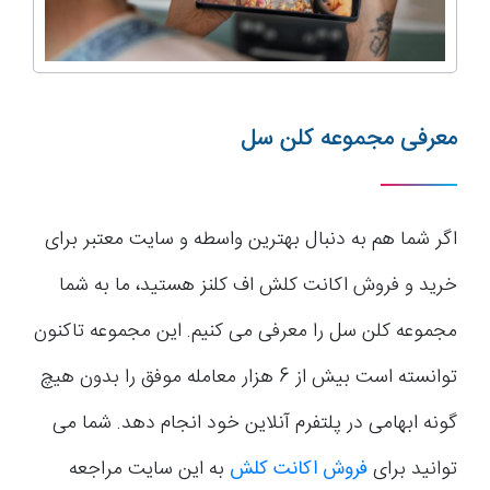
معرفی مجموعه کلن سل
اگر شما هم به دنبال بهترین واسطه و سایت معتبر برای
خرید و فروش اکانت کلش اف کلنز هستید، ما به شما
مجموعه کلن سل را معرفی می کنیم. این مجموعه تاکنون
توانسته است بیش از 6 هزار معامله موفق را بدون هیچ
گونه ابهامی در پلتفرم آنلاین خود انجام دهد. شما می
توانید برای
فروش اکانت کلش
به این سایت مراجعه