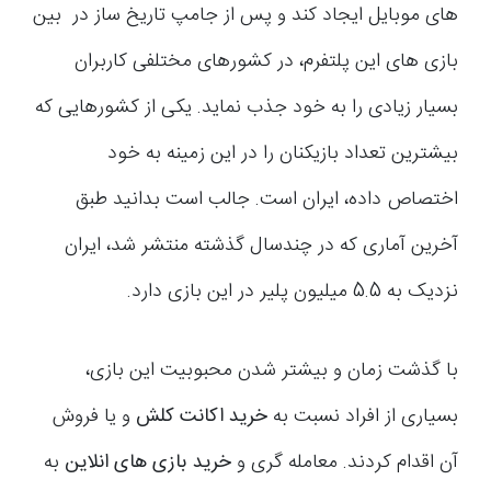
های موبایل ایجاد کند و پس از جامپ تاریخ ساز در بین
بازی های این پلتفرم، در کشورهای مختلفی کاربران
بسیار زیادی را به خود جذب نماید. یکی از کشورهایی که
بیشترین تعداد بازیکنان را در این زمینه به خود
اختصاص داده، ایران است. جالب است بدانید طبق
آخرین آماری که در چندسال گذشته منتشر شد، ایران
نزدیک به 5.5 میلیون پلیر در این بازی دارد.
با گذشت زمان و بیشتر شدن محبوبیت این بازی،
بسیاری از افراد نسبت به
خرید اکانت کلش
و یا فروش
آن اقدام کردند. معامله گری و
خرید بازی های انلاین
به