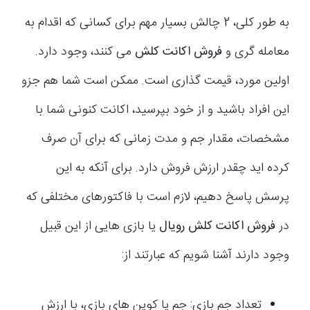
به طور کلی، 2 چالش بسیار مهم برای کسانی که اقدام به
معامله گری و
فروش اکانت کلش
می کنند، وجود دارد.
اولین مورد، قیمت گذاری است. ممکن است شما هم جزو
این افراد باشید و از خود بپرسید، اکانت کنونی شما با
مشخصات، مقدار جم و مدت زمانی که برای آن صرف
کرده‌ اید چقدر ارزش فروش دارد. برای آنکه به این
پرسش پاسخ دهیم، لازم است با فاکتورهای مختلفی که
در
فروش اکانت کلش
رویال
یا بازی هایی از این قبیل
وجود دارند آشنا شویم که عبارتند از:
تعداد جم بازی: جم یا کوین های بازی، با ارزش