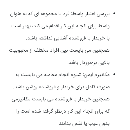
بررسی اعتبار واسط: فرد یا مجموعه ای که به عنوان
واسط برای انجام این کار اقدام می کند، بهتر است
با خریدار یا فروشنده آشنایی نداشته باشد.
همچنین می بایست بین افراد مختلف از محبوبیت
بالایی برخوردار باشد.
مکانیزم ایمن: شیوه انجام معامله می بایست به
صورت کامل برای خریدار و فروشنده روشن باشد.
همچنین خریدار یا فروشنده می بایست مکانیزمی
که برای انجام این کار درنظر گرفته شده است را
بدون عیب یا نقص بدانند.