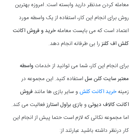
معامله کردن مدنظر دارید وابسته است. امروزه بهترین
روش برای انجام این کار، استفاده از یک واسطه مورد
اعتماد است که می بایست معامله
خرید و
فروش اکانت
کلش اف کلنز
را بی طرفانه انجام دهد.
برای انجام این کار، شما می توانید از خدمات
واسطه
معتبر سایت کلن سل
استفاده کنید. این مجموعه در
زمینه
خرید اکانت کلش
و سایر بازی ها مانند
فروش
اکانت کالاف دیوتی
و
بازی براول استارز
فعالیت می کند.
اما مجموعه نکاتی که لازم است حتما پیش از انجام این
کار درنظر داشته باشید عبارتند از: