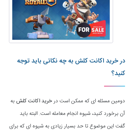
در خرید اکانت کلش به چه نکاتی باید توجه
کنید؟
دومین مسئله ای که ممکن است در
خرید اکانت کلش
به
آن برخورد کنید، شیوه انجام معامله است. البته باید
گفت این موضوع تا حد بسیار زیادی به شیوه ای که برای