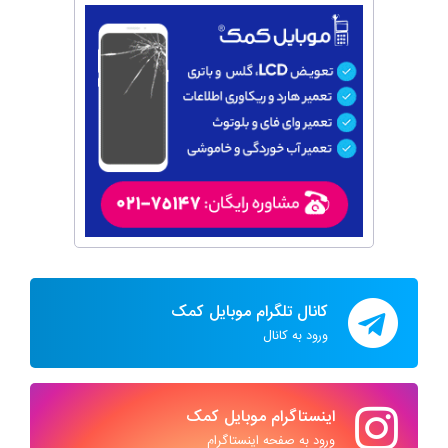
کانال تلگرام موبایل کمک
ورود به کانال
اینستاگرام موبایل کمک
ورود به صفحه اینستاگرام