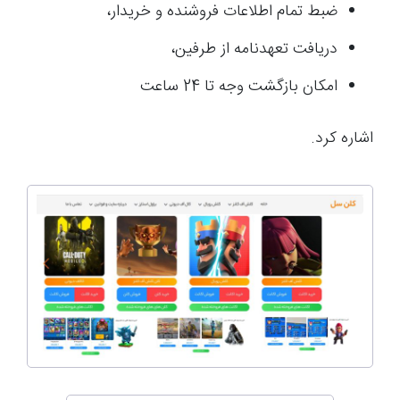
ضبط تمام اطلاعات فروشنده و خریدار،
دریافت تعهدنامه از طرفین،
امکان بازگشت وجه تا 24 ساعت
اشاره کرد.