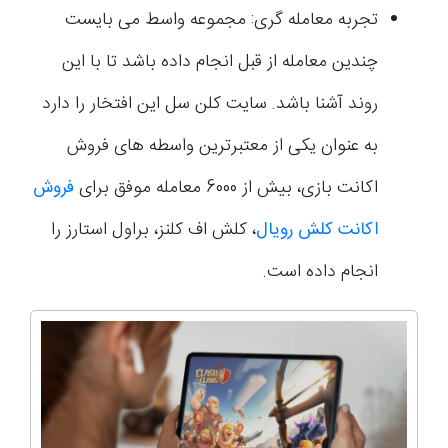
تجربه معامله گری: مجموعه واسط می بایست
چندین معامله از قبل انجام داده باشد تا با این
روند آشنا باشد. سایت کلن سل این افتخار را دارد
به عنوان یکی از معتبرترین واسطه های فروش
اکانت بازی، بیش از 6000 معامله موفق برای
فروش
اکانت کلش رویال
، کلش اف کلنز، براول استارز را
انجام داده است.