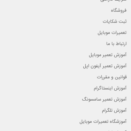
فروشگاه
ثبت شکایات
تعمیرات موبایل
ارتباط با ما
آموزش تعمیر موبایل
آموزش تعمیر آیفون اپل
قوانین و مقررات
آموزش اینستاگرام
آموزش تعمیر سامسونگ
آموزش تلگرام
آموزشگاه تعمیرات موبایل