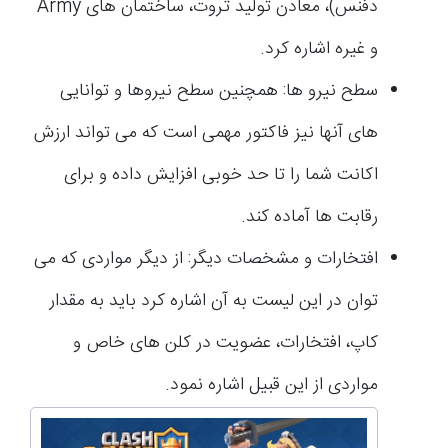
دفنس)، معادن تولید ثروت، ساختمان های Army
و غیره اشاره کرد.
سطح نیرو ها: همچنین سطح نیروها و توانایی
های آنها نیز فاکتور مهمی است که می تواند ارزش
اکانت شما را تا حد خوبی افزایش داده و برای
رقابت ها آماده کند.
افتخارات و مشخصات دیگر: از دیگر مواردی که می
توان در این لیست به آن اشاره کرد باید به مقدار
کاپ، افتخارات، عضویت در کلن های خاص و
مواردی از این قبیل اشاره نمود.