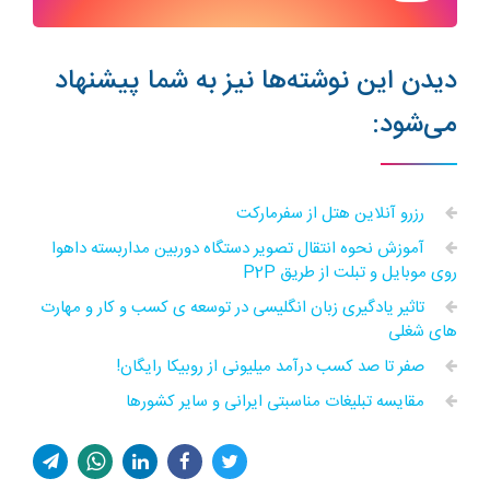
دیدن این نوشته‌ها نیز به شما پیشنهاد
می‌شود:
رزرو آنلاین هتل از سفرمارکت
آموزش نحوه انتقال تصویر دستگاه دوربین مداربسته داهوا
روی موبایل و تبلت از طریق P2P
تاثیر یادگیری زبان انگلیسی در توسعه ی کسب و کار و مهارت
های شغلی
صفر تا صد کسب درآمد میلیونی از روبیکا رایگان!
مقایسه تبلیغات مناسبتی ایرانی و سایر کشورها