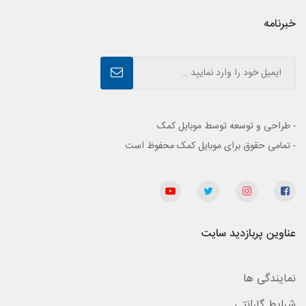
خبرنامه
- طراحی و توسعه توسط موبایل کمک
- تمامی حقوق برای موبایل کمک محفوظ است
عناوین پربازدید سایت
نمایندگی ها
شرایط گارانتی