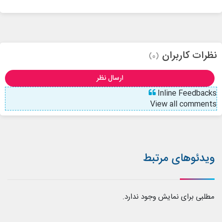
نظرات کاربران
(0)
ارسال نظر
Inline Feedbacks
View all comments
ویدئوهای مرتبط
مطلبی برای نمایش وجود ندارد.