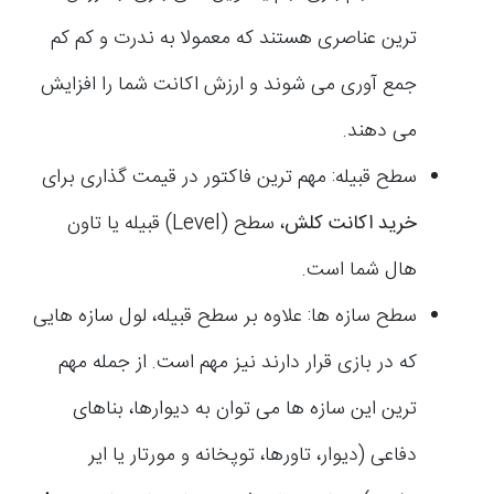
ترین عناصری هستند که معمولا به ندرت و کم کم
جمع آوری می شوند و ارزش اکانت شما را افزایش
می دهند.
سطح قبیله: مهم ترین فاکتور در قیمت گذاری برای
خرید اکانت کلش
، سطح (Level) قبیله یا تاون
هال شما است.
سطح سازه ها: علاوه بر سطح قبیله، لول سازه هایی
که در بازی قرار دارند نیز مهم است. از جمله مهم
ترین این سازه ها می توان به دیوارها، بناهای
دفاعی (دیوار، تاورها، توپخانه و مورتار یا ایر