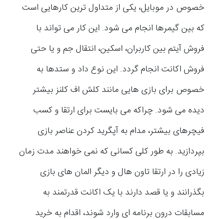
خصوص در موبایل، یکی از متداول ترین کارهایی است
که بین گیمرها انجام می شود. این کار می تواند با
فروش آیتم بین کاربران، اسکین، انتقال جم و یا حتی
فروش اکانت انجام گردد. این نوع داد و ستدها به
خصوص برای بازی هایی مانند کلش اف کلنز بیشتر
دیده می شود. چراکه می بایست برای ارتقا و کسب
فیچرهای بیشتر، مدام به آپگرید کردن عناصر بازی
بپردازید. به طور کلی کسانی که نمی خواهند مدت زمان
زیادی را در ارتقا تاون هال و دیگر المان های بازی
بگذرانند و یا قصد دارند با یک اکانت قدرتمند به
مسابقات درون برنامه ای وارد شوند، اقدام به خرید