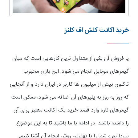
خرید اکانت کلش اف کلنز
یا فروش آن یکی از متداول ترین کارهایی است که میان
گیمرهای موبایل انجام می شود. این بازی محبوب
تاکنون بیش از میلیون ها کاربر در ایران دارد و از آنجایی
که روز به روز به پلیرهای آن اضافه می شود، ممکن است
گیمرهای تازه وارد قصد خرید یک اکانت معتبر برای آن
را داشته باشند. در ادامه با ما باشید تا به این موضوع
بپردازیم و شما را با بهترین روش انجام آن آشنا کنیم.