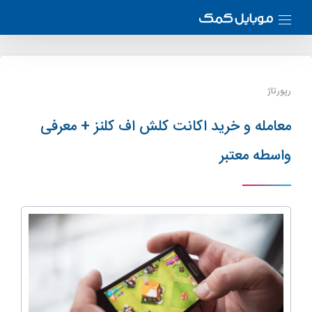
رپورتاژ
معامله و خرید اکانت کلش اف کلنز + معرفی
واسطه معتبر