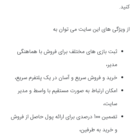
کنید.
از ویژگی های این سایت می توان به
ثبت بازی های مختلف برای فروش با هماهنگی
مدیر،
خرید و فروش سریع و آسان در یک پلتفرم سریع،
امکان ارتباط به صورت مستقیم با واسط و مدیر
سایت،
تضمین 100 درصدی برای ارائه پول حاصل از فروش
و خرید به طرفین،