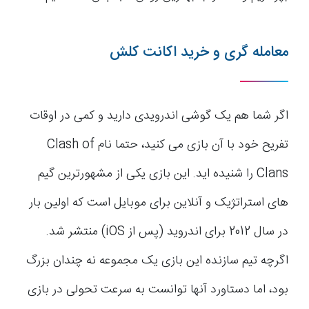
معامله گری و خرید اکانت کلش
اگر شما هم یک گوشی اندرویدی دارید و کمی در اوقات
تفریح خود با آن بازی می کنید، حتما نام Clash of
Clans را شنیده اید. این بازی یکی از مشهورترین گیم
های استراتژیک و آنلاین برای موبایل است که اولین بار
در سال 2012 برای اندروید (پس از iOS) منتشر شد.
اگرچه تیم سازنده این بازی یک مجموعه نه چندان بزرگ
بود، اما دستاورد آنها توانست به سرعت تحولی در بازی