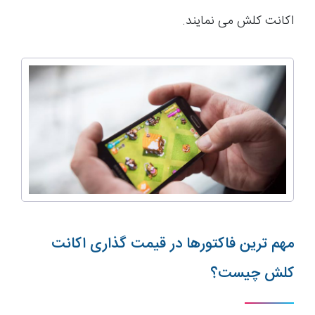
اکانت کلش می نمایند.
مهم ترین فاکتورها در قیمت گذاری اکانت
کلش چیست؟