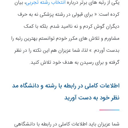
یکی از رتبه های برتر درباره
انتخاب رشته تجربی
، بیان
کرده است: « برای قبولی در رشته پزشکی نه به حرف
دیگران گوش کردم و نه ناامید شدم. بلکه با کمک
مشاورم و تلاش های مکرر خودم توانستم بهترین رتبه را
بدست آوردم. » لذا، شما عزیزان هم این نکته را در نظر
گرفته و برای رسیدن به هدف خود تلاش کنید.
اطلاعات کاملی در رابطه با رشته و دانشگاه مد
نظر خود به دست آورید
شما عزیزان باید اطلاعات کاملی در رابطه با دانشگاهی