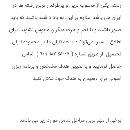
رشته، یکی از محبوب ترین و پرطرفدار ترین رشته ها در
ایران می باشد. علاوه بر این، به یاد داشته باشید که باید
صبور باشید و با نظر و حرف دیگران مایوس نشوید. برای
اطلاع بیشتر می‌توانید با همکاران ما در مجموعه ایران
تحصیل از طریق شماره ( 5307 907 909 ) تماس
حاصل فرمایید و با تعیین هدف مشخص و برنامه ریزی
اصولی برای رسیدن به هدف خود تلاش کنید.
برخی از مهم ترین مراحل شامل موارد زیر می باشند: