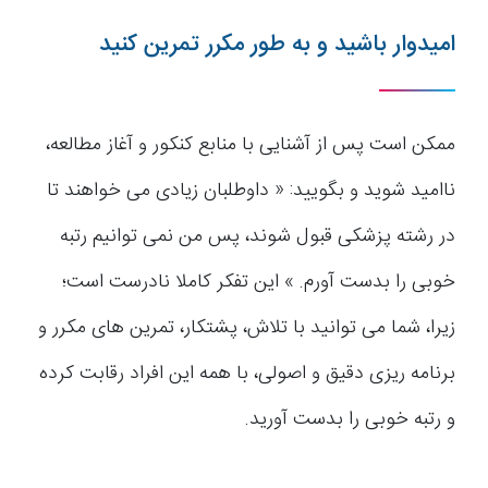
امیدوار باشید و به طور مکرر تمرین کنید
ممکن است پس از آشنایی با منابع کنکور و آغاز مطالعه،
ناامید شوید و بگویید: « داوطلبان زیادی می خواهند تا
در رشته پزشکی قبول شوند، پس من نمی توانیم رتبه
خوبی را بدست آورم. » این تفکر کاملا نادرست است؛
زیرا، شما می توانید با تلاش، پشتکار، تمرین های مکرر و
برنامه ریزی دقیق و اصولی، با همه این افراد رقابت کرده
و رتبه خوبی را بدست آورید.