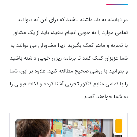
در نهایت، به یاد داشته باشید که برای این که بتوانید
تمامی موارد را به خوبی انجام دهید، باید از یک مشاور
با تجربه و ماهر کمک بگیرید. زیرا مشاوران می توانند به
شما عزیزان کمک کنند تا برنامه ریزی خوبی داشته باشید
و بتوانید با روشی صحیح مطالعه کنید. علاوه بر این، شما
را با تمامی منابع کنکور تجربی آشنا کرده و نکات قبولی را
به شما خواهند گفت.