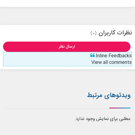
نظرات کاربران
(0)
ارسال نظر
Inline Feedbacks
View all comments
ویدئوهای مرتبط
مطلبی برای نمایش وجود ندارد.