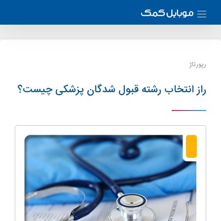
رپورتاژ
راز انتخاب رشته قبول شدگان پزشکی چیست؟