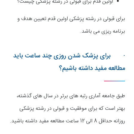
اولین قدم برای قبولی در رشته پزشکی چیست؟
برای قبولی در رشته پزشکی اولین قدم تعیین هدف و
برنامه ریزی می باشد.
· برای پزشک شدن روزی چند ساعت باید
مطالعه مفید داشته باشیم؟
طبق جامعه آماری رتبه های برتر در سال های گذشته،
بهتر است که برای موفقیت و قبولی در رشته پزشکی
روزانه حداقل 8 الی 12 ساعت مطالعه مفید داشته باشید.