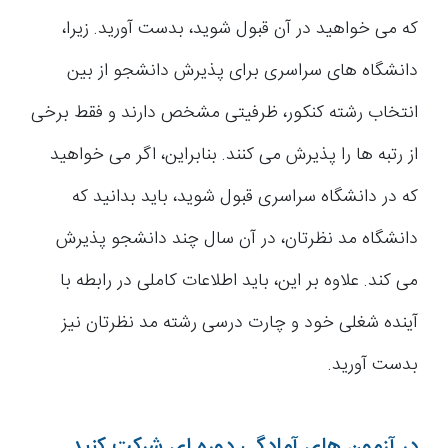
که می خواهید در آن قبول شوید، بدست آورید. زیرا،
دانشگاه های سراسری برای پذیرش دانشجو از بین
انتخاب رشته کنکور، ظرفیتی مشخص دارند و فقط برخی
از رتبه ها را پذیرش می کنند. بنابراین، اگر می خواهید
که در دانشگاه سراسری قبول شوید، باید بدانید که
دانشگاه مد نظرتان، در آن سال چند دانشجو پذیرش
می کند. علاوه بر این، باید اطلاعات کاملی در رابطه با
آینده شغلی خود و چارت درسی رشته مد نظرتان نیز
بدست آورید.
در آزمون های آمادگی دوره ای شرکت کنید