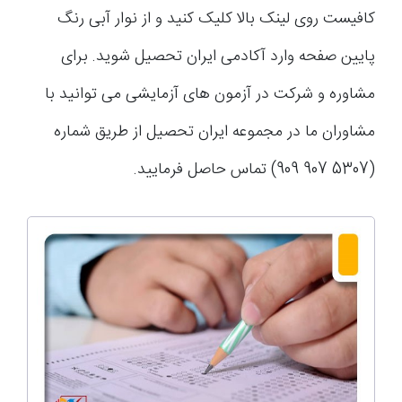
کافیست روی لینک بالا کلیک کنید و از نوار آبی رنگ
پایین صفحه وارد آکادمی ایران تحصیل شوید. برای
مشاوره و شرکت در آزمون های آزمایشی می توانید با
مشاوران ما در مجموعه ایران تحصیل از طریق شماره
(5307 907 909) تماس حاصل فرمایید.