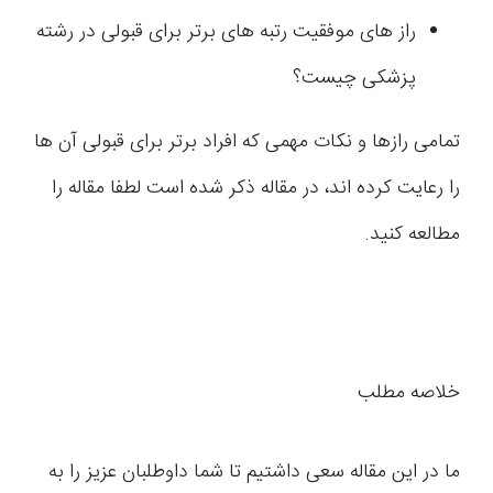
راز های موفقیت رتبه های برتر برای قبولی در رشته
پزشکی چیست؟
تمامی رازها و نکات مهمی که افراد برتر برای قبولی آن ها
را رعایت کرده اند، در مقاله ذکر شده است لطفا مقاله را
مطالعه کنید.
خلاصه مطلب
ما در این مقاله سعی داشتیم تا شما داوطلبان عزیز را به