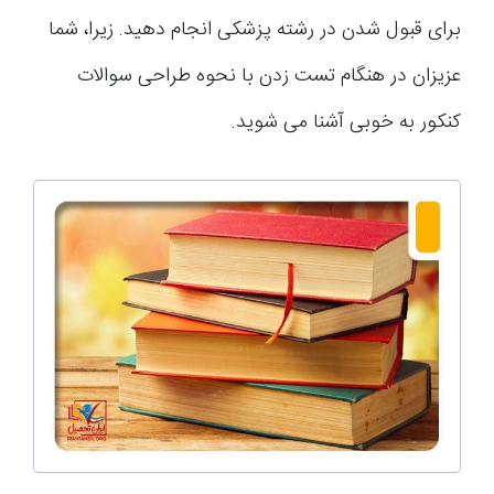
برای قبول شدن در رشته پزشکی انجام دهید. زیرا، شما
عزیزان در هنگام تست زدن با نحوه طراحی سوالات
کنکور به خوبی آشنا می شوید.