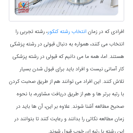
افرادی که در زمان
انتخاب رشته کنکور
، رشته تجربی را
انتخاب می کنند، همواره به دنبال قبولی در رشته پزشکی
هستند. اما، همه ما می دانیم که قبولی در رشته پزشکی
کار آسانی نیست و افراد باید برای قبول شدن بسیار
تلاش کنند. این افراد می توانند هم از طریق صحبت کردن
با رتبه برتر ها و هم از طریق دریافت مشاوره، با نحوه
صحیح مطالعه آشنا شوند. علاوه بر این، آن ها باید در
زمان مطالعه نکاتی را بدانند و رعایت کنند تا بتوانند در
این رشته با رتبه ای خوب قبول شوند.