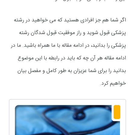
اگر شما هم جز افرادی هستید که می خواهید در رشته
پزشکی قبول شوید و راز موفقیت قبول شدگان رشته
پزشکی را بدانید، در ادامه مقاله با ما همراه باشید. ما در
ادامه مقاله هر آن چه که باید در رابطه با این موضوع
بدانید را برای شما عزیزان به طور کامل و مفصل بیان
خواهیم کرد.