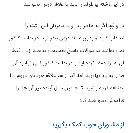
در این رشته پرطرفدار، باید با علاقه درس بخوانید.
در واقع، اگر به خاطر پدر و یا مادرتان این رشته را
انتخاب کنید و بدون علاقه درس بخوانید، در جلسه کنکور
نمی توانید به سوالات پاسخ صحیحی بدهید. زیرا، فقط
آن ها را حفظ کرده اید و در جلسه کنکور نمی توانید آن
ها را به یاد بیاورید. اما، اگر از سر علاقه خودتان دروس را
مطالعه کرده باشید، تا چندین سال آینده نیز آن ها را
فراموش نخواهید کرد.
از مشاوران خوب کمک بگیرید