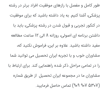
طور کامل و مفصل با رازهای موفقیت افراد برتر در رشته
پزشکی، آشنا کنیم. به یاد داشته باشید که برای موفقیت
در کنکور تجربی و قبول شدن در رشته پزشکی، باید با
داشتن برنامه ای اصولی، روزانه 8 الی 12 ساعت مطالعه
مفید داشته باشید. علاوه بر این، فراموش نکنید که،
مشاوران خوب و با تجربه ایران تحصیل می توانید شما
را در تمامی مراحل ذکر شده راهنمایی کند. برای ارتباط با
مشاوران ما در مجموعه ایران تحصیل از طریق شماره
(5307 907 909) تماس حاصل فرمایید.