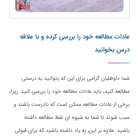
عادات مطالعه خود را بررسی کرده و با علاقه
درس بخوانید
شما داوطلبان گرامی برای این که بتوانید به درستی
مطالعه کنید، باید عادات مطالعه خود را بررسی کنید. زیرا،
برخی از عادات مطالعه ممکن است که نادرست باشند و
سبب شوند تا شما به شیوه ای غلط مطالعه داشته
باشید. علاوه بر این، به یاد داشته باشید که برای قبولی