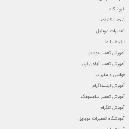
فروشگاه
ثبت شکایات
تعمیرات موبایل
ارتباط با ما
آموزش تعمیر موبایل
آموزش تعمیر آیفون اپل
قوانین و مقررات
آموزش اینستاگرام
آموزش تعمیر سامسونگ
آموزش تلگرام
آموزشگاه تعمیرات موبایل