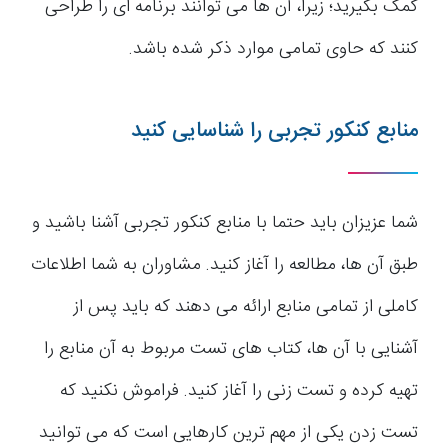
کمک بگیرید؛ زیرا، آن ها می توانند برنامه ای را طراحی
کنند که حاوی تمامی موارد ذکر شده باشد.
منابع کنکور تجربی را شناسایی کنید
شما عزیزان باید حتما با منابع کنکور تجربی آشنا باشید و
طبق آن ها، مطالعه را آغاز کنید. مشاوران به شما اطلاعات
کاملی از تمامی منابع ارائه می دهند که باید پس از
آشنایی با آن ها، کتاب های تست مربوط به آن منابع را
تهیه کرده و تست زنی را آغاز کنید. فراموش نکنید که
تست زدن یکی از مهم ترین کارهایی است که می توانید