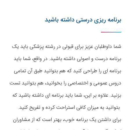
برنامه ریزی درستی داشته باشید
شما داوطلبان عزیز برای قبولی در رشته پزشکی باید یک
برنامه درست و اصولی داشته باشید. در واقع، شما باید
برنامه ای را طراحی کنید که هم بتوانید طبق آن تمامی
دروس عمومی و اختصاصی را بخوانید، هم بتوانید تست
بزنید. علاوه بر این، شما باید برنامه ای داشته باشید که
بتوانید به میزان کافی استراحت کرده و تفریح کنید.
برای داشتن یک برنامه خوب، بهتر است که از مشاوران