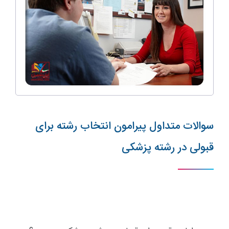
سوالات متداول پیرامون انتخاب رشته برای
قبولی در رشته پزشکی