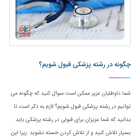
چگونه در رشته پزشکی قبول شویم؟
شما داوطلبان عزیز ممکن است سوال کنید که چگونه می
توانیم در رشته پزشکی قبول شویم؟ لازم به ذکر است تا
بدانید که شما عزیزان برای قبولی در رشته پزشکی باید
بسیار تلاش کنید و از تلاش کردن خسته نشوید. زیرا این