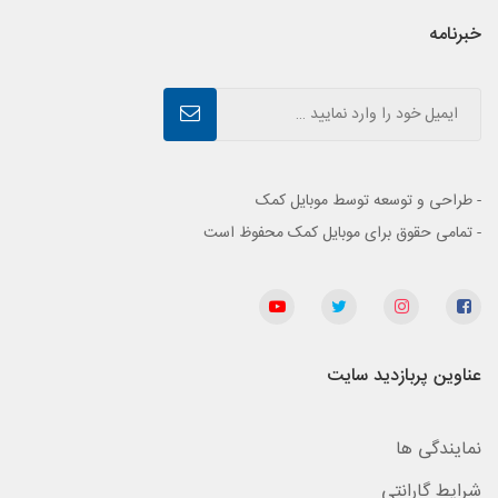
خبرنامه
- طراحی و توسعه توسط موبایل کمک
- تمامی حقوق برای موبایل کمک محفوظ است
عناوین پربازدید سایت
نمایندگی ها
شرایط گارانتی