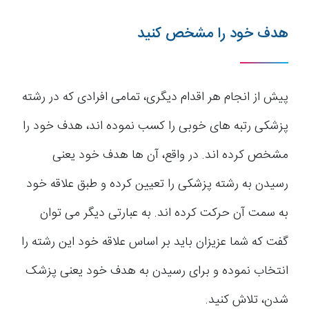
هدف خود را مشخص کنید
پیش از انجام هر اقدام دیگری، تمامی افرادی که در رشته
پزشکی رتبه های خوبی را کسب نموده اند، هدف خود را
مشخص کرده اند. در واقع، آن ها هدف خود یعنی
رسیدن به رشته پزشکی را تعیین کرده و طبق علاقه خود
به سمت آن حرکت کرده اند. به عبارتی دیگر می توان
گفت که شما عزیزان باید بر اساس علاقه خود این رشته را
انتخاب نموده و برای رسیدن به هدف خود یعنی پزشک
شدن، تلاش کنید.