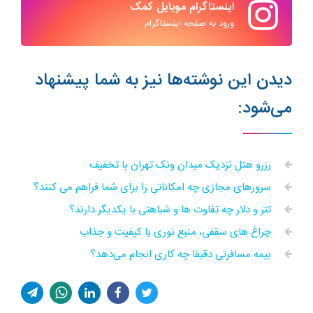
اینستاگرام موبایل کمک
ورود به صفحه اینستاگرام
دیدن این نوشته‌ها نیز به شما پیشنهاد
می‌شود:
رزرو هتل‌ نزدیک میدان ونک تهران با تخفیف
سرورهای مجازی چه امکاناتی را برای شما فراهم می کنند؟
تتر و دلار چه تفاوت ها و شباهتی با یکدیگر دارند؟
چراغ های سقفی، منبع نوری با کیفیت و جذاب
بیمه مسافرتی دقیقا چه کاری انجام می‌دهد؟