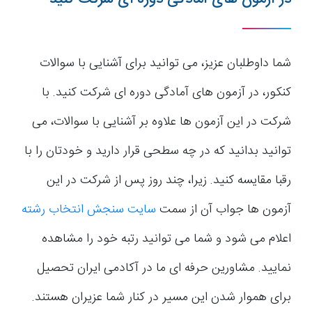
شما داوطلبان عزیز، می توانید برای آشنایی با سوالات
کنکور، در آزمون های آمادگی دوره ای شرکت کنید. با
شرکت در این آزمون ها علاوه بر آشنایی با سوالات، می
توانید بدانید که در چه سطحی قرار دارید و خودتان را با
رقبا مقایسه کنید. زیرا، چند روز پس از شرکت در این
آزمون ها جواب آن از سمت
سایت سنجش انتخاب رشته
اعلام می شود و شما می توانید رتبه خود را مشاهده
نمایید. مشاورین حرفه ای ما در آکادمی ایران تحصیل
برای هموار شدن این مسیر در کنار شما عزیران هستند.