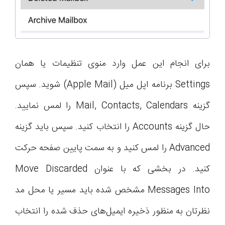
برای انجام این عمل وارد منوی تنظیمات یا همان
Settings برنامه اپل میل (Apple Mail) شوید. سپس
گزینه Mail, Contacts, Calendars را لمس نمایید.
حال گزینه Accounts را انتخاب کنید. سپس باید گزینه
Advanced را لمس کنید و به سمت پایین صفحه حرکت
کنید. در بخشی که با عنوان Move Discarded
Messages Into مشخص شده باید مسیر یا محل مد
نظرتان به منظور ذخیره ایمیل‌های حذف شده را انتخاب