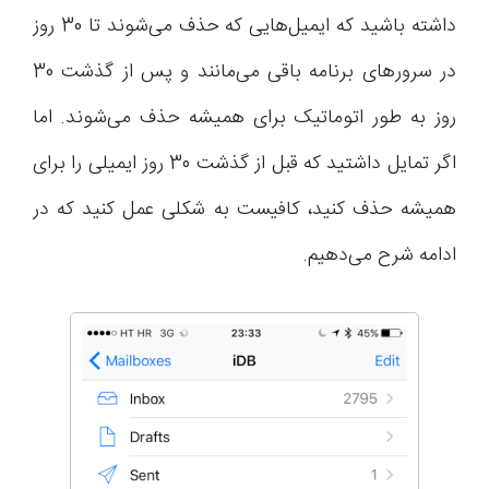
داشته باشید که ایمیل‌هایی که حذف می‌شوند تا 30 روز
در سرورهای برنامه باقی می‌مانند و پس از گذشت 30
روز به طور اتوماتیک برای همیشه حذف می‌شوند. اما
اگر تمایل داشتید که قبل از گذشت 30 روز ایمیلی را برای
همیشه حذف کنید، کافیست به شکلی عمل کنید که در
ادامه شرح می‌دهیم.