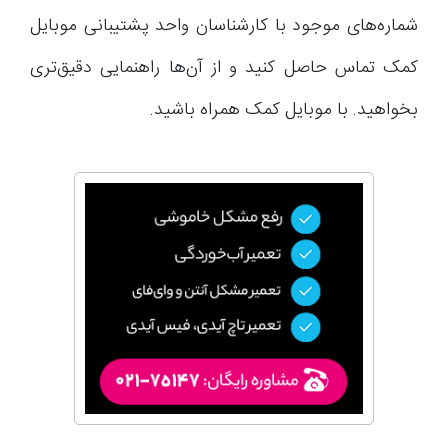
شماره‌های موجود با کارشناسان واحد پشتیبانی موبایل
کمک تماس حاصل کنید و از آن‌ها راهنمایی دقیق‌تری
بخواهید. با موبایل کمک همراه باشید.