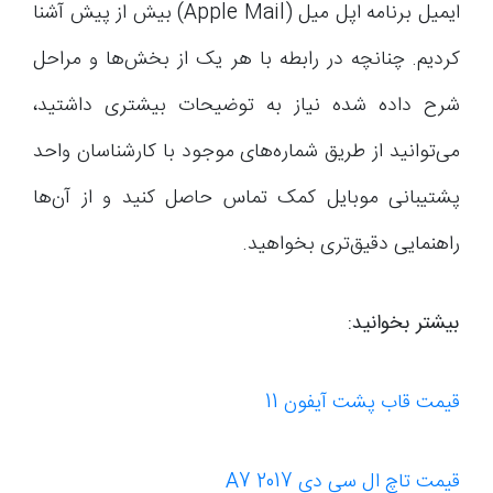
ایمیل برنامه اپل میل (Apple Mail) بیش از پیش آشنا
کردیم. چنانچه در رابطه با هر یک از بخش‌ها و مراحل
شرح داده شده نیاز به توضیحات بیشتری داشتید،
می‌توانید از طریق شماره‌های موجود با کارشناسان واحد
پشتیبانی موبایل کمک تماس حاصل کنید و از آن‌ها
راهنمایی دقیق‌تری بخواهید.
بیشتر بخوانید:
قیمت قاب پشت آیفون 11
قیمت تاچ ال سی دی A7 2017