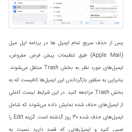
پس از حذف سریع تمام ایمیل ها در برنامه اپل میل
(Apple Mail) طبق تنظیمات پیش فرض مفروض،
ایمیل‌های مورد نظر به بخش Trash منتقل می‌شوند.
بنابراین به منظور بازگرداندن این ایمیل‌ها کافیست که به
بخش Trash مراجعه کنید. در این شرایط لیست کاملی
از ایمیل‌های حذف شده نمایش داده می‌شوند که شامل
ایمیل‌های حذف شده 30 روز گذشته است. گزینه Edit را
لمس کنید و ایمیل‌هایی که قصد دارید نسبت به