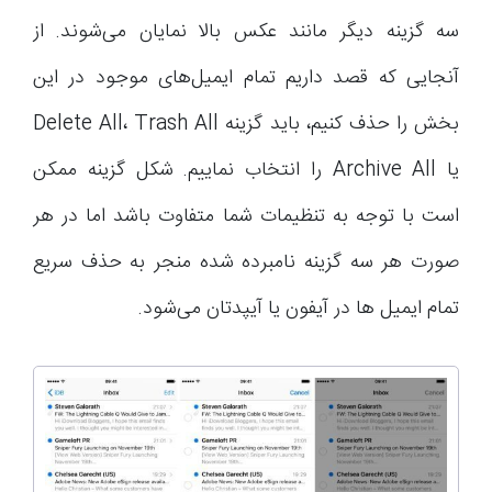
سه گزینه دیگر مانند عکس بالا نمایان می‌شوند. از
آنجایی که قصد داریم تمام ایمیل‌های موجود در این
بخش را حذف کنیم، باید گزینه Delete All، Trash All
یا Archive All را انتخاب نماییم. شکل گزینه ممکن
است با توجه به تنظیمات شما متفاوت باشد اما در هر
صورت هر سه گزینه نامبرده شده منجر به حذف سریع
تمام ایمیل ها در آیفون یا آیپدتان می‌شود.