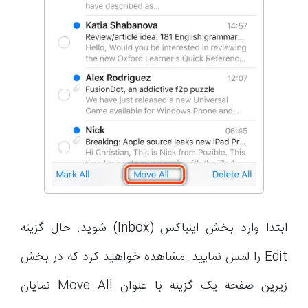
ابتدا وارد بخش اینباکس (Inbox) شوید. حال گزینه
Edit را لمس نمایید. مشاهده خواهید کرد که در بخش
زیرین صفحه یک گزینه با عنوان Move All نمایان