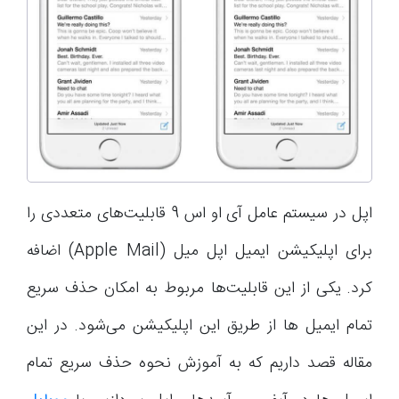
اپل در سیستم عامل آی او اس 9 قابلیت‌های متعددی را
برای اپلیکیشن ایمیل اپل میل (Apple Mail) اضافه
کرد. یکی از این قابلیت‌ها مربوط به امکان حذف سریع
تمام ایمیل ها از طریق این اپلیکیشن می‌شود. در این
مقاله قصد داریم که به آموزش نحوه حذف سریع تمام