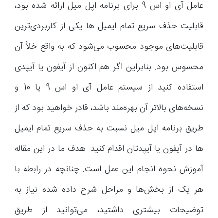
عامل آی او اس 9 برای برنامه اپل میل ارائه شده بود،
قابلیت حذف سریع تمام ایمیل ها یکی از کاربردی‌ترین
قابلیت‌های موجود محسوب می‌شود که به واقع خلأ آن
محسوس بود. بنابراین اگر هم اکنون از آیفون یا آیپدی
استفاده کنید از سیستم عامل آی او اس 9 یا 10 و
نسخه‌های بالاتر آن بهره‌مند باشد، قادر خواهید بود که از
طریق برنامه اپل میل نسبت به حذف سریع تمام ایمیل
ها در آیفون یا آیپدتان اقدام کنید. هدف ما در این مقاله
آموزش نحوه انجام این عمل است. چنانچه در رابطه با
هر یک از بخش‌ها و مراحل شرح داده شده نیاز به
توضیحات بیشتری داشتید، می‌توانید از طریق