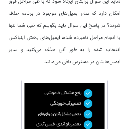
شاید این سوال برایتان ایجاد شود که با طی مراحل فوق
امکان دارد که تمام ایمیل‌های موجود در برنامه حذف
شوند؟ در پاسخ این سوال باید بگوییم که خیر، شما تنها
با انجام مراحل نامبرده شده، ایمیل‌های بخش اینباکس
انتخاب شده را به طور آنی حذف می‌کنید و سایر
ایمیل‌هایتان در دسترس باقی می‌مانند.