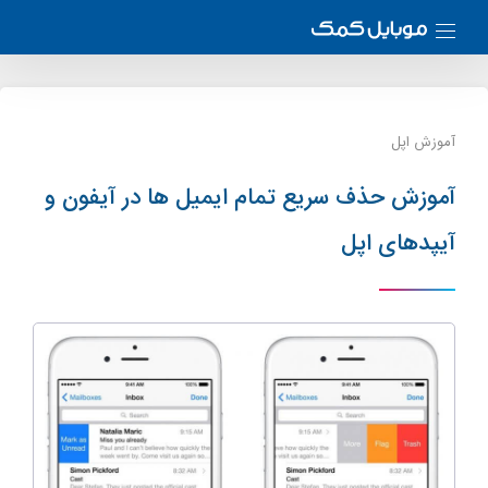
آموزش اپل
آموزش حذف سریع تمام ایمیل ها در آیفون و
آیپدهای اپل