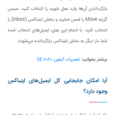
بازگرداندن آن‌ها وارد عمل شوید را انتخاب کنید. سپس
گزینه Move را لمس نمایید و بخش اینباکس (Inbox) را
انتخاب کنید. با انجام این عمل، ایمیل‌های انتخاب شده
شما باز دیگر به بخش اینباکس بازگردانده می‌شوند.
بیشتر بخوانید:
تعمیرات آیفون SE 2020
آیا امکان جابجایی کل ایمیل‌های اینباکس
وجود دارد؟