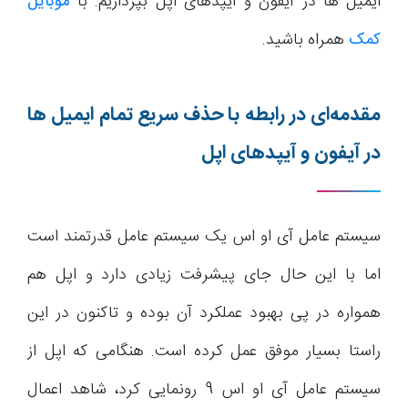
ایمیل ها در آیفون و آیپدهای اپل بپردازیم. با
موبایل
کمک
همراه باشید.
مقدمه‌ای در رابطه با حذف سریع تمام ایمیل ها
در آیفون و آیپدهای اپل
سیستم عامل آی او اس یک سیستم عامل قدرتمند است
اما با این حال جای پیشرفت زیادی دارد و اپل هم
همواره در پی بهبود عملکرد آن بوده و تاکنون در این
راستا بسیار موفق عمل کرده است. هنگامی که اپل از
سیستم عامل آی او اس 9 رونمایی کرد، شاهد اعمال