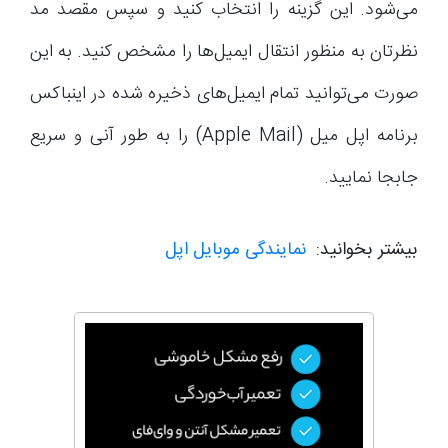
می‌شود. این گزینه را انتخاب کنید و سپس مقصد مد
نظرتان به منظور انتقال ایمیل‌ها را مشخص کنید. به این
صورت می‌توانید تمام ایمیل‌های ذخیره شده در اینباکس
برنامه اپل میل (Apple Mail) را به طور آنی و سریع
جابجا نمایید.
بیشتر بخوانید:
نمایندگی موبایل اپل