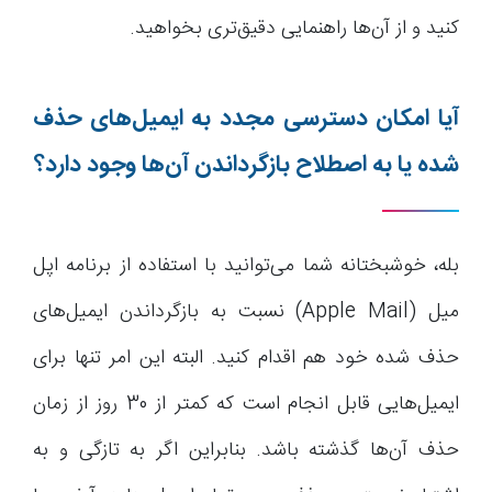
کنید و از آن‌ها راهنمایی دقیق‌تری بخواهید.
آیا امکان دسترسی مجدد به ایمیل‌های حذف
شده یا به اصطلاح بازگرداندن آن‌ها وجود دارد؟
بله، خوشبختانه شما می‌توانید با استفاده از برنامه اپل
میل (Apple Mail) نسبت به بازگرداندن ایمیل‌های
حذف شده خود هم اقدام کنید. البته این امر تنها برای
ایمیل‌هایی قابل انجام است که کمتر از 30 روز از زمان
حذف آن‌ها گذشته باشد. بنابراین اگر به تازگی و به