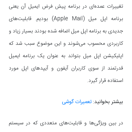
تغییرات عمده‌ای در برنامه پیش فرض ایمیل آن یعنی
برنامه اپل میل (Apple Mail) بودیم. قابلیت‌های
جدیدی به برنامه اپل میل اضافه شده بودند بسیار زیاد و
کاربردی محسوب می‌شوند و این موضوع سبب شد که
اپلیکیشن اپل میل بتواند به عنوان یک برنامه ایمیل
قدرتمند از سوی کاربران آیفون و آیپدهای اپل مورد
استفاده قرار گیرد.
بیشتر بخوانید:
تعمیرات گوشی
در بین ویژگی‌ها و قابلیت‌های متعددی که در سیستم