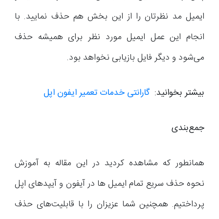
ایمیل مد نظرتان را از این بخش هم حذف نمایید. با
انجام این عمل ایمیل مورد نظر برای همیشه حذف
می‌شود و دیگر فایل بازیابی نخواهد بود.
بیشتر بخوانید:
گارانتی خدمات تعمیر ایفون اپل
جمع‌بندی
همانطور که مشاهده کردید در این مقاله به آموزش
نحوه حذف سریع تمام ایمیل ها در آیفون و آیپدهای اپل
پرداختیم. همچنین شما عزیزان را با قابلیت‌های حذف