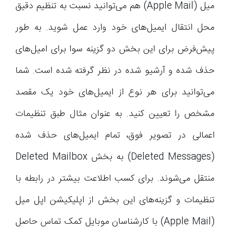
میل (Apple Mail) هم می‌توانید نسبت به تنظیم دقیق
محل انتقال ایمیل‌های خود وارد عمل شوید. به طور
پیش‌فرض برای این بخش دو گزینه سوا برای امیل‌های
حذف شده و آرشیو شده در نظر گرفته شده است. شما
می‌توانید برای هر نوع از ایمیل‌های خود یک مقصد
مشخص را تعیین کنید. به عنوان مثال طبق تنظیمات
اعمالی در تصویر فوق، تمام ایمیل‌های حذف شده
(Deleted Messages) به بخش Deleted Mailbox
منتقل می‌شوند. برای کسب اطلاعت بیشتر در رابطه با
تنظیمات و گزینه‌های این بخش از اپلیکیشن اپل میل
(Apple Mail) با کارشناسان موبایل کمک تماس حاصل