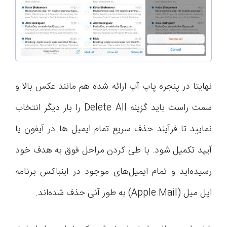
نهایتا در پنجره پاپ آپ ارائه شده هم مانند عکس بالا و
سمت راست باید گزینه Delete All را بار دیگر انتخاب
نمایید تا فرآیند حذف سریع تمام ایمیل ها در آیفون یا
آیپد تکمیل شود. با طی کردن مراحل فوق به هدف خود
رسیده‌اید و تمام ایمیل‌های موجود در اینباکس برنامه
اپل میل (Apple Mail) به طور آنی حذف شده‌اند.