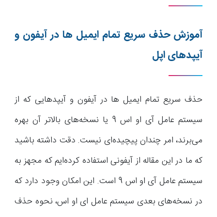
آموزش حذف سریع تمام ایمیل ها در آیفون و
آیپدهای اپل
حذف سریع تمام ایمیل ها در آیفون و آیپدهایی که از
سیستم عامل آی او اس 9 یا نسخه‌های بالاتر آن بهره
می‌برند، امر چندان پیچیده‌ای نیست. دقت داشته باشید
که ما در این مقاله از آیفونی استفاده کرده‌ایم که مجهز به
سیستم عامل آی او اس 9 است. این امکان وجود دارد که
در نسخه‌های بعدی سیستم عامل ای او اس، نحوه حذف