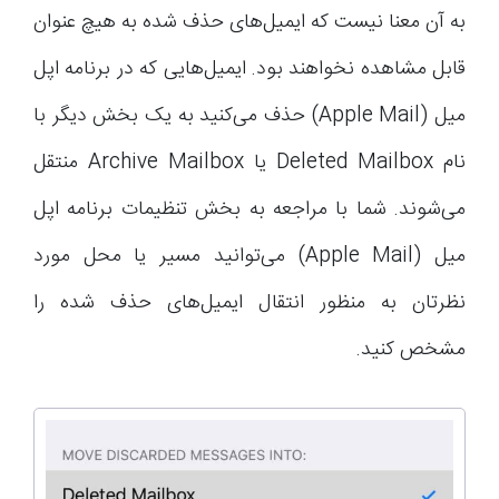
به آن معنا نیست که ایمیل‌های حذف شده به هیچ عنوان
قابل مشاهده نخواهند بود. ایمیل‌هایی که در برنامه اپل
میل (Apple Mail) حذف می‌کنید به یک بخش دیگر با
نام Deleted Mailbox یا Archive Mailbox منتقل
می‌شوند. شما با مراجعه به بخش تنظیمات برنامه اپل
میل (Apple Mail) می‌توانید مسیر یا محل مورد
نظرتان به منظور انتقال ایمیل‌های حذف شده را
مشخص کنید.