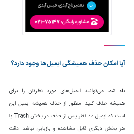
آیا امکان حذف همیشگی ایمیل‌ها وجود دارد؟
بله شما می‌توانید ایمیل‌های مورد نظرتان را برای
همیشه حذف کنید. منظور از حذف همیشه ایمیل این
است که ایمیل مد نظر پس از حذف در بخش Trash یا
هر بخش دیگری قابل مشاهده و بازیابی نباشد. دقت