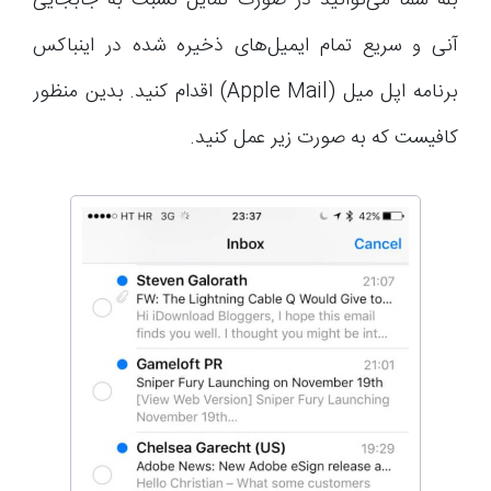
بله شما می‌توانید در صورت تمایل نسبت به جابجایی
آنی و سریع تمام ایمیل‌های ذخیره شده در اینباکس
برنامه اپل میل (Apple Mail) اقدام کنید. بدین منظور
کافیست که به صورت زیر عمل کنید.