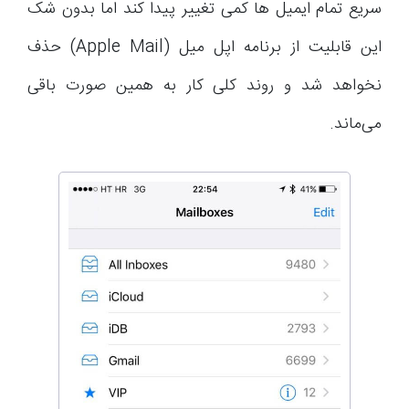
سریع تمام ایمیل ها کمی تغییر پیدا کند اما بدون شک
این قابلیت از برنامه اپل میل (Apple Mail) حذف
نخواهد شد و روند کلی کار به همین صورت باقی
می‌ماند.