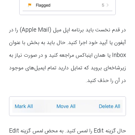
در قدم نخست باید برنامه اپل میل (Apple Mail) را در
آیفون یا آیپد خود اجرا کنید. حال باید به بخش با عنوان
Inbox یا همان اینباکس مراجعه کنید و در صورت نیاز به
زیرشاخه‌ای بروید که تمایل دارید تمام ایمیل‌های موجود
در آن را حذف کنید.
حال گزینه Edit را لمس کنید. به محض لمس گزینه Edit