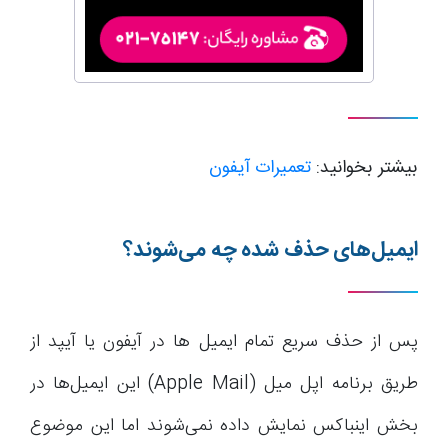
بیشتر بخوانید:
تعمیرات آیفون
ایمیل‌های حذف شده چه می‌شوند؟
پس از حذف سریع تمام ایمیل ها در آیفون یا آیپد از
طریق برنامه اپل میل (Apple Mail) این ایمیل‌ها در
بخش اینباکس نمایش داده نمی‌شوند اما این موضوع