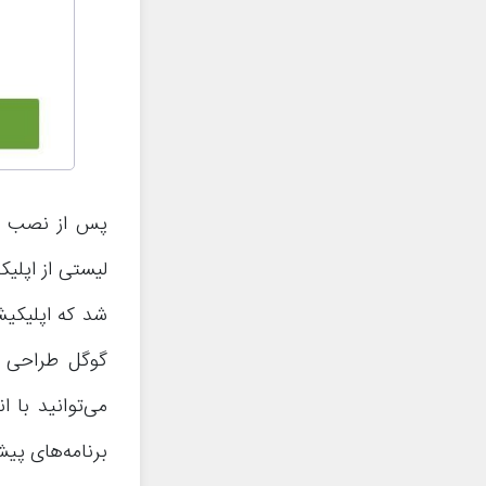
پس از نصب برن
لیستی از اپلی
شد که اپلیکیش
گوگل طراحی ش
برنامه‌های پی