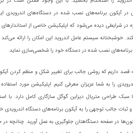
ندروید را استحکام بخشید. با این وجود ممکن است در بر
 در آیکون برنامه‌های نصب شده در دستگاه‌های اندرویدی ای
 در شرایطی دیده می‌شود که اپلیکیشن خاصی از استاندارهای م
د. خوشبختانه سیستم عامل اندروید این امکان را ارائه می‌کند تا
رنامه‌های نصب شده در دستگاه خود را شخصی‌سازی نماید.
له قصد داریم که روشی جالب برای تغییر شکل و منظم کردن آیکون 
ا سبک طراحی متریال دیزاین گوگل سازگاری کامل دارد. با استفا
و ثبات جالب توجهی را به آیکون برنامه‌های دستگاه اندرویدی خ
ون‌ها در صفحه دستگاهتان جلوگیری به عمل آورید. چنانچه در م