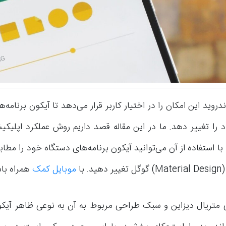
روید این امکان را در اختیار کاربر قرار می‌دهد تا آیکون برنام
 را تغییر دهد. ما در این مقاله قصد داریم روش عملکرد اپلیکیش
با استفاده از آن می‌توانید آیکون برنامه‌های دستگاه خود را مطاب
. با
موبایل کمک
همراه باش
 متریال دیزاین و سبک طراحی مربوط به آن به نوعی ظاهر آیک