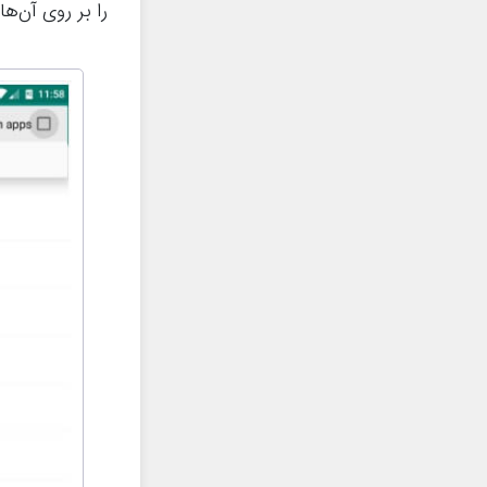
را بر روی آن‌ها