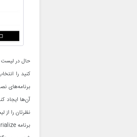
حال در لیست مو
برنامه‌های نص
آن‌ها ایجاد کن