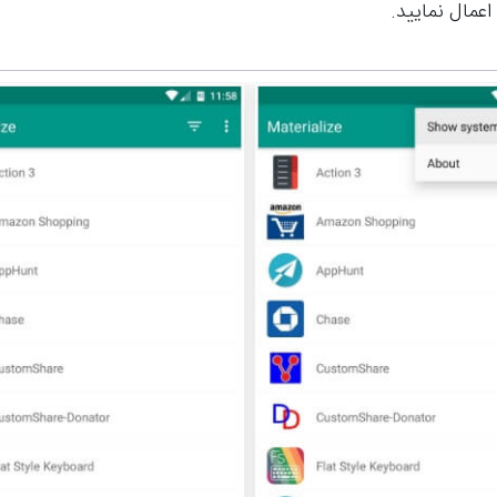
 اعمال نمایید.