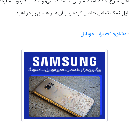
حل شرح داده شده سوالی داشتید، می‌توانید از طریق شماره‌ه
ایل کمک تماس حاصل کرده و از آن‌ها راهنمایی بخواهید.
:
مشاوره تعمیرات موبایل