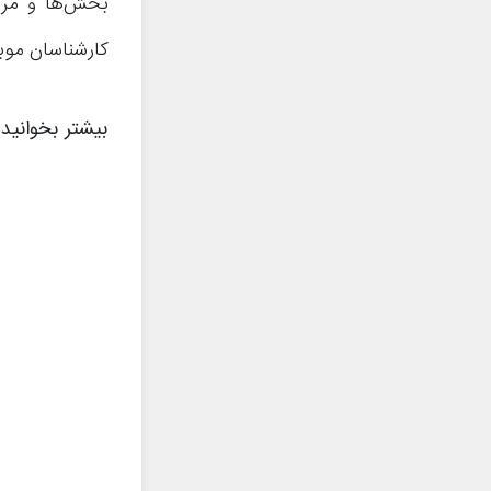
بخش‌ها و مرا
کارشناسان موب
بیشتر بخوانید