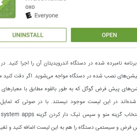
امه نامبرده شده در دستگاه اندرویدیتان آن را اجرا کنید. در 
کیشن‌های نصب شده در دستگاه مواجه می‌شوید. اگر دقت کنید 
ن‌های پیش فرض گوگل که به طور بالقوه مطابق با معیارهای م
ده‌اند در این لیست موجود نیستند. با در صوتی که تمایل 
ش فرض و سیستمی دستگاه را هم به این لیست اضافه کنید و تغیی