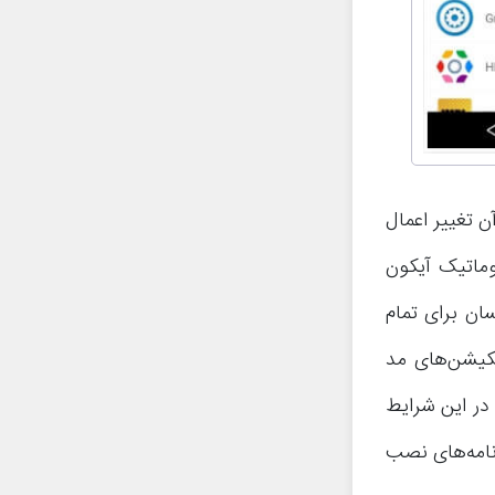
ن تغییر اعمال
 که به طور اتوماتیک آیکون
ان برای تمام
لیکیشن‌های مد
Add to Ho را انتخاب کنید. در این شرایط
ن برنامه‌های نصب