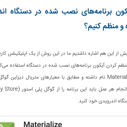
کون برنامه‌های نصب شده در دستگاه اندر
 و منظم کنیم؟
ش از این هم اشاره داشتیم ما در این روش از یک اپلیکیشن کارب
نظم کردن آیکون برنامه‌های نصب شده در دستگاه استفاده می‌کن
مورد نظر Materialize نام داشته و مطابق با معیارهای متریال دیزای
تگاه اندرویدی خود کنید.