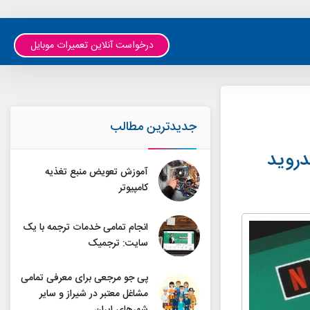
درخواست آنلاین تعمیرات موبایل
جدیدترین مطالب
دروید
آموزش تعویض منبع تغذیه
کامپیوتر
انجام تمامی خدمات ترجمه با یک
سایت: ترجمیک
پی جو مرجعی برای معرفی تمامی
مشاغل معتبر در شیراز و سایر