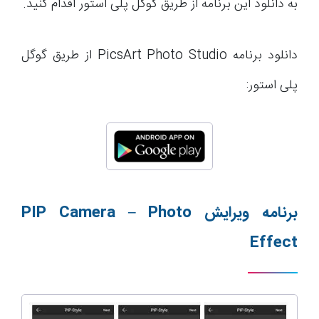
به دانلود این برنامه از طریق گوگل پلی استور اقدام کنید.
دانلود برنامه PicsArt Photo Studio از طریق گوگل
پلی استور:
برنامه ویرایش
PIP Camera – Photo
Effect