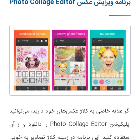
برنامه ویرایش عکس
Photo Collage Editor
اگر علاقه خاصی به کلاژ عکس‌های خود دارید، می‌توانید
اپلیکیشن Photo Collage Editor را دانلود و از آن
استفاده کنید. این برنامه در زمینه کلاژ تصاویر به خوبی