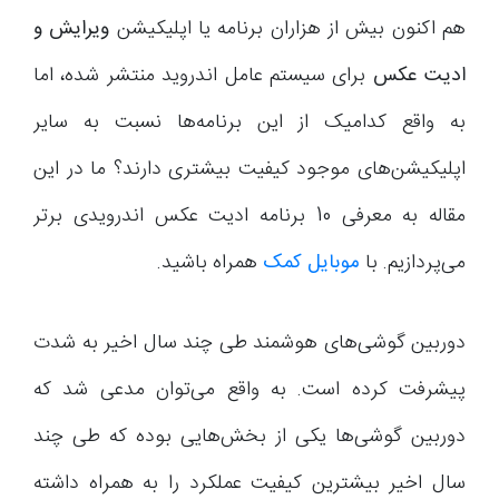
هم اکنون بیش از هزاران برنامه یا اپلیکیشن
ویرایش و
ادیت عکس
برای سیستم عامل اندروید منتشر شده، اما
به واقع کدامیک از این برنامه‌ها نسبت به سایر
اپلیکیشن‌های موجود کیفیت بیشتری دارند؟ ما در این
مقاله به معرفی 10 برنامه ادیت عکس اندرویدی برتر
می‌پردازیم. با
موبایل کمک
همراه باشید.
دوربین گوشی‌های هوشمند طی چند سال اخیر به شدت
پیشرفت کرده است. به واقع می‌توان مدعی شد که
دوربین گوشی‌ها یکی از بخش‌هایی بوده که طی چند
سال اخیر بیشترین کیفیت عملکرد را به همراه داشته