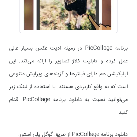
برنامه PicCollage در زمینه ادیت عکس بسیار عالی
عمل کرده و قابلیت کلاژ تصاویر را ارائه می‌کند. این
اپلیکیشن هم دارای فیلترها و گزینه‌های ویرایش متنوعی
است که به واقع کاربردی هستند. با استفاده از لینک زیر
می‌توانید نسبت به دانلود برنامه PicCollage اقدام
کنید.
دانلود برنامه PicCollage از طریق گوگل پلی استور: