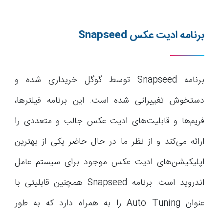
برنامه ادیت عکس
Snapseed
برنامه Snapseed توسط گوگل خریداری شده و
دستخوش تغییراتی شده است. این برنامه فیلترها،
فریم‌ها و قابلیت‌های ادیت عکس جالب و متعددی را
ارائه می‌کند و از نظر ما در حال حاضر یکی از بهترین
اپلیکیشن‌های ادیت عکس موجود برای سیستم عامل
اندروید است. برنامه Snapseed همچنین قابلیتی با
عنوان Auto Tuning را به همراه دارد که به طور