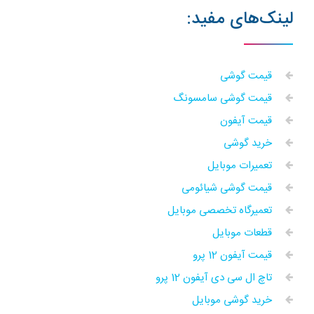
لینک‌های مفید:
قیمت گوشی
قیمت گوشی سامسونگ
قیمت آیفون
خرید گوشی
تعمیرات موبایل
قیمت گوشی شیائومی
تعمیرگاه تخصصی موبایل
قطعات موبایل
قیمت آیفون 12 پرو
تاچ ال سی دی آیفون 12 پرو
خرید گوشی موبایل