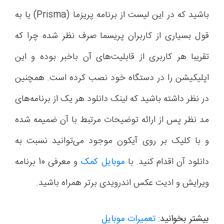
باشید که در این لیست از برنامه پریزما (Prisma) یا به
قول بسیاری از کاربران پریسما صرف نظر شده چرا که
تقریبا هر کاربری از قابلیت‌های آن باخبر بوده و این
اپلیکیشن را در دستگاه خود نصب کرده است. همچنین
در نظر داشته باشید که لینک دانلود هر یک از برنامه‌های
مد نظر پس از ارائه توضیحات مرتبط با آن ضمیمه شده
و با کلیک بر روی آیکون موجود می‌توانید نسبت به
دانلود آن اقدام کنید. با
موبایل کمک
و معرفی 10 برنامه
ویرایش و ادیت عکس اندرویدی برتر همراه باشید.
بیشتر بخوانید:
تعمیرات موبایل