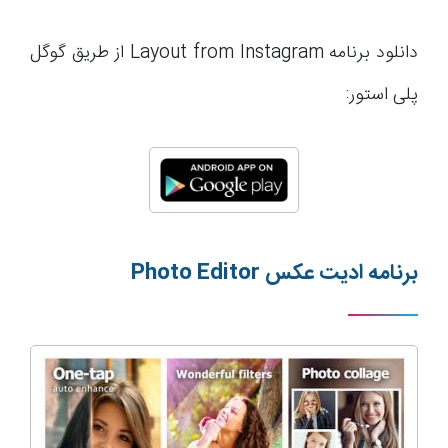
دانلود برنامه Layout from Instagram از طریق گوگل
پلی استور:
برنامه ادیت عکس
Photo Editor