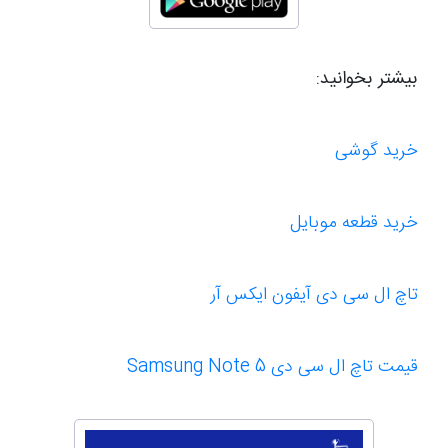
بیشتر بخوانید:
خرید گوشی
خرید قطعه موبایل
تاچ ال سی دی آیفون ایکس آر
قیمت تاچ ال سی دی Samsung Note 5