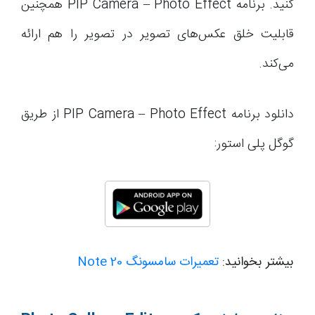
کنید. برنامه PIP Camera – Photo Effect همچنین
قابلیت خلق عکس‌های تصویر در تصویر را هم ارائه
می‌کند.
دانلود برنامه PIP Camera – Photo Effect از طریق
گوگل پلی استور:
بیشتر بخوانید:
تعمیرات سامسونگ Note 20