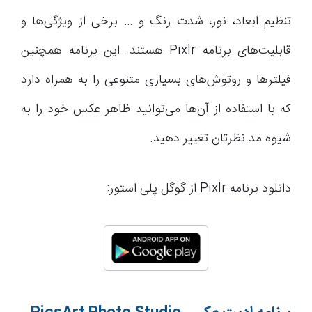
تنظیم ابعاد، نور، شدت رنگ و … برخی از ویژگی‌ها و
قابلیت‌های برنامه Pixlr هستند. این برنامه همچنین
فیلترها و روتوش‌های بسیاری متنوعی را به همراه دارد
که با استفاده از آن‌ها می‌توانید ظاهر عکس خود را به
شیوه مد نظرتان تغییر دهید.
دانلود برنامه Pixlr از گوگل پلی استور: