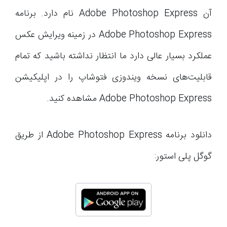
آن Adobe Photoshop Express نام دارد. برنامه
Adobe Photoshop Express در زمینه ویرایش عکس
عملکرد بسیار عالی دارد ما انتظار نداشته باشید که تمام
قابلیت‌های نسخه ویندوزی فتوشاپ را در اپلیکیشن
Adobe Photoshop Express مشاهده کنید.
دانلود برنامه Adobe Photoshop Express از طریق
گوگل پلی استور: