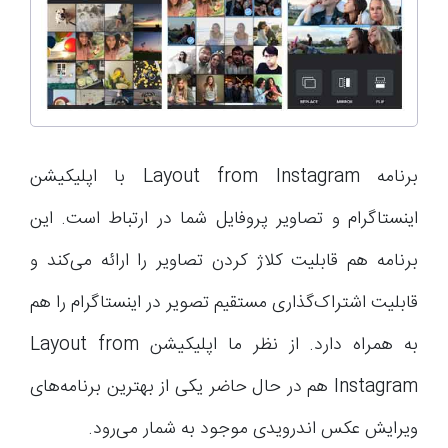
برنامه Layout from Instagram با اپلیکیشن
اینستاگرام و تصاویر پروفایل شما در ارتباط است. این
برنامه هم قابلیت کلاژ کردن تصاویر را ارائه می‌کند و
قابلیت اشتراک‌گذاری مستقیم تصویر در اینستاگرام را هم
به همراه دارد. از نظر ما اپلیکیشن Layout from
Instagram هم در حال حاضر یکی از بهترین برنامه‌های
ویرایش عکس اندرویدی موجود به شمار می‌رود.