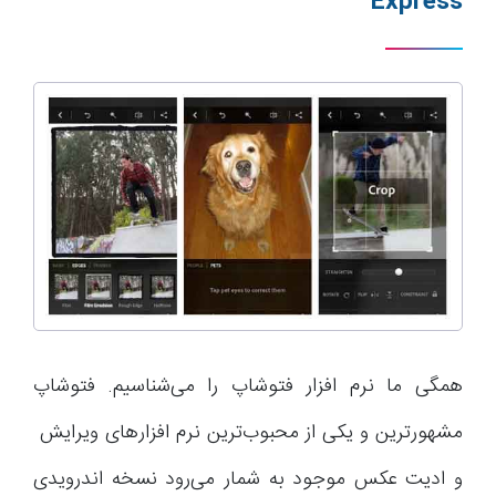
Express
همگی ما نرم افزار فتوشاپ را می‌شناسیم. فتوشاپ
مشهورترین و یکی از محبوب‌ترین نرم افزارهای ویرایش
و ادیت عکس موجود به شمار می‌رود نسخه اندرویدی