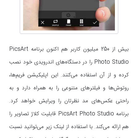
بیش از 250 میلیون کاربر هم اکنون برنامه PicsArt
Photo Studio را در دستگاه‌های اندرویدی خود نصب
کرده و از آن استفاده می‌کنند. این اپلیکیشن فریم‌ها،
روتوش‌ها و فیلترهای متنوعی را به همراه دارد و به
راحتی عکس‌های مد نظرتان را ویرایش خواهد کرد.
برنامه PicsArt Photo Studio قابلیت کلاژ تصاویر را
هم ارائه می‌کند. با استفاده از لینک زیر می‌توانید نسبت