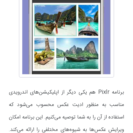
برنامه Pixlr هم یکی دیگر از اپلیکیشن‌های اندرویدی
مناسب به منظور ادیت عکس محسوب می‌شود که
استفاده از آن را به شما توصیه می‌کنیم. این برنامه امکان
ویرایش عکس‌ها به شیوه‌های مختلفی را ارائه می‌کند.