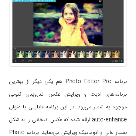
برنامه Photo Editor Pro هم یکی دیگر از بهترین
برنامه‌های ادیت و ویرایش عکس اندرویدی کنونی
موجود به شمار می‌رود. در این برنامه قابلیتی با عنوان
auto-enhance ارائه شده که عکس انتخابی را به شکل
بسیار عالی و اتوماتیک ویرایش می‌نماید. برنامه Photo