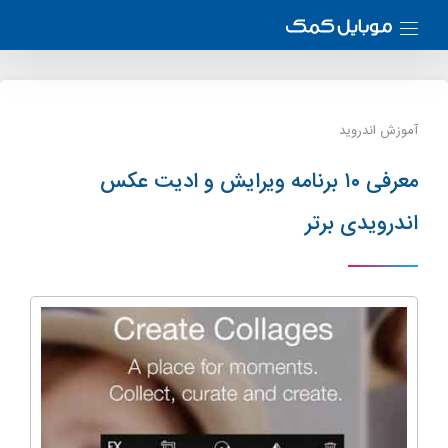
آموزش اندروید
معرفی ۱۰ برنامه ویرایش و ادیت عکس
اندرویدی برتر