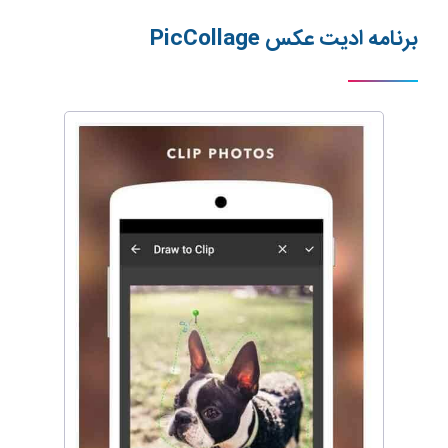
برنامه ادیت عکس
PicCollage