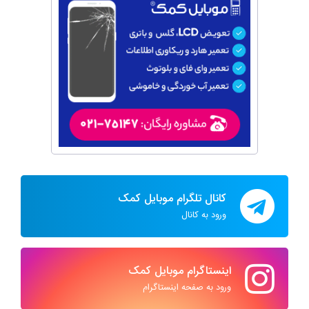
کانال تلگرام موبایل کمک
ورود به کانال
اینستاگرام موبایل کمک
ورود به صفحه اینستاگرام