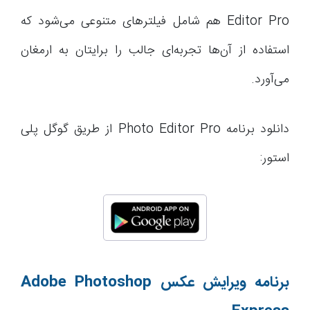
Editor Pro هم شامل فیلترهای متنوعی می‌شود که
استفاده از آن‌ها تجربه‌ای جالب را برایتان به ارمغان
می‌آورد.
دانلود برنامه Photo Editor Pro از طریق گوگل پلی
استور:
برنامه ویرایش عکس
Adobe Photoshop