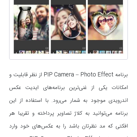
برنامه PIP Camera – Photo Effect از نظر قابلیت و
امکانات یکی از غنی‌ترین برنامه‌های ایدیت عکس
اندرویدی موجود به شمار می‌رود. با استفاده از این
برنامه می‌توانید به کلاژ تصاویر پرداخته و تقریبا هر
افکتی که مد نظرتان باشد را به عکس‌های خود وارد