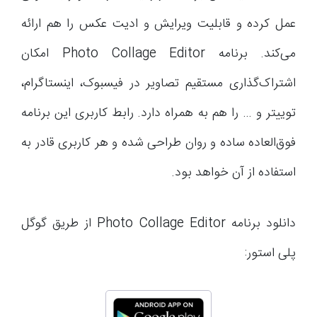
عمل کرده و قابلیت ویرایش و ادیت عکس‌ را هم ارائه
می‌کند. برنامه Photo Collage Editor امکان
اشتراک‌گذاری مستقیم تصاویر در فیسبوک، اینستاگرام،
توییتر و … را هم به همراه دارد. رابط کاربری این برنامه
فوق‌العاده ساده و روان طراحی شده و هر کاربری قادر به
استفاده از آن خواهد بود.
دانلود برنامه Photo Collage Editor از طریق گوگل
پلی استور: