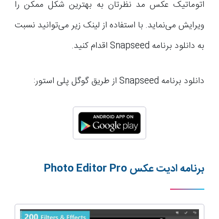
اتوماتیک عکس مد نظرتان به بهترین شکل ممکن را
ویرایش می‌نماید. با استفاده از لینک زیر می‌توانید نسبت
به دانلود برنامه Snapseed اقدام کنید.
دانلود برنامه Snapseed از طریق گوگل پلی استور:
برنامه ا
دیت عکس
Photo Editor Pro