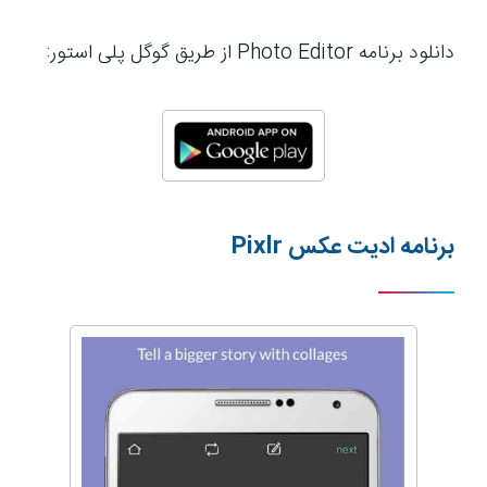
دانلود برنامه Photo Editor از طریق گوگل پلی استور:
برنامه ادیت عکس
Pixlr