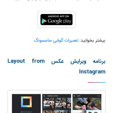
بیشتر بخوانید:
تعمیرات گوشی سامسونگ
برنامه ویرایش عکس
Layout from
Instagram