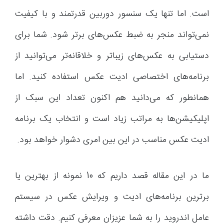
است. اما تنها یک سنسور دوربین قدرتمند و با کیفیت
نمی‌تواند منجر به ضبط عکس‌های برتر شود. شما برای
دستیابی به عکس‌های زیباتر و خلاقانه‌تر می‌توانید از
برنامه‌های اختصاصی ادیت عکس استفاده کنید. اما
همانطور که می‌دانید هم اکنون تعداد این سبک از
اپلیکیشن‌ها به مراتب زیاد است و انتخاب یک برنامه
ادیت عکس مناسب در این بین امری دشوار خواهد بود.
ما در این مقاله قصد داریم که 10 نمونه از بهترین یا
برترین برنامه‌های ادیت و ویرایش عکس در سیستم
عامل اندروید را به شما عزیزان معرفی کنیم. دقت داشته