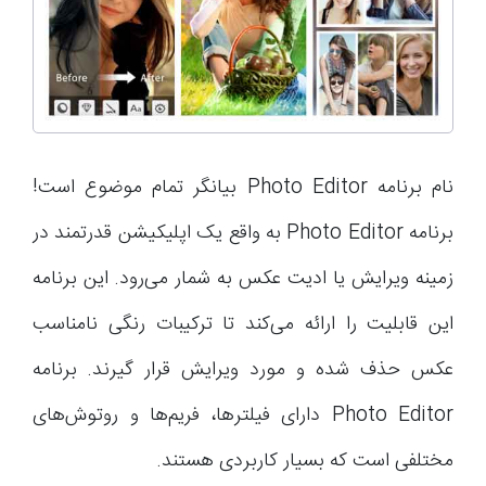
نام برنامه Photo Editor بیانگر تمام موضوع است!
برنامه Photo Editor به واقع یک اپلیکیشن قدرتمند در
زمینه ویرایش یا ادیت عکس به شمار می‌رود. این برنامه
این قابلیت را ارائه می‌کند تا ترکیبات رنگی نامناسب
عکس حذف شده و مورد ویرایش قرار گیرند. برنامه
Photo Editor دارای فیلترها، فریم‌ها و روتوش‌های
مختلفی است که بسیار کاربردی هستند.