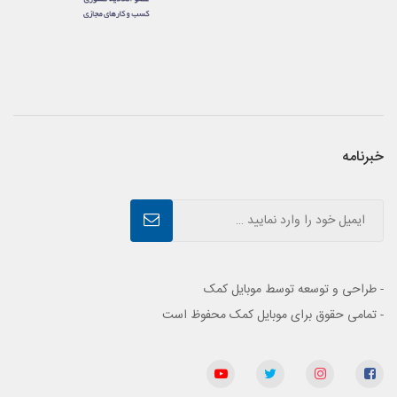
خبرنامه
- طراحی و توسعه توسط موبایل کمک
- تمامی حقوق برای موبایل کمک محفوظ است