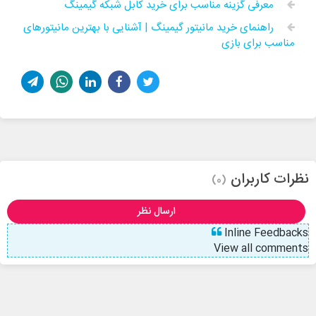
معرفی گزینه مناسب برای خرید کابل شبکه گیمینگ
راهنمای خرید مانیتور گیمینگ | آشنایی با بهترین مانیتورهای
مناسب برای بازی
نظرات کاربران
(0)
ارسال نظر
Inline Feedbacks
View all comments