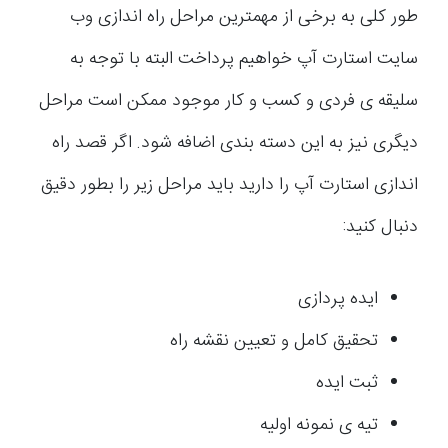
طور کلی به برخی از مهمترین مراحل راه اندازی وب
سایت استارت آپ خواهیم پرداخت البته با توجه به
سلیقه ی فردی و کسب و کار موجود ممکن است مراحل
دیگری نیز به این دسته بندی اضافه شود. اگر قصد راه
اندازی استارت آپ را دارید باید مراحل زیر را بطور دقیق
دنبال کنید:
ایده پردازی
تحقیق کامل و تعیین نقشه راه
ثبت ایده
تیه ی نمونه اولیه