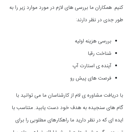
کنیم. همکاران ما بررسی های لازم در مورد موارد زیر را به
طور جدی در نظر دارند:
بررسی هزینه اولیه
شناخت رقبا
آینده ی استارت آپ
فرصت های پیش رو
با دریافت مشاوره ی لام از کارشناسان ما می توانید با
گام های سنجیده به هدف خود دست یابید. متناسب با
ایده ای که در نظر دارید ما راهکارهای مطلوبی را برای