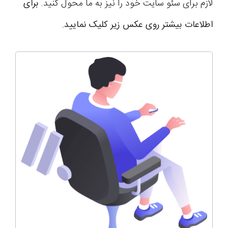
لازم برای سئو سایت خود را نیز به ما محول کنید.
برای
اطلاعات بیشتر روی عکس زیر کلیک نمایید.