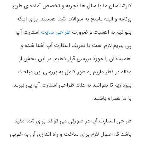
کارشناسان ما با سال ها تجربه و تخصص آماده ی طرح
برنامه و البته پاسخ به سوالات شما هستند. برای اینکه
بتوانیم به اهمیت و ضرورت
طراحی سایت
استارت آپ
پی ببریم لازم است با تعریف استارت آپ آشنا شده و
اهمیت آن را مورد بررسی قرار دهیم. در این بخش از
مقاله در نظر داریم به طور کامل به بررسی این مباحث
بپردازیم تا بتوانید به علت طراحی استارت آپ پی ببرید،
با ما همراه باشید.
طراحی استارت آپ در صورتی می تواند برای شما مفید
باشد که اصول لازم برای ساخت و راه اندازی آن به خوبی