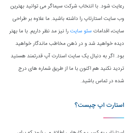
رعایت شود. با انتخاب شرکت سیماگر می توانید بهترین
وب سایت استارتاپ را داشته باشید. ما علاوه بر طراحی
سایت، اقدامات
سئو سایت
را نیز مد نظر داریم. با ما بهتر
دیده خواهید شد و در ذهن مخاطب ماندگار خواهید
بود. اگر به دنبال یک سایت استارت آپ قدرتمند هستید
تردید نکنید هم اکنون با ما از طریق شماره های درج
شده در تماس باشید.
استارت اپ چیست؟
استارتاپ به کسب و کارهایی اطلاق می شود که برای