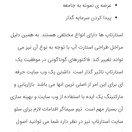
عرضه ی نمونه به جامعه
پیدا کردن سرمایه گذار
استارتاپ ها دارای انواع مختلفی هستند. به همین دلیل
مراحل طراحی استارت آپ با توجه به نوع آن نیز می
تواند تغییر کند. فاکتورهای گوناگونی در موفقیت یک
استارتاپ تاثیر گذار است. داشتن یک وب سایت حرفه
ای برای این امر از اصلی ترین انها می باشد. بازاریابی و
مارکتینگ یک ایده با استفاده از وب سایت و بهینه سازی
آن بسیار مهم است. تیم سیماگر اقدامات لازم برای سئو
سایت استارتاپ نیز در نظر دارد.شما می توانید اصول