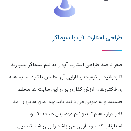
طراحی استارت آپ با سیماگر
صفر تا صد طراحی استارت آپ را به تیم سیماگر بسپارید
تا بتوانید از کیفیت و کارایی آن مطمئن باشید. ما به همه
ی فاکتورهای ارزش گذاری برای این سایت ها مسلط
هستیم و به خوبی می دانیم باید چه المان هایی را مد
نظر قرار دهیم تا بتوانیم مهمترین هدف یک وب
استارتاپ که سود آوری می باشد را برای شما تضمین