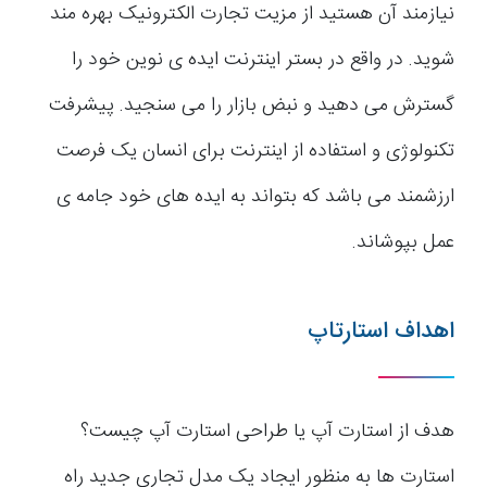
نیازمند آن هستید از مزیت تجارت الکترونیک بهره مند
شوید. در واقع در بستر اینترنت ایده ی نوین خود را
گسترش می دهید و نبض بازار را می سنجید. پیشرفت
تکنولوژی و استفاده از اینترنت برای انسان یک فرصت
ارزشمند می باشد که بتواند به ایده های خود جامه ی
عمل بپوشاند.
اهداف استارتاپ
هدف از استارت آپ یا طراحی استارت آپ چیست؟
استارت ها به منظور ایجاد یک مدل تجاری جدید راه