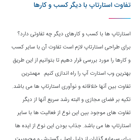
تفاوت استارتاپ با دیگر کسب و کارها
استارتاپ ها با کسب و کارهای دیگر چه تفاوتی دارد؟
برای طراحی استارتاپ لازم است تفاوت آن با سایر کسب
و کارها را مورد بررسی قرار دهیم تا بتوانیم از این طریق
بهترین وب استارت آپ را راه اندازی کنیم. مهمترین
تفاوت بین آنها خلاقانه و نوآوری استارتاپ ها می باشد.
تکیه بر فضای مجازی و البته رشد سریع آنها از دیگر
تفاوت های موجود بین این نوع از فعالیت ها با سایر
استارتاپ ها می باشد. جذاب بودن این نوع از ایده ها
برای سرمایه گذاران از دلیل اصلی گسترش و محبوبیت