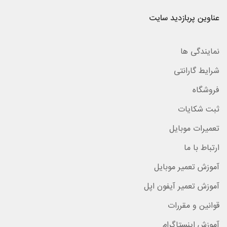
عناوین پربازدید سایت
نمایندگی ها
شرایط گارانتی
فروشگاه
ثبت شکایات
تعمیرات موبایل
ارتباط با ما
آموزش تعمیر موبایل
آموزش تعمیر آیفون اپل
قوانین و مقررات
آموزش اینستاگرام