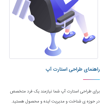
راهنمای طراحی استارت آپ
برای طراحی استارت آپ شما نیازمند یک فرد متخصص
در حوزه ی شناخت و مدیریت ایده و محصول هستید.