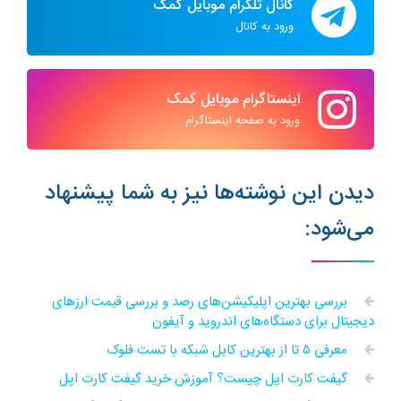
کانال تلگرام موبایل کمک
ورود به کانال
اینستاگرام موبایل کمک
ورود به صفحه اینستاگرام
دیدن این نوشته‌ها نیز به شما پیشنهاد
می‌شود:
بررسی بهترین اپلیکیشن‌های رصد و بررسی قیمت ارزهای
دیجیتال برای دستگاه‌های اندروید و آیفون
معرفی ۵ تا از بهترین کابل شبکه با تست فلوک
گیفت کارت اپل چیست؟ آموزش خرید گیفت کارت اپل