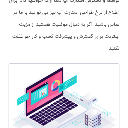
توسعه و گسترش استارت اپ شما ارائه خواهیم داد. برای
اطلاع از نرخ طراحی استارت آپ نیز می توانید با ما در
تماس باشید. اگر به دنبال موفقیت هستید از مزیت
اینترنت برای گسترش و پیشرفت کسب و کار خو غفلت
نکنید.