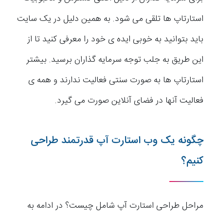
استارتاپ ها تلقی می شود. به همین دلیل در یک سایت
باید بتوانید به خوبی ایده ی خود را معرفی کنید تا از
این طریق به جلب توجه سرمایه گذاران برسید. بیشتر
استارتاپ ها به صورت سنتی فعالیت ندارند و همه ی
فعالیت آنها در فضای آنلاین صورت می گیرد.
چگونه یک وب استارت آپ قدرتمند طراحی
کنیم؟
مراحل طراحی استارت آپ شامل چیست؟ در ادامه به