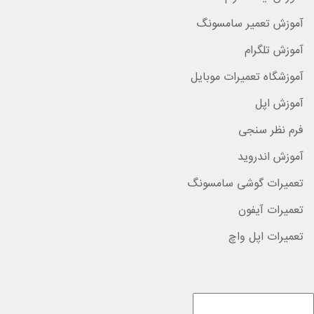
آموزش تعمیر سامسونگ
آموزش تلگرام
آموزشگاه تعمیرات موبایل
آموزش اپل
فرم نظر سنجی
آموزش اندروید
تعمیرات گوشی سامسونگ
تعمیرات آیفون
تعمیرات اپل واچ