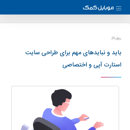
رپورتاژ
باید و نبایدهای مهم برای طراحی سایت
استارت آپی و اختصاصی