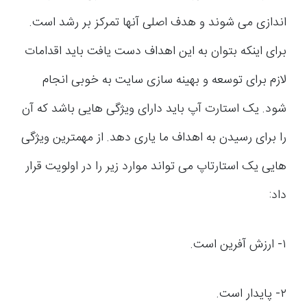
اندازی می شوند و هدف اصلی آنها تمرکز بر رشد است.
برای اینکه بتوان به این اهداف دست یافت باید اقدامات
لازم برای توسعه و بهینه سازی سایت به خوبی انجام
شود. یک استارت آپ باید دارای ویژگی هایی باشد که آن
را برای رسیدن به اهداف ما یاری دهد. از مهمترین ویژگی
هایی یک استارتاپ می تواند موارد زیر را در اولویت قرار
داد:
۱- ارزش آفرین است.
۲- پایدار است.