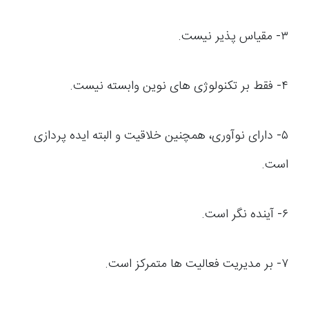
۳- مقیاس پذیر نیست.
۴- فقط بر تکنولوژی های نوین وابسته نیست.
۵- دارای نوآوری، همچنین خلاقیت و البته ایده پردازی
است.
۶- آینده نگر است.
۷- بر مدیریت فعالیت ها متمرکز است.