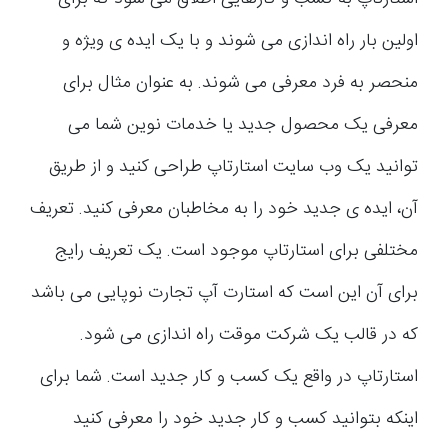
اولین بار راه اندازی می شوند و با یک ایده ی ویژه و
منحصر به فرد معرفی می شوند. به عنوان مثال برای
معرفی یک محصول جدید یا خدمات نوین شما می
توانید یک وب سایت استارتاپ طراحی کنید و از طریق
آن، ایده ی جدید خود را به مخاطبان معرفی کنید. تعریف
مختلفی برای استارتاپ موجود است. یک تعریف رایج
برای آن این است که استارت آپ تجارت نوپایی می باشد
که در قالب یک شرکت موقت راه اندازی می شود.
استارتاپ در واقع یک کسب و کار جدید است. شما برای
اینکه بتوانید کسب و کار جدید خود را معرفی کنید