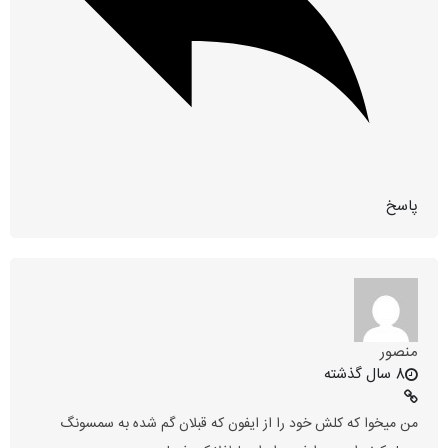
پاسخ
منصور
8 سال گذشته
من میخوا که کلش خود را از ایفون که قبلان گم شده به سمسونگ