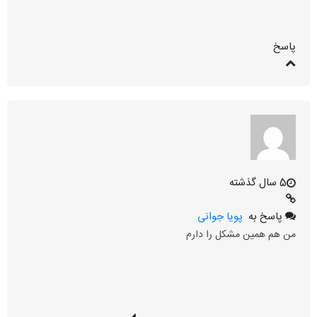
پاسخ
5 سال گذشته
پاسخ به
پویا جوانی
من هم همین مشکل را دارم