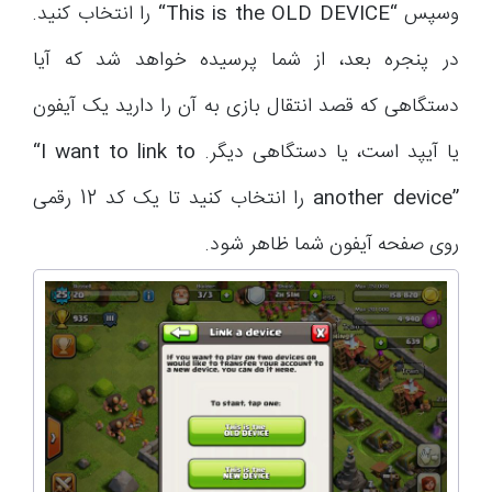
وسپس
“
This is the OLD DEVICE
“
را انتخاب کنید.
در پنجره بعد، از شما پرسیده خواهد شد که آیا
دستگاهی که قصد انتقال بازی به آن را دارید یک آیفون
یا آیپد است، یا دستگاهی دیگر.
“I want to link to
another device”
را انتخاب کنید تا یک کد
12
رقمی
روی صفحه آیفون شما ظاهر شود.