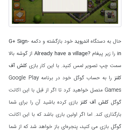
حال به دستگاه
اندروید
خود بازگشته و دکمه
G+ Sign-
in
را زیر پیغام
Already have a village?
از گوشه بالا
سمت چپ تصویر لمس کنید. با این کار بازی
کلش آف
کلنز
را به حساب گوگل خود در برنامه
Google Play
Games
متصل خواهید کرد تا اگر از قبل با این اکانت
گوگل
کلش آف کلنز
بازی کرده باشید آن را برای شما
بارگذاری کند. اما اگر اولین باری باشد که با این اکانت
گوگل بازی می­ کنید، پنجره‌ای باز خواهد شد که از شما