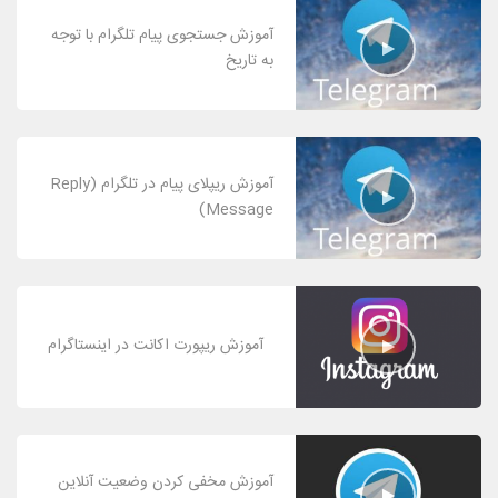
آموزش جستجوی پیام تلگرام با توجه
به تاریخ
آموزش ریپلای پیام در تلگرام (Reply
Message)
آموزش ریپورت اکانت در اینستاگرام
آموزش مخفی کردن وضعیت آنلاین