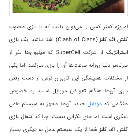
امروزه کمتر کسی را می‌توان یافت که با بازی محبوب
کلش آف کلنز (Clash of Clans)
آشنا نباشد. یک
بازی
استراتژیک
از شرکت
SuperCell
که میلیون‌ها نفر از
سرتاسر دنیا روزانه ساعت‌ها آن را بازی می‌کنند. اما یکی
از مشکلات همیشگی این کاربران ترس از دست رفتن
بازی آن‌ها هنگام تعویض موبایل است، به خصوص
هنگامی که
موبایل
جدید آن‌ها مجهز به سیستم عامل
دیگری است. اما جای نگرانی نیست؛ چرا که
انتقال بازی
کلش آف کلنز
شما از یک سیستم عامل به دیگری بسیار