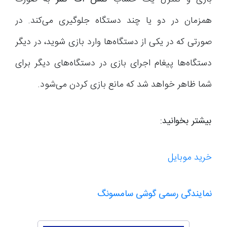
همزمان در دو یا چند دستگاه جلوگیری می­‌کند. در
صورتی که در یکی از دستگاه­‌ها وارد بازی شوید، در دیگر
دستگاه­‌ها پیغام اجرای بازی در دستگاه‌های دیگر برای
شما ظاهر خواهد شد که مانع بازی کردن می‌شود.
بیشتر بخوانید:
خرید موبایل
نمایندگی رسمی گوشی سامسونگ