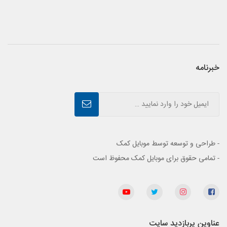
خبرنامه
- طراحی و توسعه توسط موبایل کمک
- تمامی حقوق برای موبایل کمک محفوظ است
عناوین پربازدید سایت