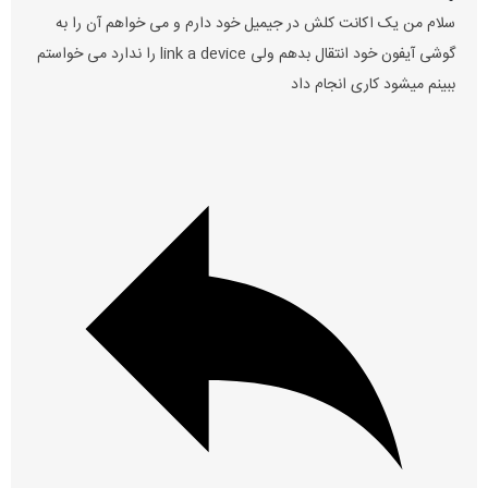
سلام من یک اکانت کلش در جیمیل خود دارم و می خواهم آن را به
گوشی آیفون خود انتقال بدهم ولی link a device را ندارد می خواستم
ببینم میشود کاری انجام داد