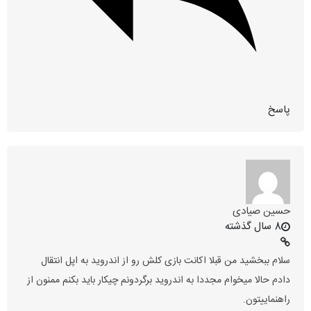
پاسخ
حسین صیادی
8 سال گذشته
سلام ببخشید من قبلا اکانت بازی کلش رو از اندروید به اپل انتقال
دادم حالا میخوام مجددا به اندروید برگردونم چیکار باید بکنم ممنون از
راهنماییتون.