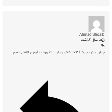
Ahmad Shoaib
8 سال گذشته
چطور میتوانم یک آکانت کلش رو از از اندریود به آیفون انتقال دهیم