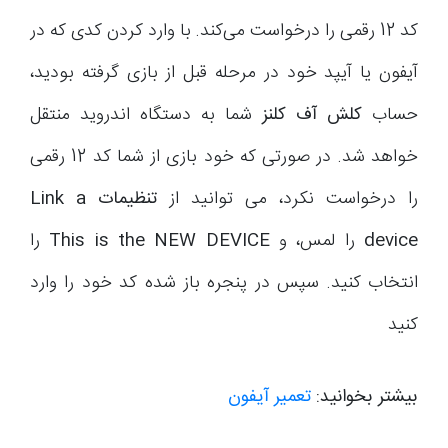
کد
12
رقمی را درخواست می­‌کند. با وارد کردن کدی که در
آیفون یا آیپد خود در مرحله قبل از بازی گرفته بودید،
حساب
کلش آف کلنز
شما به دستگاه اندروید منتقل
خواهد شد. در صورتی که خود بازی از شما کد
12
رقمی
را درخواست نکرد، می توانید از
تنظیمات
Link a
device
را لمس، و
This is the NEW DEVICE
را
انتخاب کنید. سپس در پنجره باز شده کد خود را وارد
کنید
بیشتر بخوانید:
تعمیر آیفون