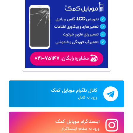
کانال تلگرام موبایل کمک
ورود به کانال
اینستاگرام موبایل کمک
ورود به صفحه اینستاگرام