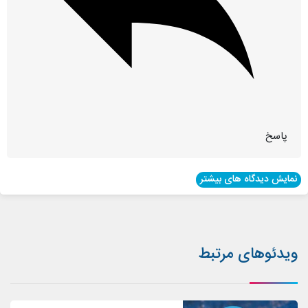
پاسخ
نمایش دیدگاه های بیشتر
ویدئوهای مرتبط