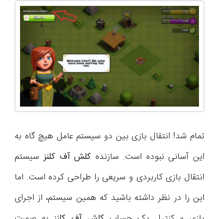
تمام شد! انتقال بازی بین دو سیستم­ عامل هیچ گاه به
این آسانی نبوده است. سازنده
کلش آف کلنز
سیستم
انتقال بازی کاربردی و سریعی را طراحی کرده است. اما
این را در نظر داشته باشید که همین سیستم، از اجرای
بازی و کنترل یک حساب
کلش آف کلنز
به صورت