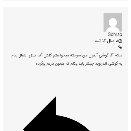
Sohrab
8 سال گذشته
سلام آقا گوشی آیفون من سوخته میخواستم کلش آف کلنزو انتقال بدم
به گوشی اندروید چیکار باید بکنم که همون بازیم برگرده