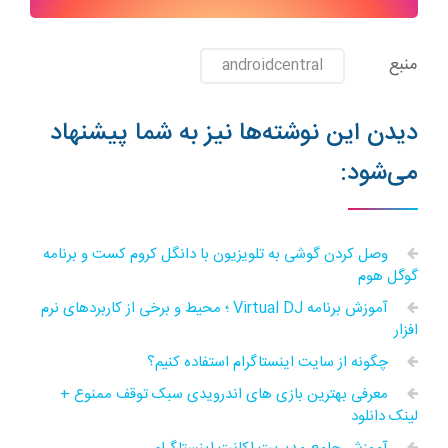
منبع
androidcentral
دیدن این نوشته‌ها نیز به شما پیشنهاد
می‌شود:
وصل کردن گوشی به تلویزیون با دانگل کروم کست و برنامه
گوگل هوم
آموزش برنامه Virtual DJ ؛ محیط و برخی از کاربردهای نرم
افزار
چگونه از سایت اینستاگرام استفاده کنیم؟
معرفی بهترین بازی های اندرویدی سبک توقف ممنوع +
لینک دانلود