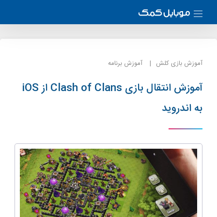
آموزش بازی کلش
آموزش برنامه
آموزش انتقال بازی Clash of Clans از iOS
به اندروید