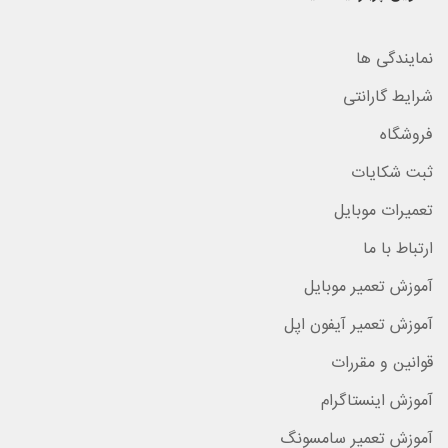
نمایندگی ها
شرایط گارانتی
فروشگاه
ثبت شکایات
تعمیرات موبایل
ارتباط با ما
آموزش تعمیر موبایل
آموزش تعمیر آیفون اپل
قوانین و مقررات
آموزش اینستاگرام
آموزش تعمیر سامسونگ