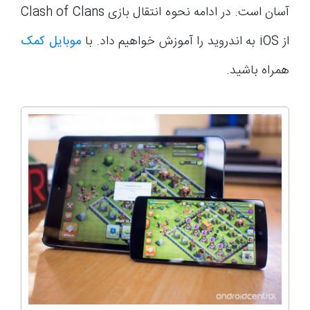
آسان است. در ادامه نحوه انتقال بازی Clash of Clans
از iOS به اندروید را آموزش خواهیم داد. با
موبایل کمک
همراه باشید.