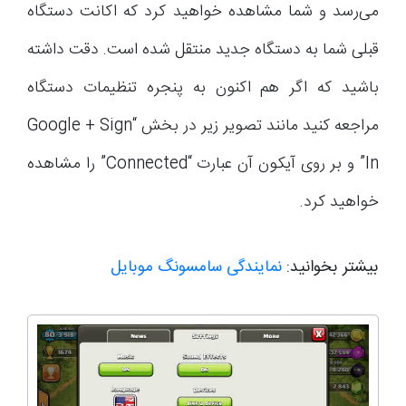
می‌رسد و شما مشاهده خواهید کرد که اکانت دستگاه
قبلی شما به دستگاه جدید منتقل شده است. دقت داشته
باشید که اگر هم اکنون به پنجره تنظیمات دستگاه
مراجعه کنید مانند تصویر زیر در بخش “Google + Sign
In” و بر روی آیکون آن عبارت “Connected” را مشاهده
خواهید کرد.
بیشتر بخوانید:
نمایندگی سامسونگ موبایل