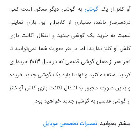
آو کلنز از یک
گوشی
به گوشی دیگر ممکن است کمی
دردسرساز باشد، بسیاری از کاربران این بازی تمایلی
نسبت به خرید یک گوشی جدید و انتقال اکانت بازی
کلش آو کلنز ندارند! اما در هر صورت شما نمی‌توانید تا
آخر عمر از همان گوشی قدیمی که در سال 2013 خریداری
کردید استفاده کنید و نهایتا باید یک گوشی جدید خریده
و بدین صورت مجبور به انتقال اکانت بازی کلش آو کلنز
از گوشی قدیمی به گوشی جدید خواهید بود.
بیشتر بخوانید:
تعمیرات تخصصی موبایل