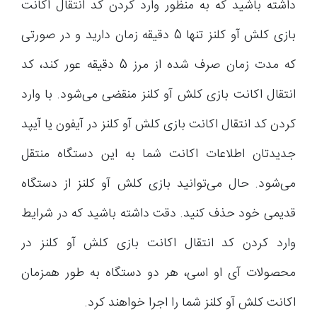
داشته باشید که به منظور وارد کردن کد انتقال اکانت
بازی کلش آو کلنز تنها 5 دقیقه زمان دارید و در صورتی
که مدت زمان صرف شده از مرز 5 دقیقه عور کند، کد
انتقال اکانت بازی کلش آو کلنز منقضی می‌شود. با وارد
کردن کد انتقال اکانت بازی کلش آو کلنز در آیفون یا آیپد
جدیدتان اطلاعات اکانت شما به این دستگاه منتقل
می‌شود. حال می‌توانید بازی کلش آو کلنز از دستگاه
قدیمی خود حذف کنید. دقت داشته باشید که در شرایط
وارد کردن کد انتقال اکانت بازی کلش آو کلنز در
محصولات آی او اسی، هر دو دستگاه به طور همزمان
اکانت کلش آو کلنز شما را اجرا خواهند کرد.