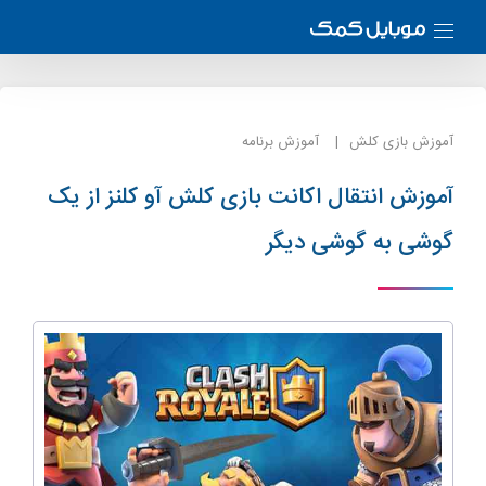
آموزش بازی کلش
آموزش برنامه
آموزش انتقال اکانت بازی کلش آو کلنز از یک
گوشی به گوشی دیگر