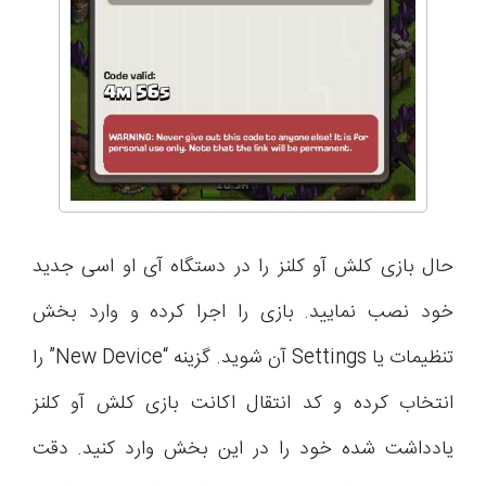
حال بازی کلش آو کلنز را در دستگاه آی او اسی جدید
خود نصب نمایید. بازی را اجرا کرده و وارد بخش
تنظیمات یا Settings آن شوید. گزینه “New Device” را
انتخاب کرده و کد انتقال اکانت بازی کلش آو کلنز
یادداشت شده خود را در این بخش وارد کنید. دقت