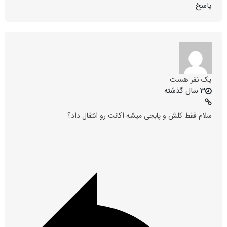
پاسخ
یک نفر هست
3 سال گذشته
سلام فقط کلش و پابجی میشه اکانت رو انتقال داد؟