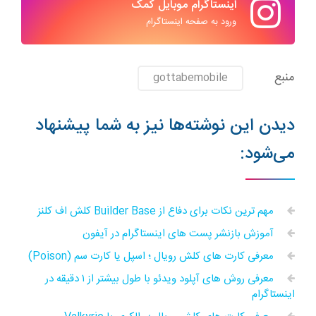
اینستاگرام موبایل کمک
ورود به صفحه اینستاگرام
منبع
gottabemobile
دیدن این نوشته‌ها نیز به شما پیشنهاد
می‌شود:
مهم ترین نکات برای دفاع از Builder Base کلش اف کلنز
آموزش بازنشر پست های اینستاگرام در آیفون
معرفی کارت های کلش رویال ؛ اسپل یا کارت سم (Poison)
معرفی روش های آپلود ویدئو با طول بیشتر از ۱ دقیقه در
اینستاگرام