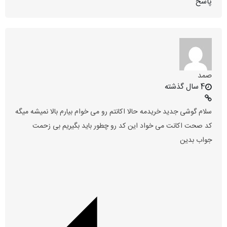
پاسخ
صمد
4 سال گذشته
سلام گوشی جدید خریدمه حالا اکانتم رو می خوام بیارم بالا نمیشه میگه
کد صحت اکانت می خواد این کد رو چطور باید بگیریم بی زحمت
جواب بدین