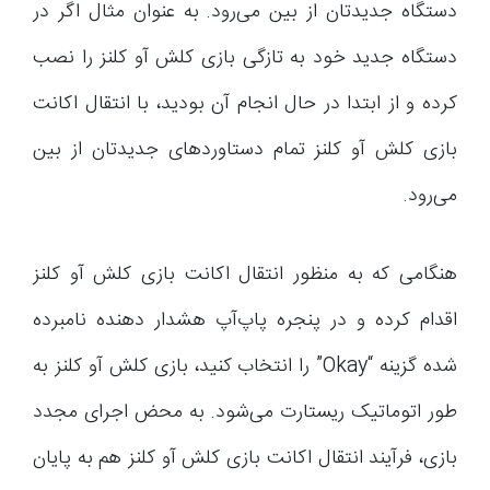
دستگاه جدیدتان از بین می‌رود. به عنوان مثال اگر در
دستگاه جدید خود به تازگی بازی کلش آو کلنز را نصب
کرده و از ابتدا در حال انجام آن بودید، با انتقال اکانت
بازی کلش آو کلنز تمام دستاوردهای جدیدتان از بین
می‌رود.
هنگامی که به منظور انتقال اکانت بازی کلش آو کلنز
اقدام کرده و در پنجره پاپ‌آپ هشدار دهنده نامبرده
شده گزینه “Okay” را انتخاب کنید، بازی کلش آو کلنز به
طور اتوماتیک ریستارت می‌شود. به محض اجرای مجدد
بازی، فرآیند انتقال اکانت بازی کلش آو کلنز هم به پایان