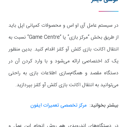
در سیستم عامل آی او اس و محصولات کمپانی اپل باید
از طریق بخش “مرکز بازی” یا “Game Centre” نسبت به
انتقال اکانت بازی کلش آو کلنز اقدام کنید. بدین منظور
یک کد اختصاصی ارائه می‌شود و با وارد کردن آن در
دستگاه مقصد و همگام‌سازی اطلاعات بازی به راحتی
می‌توانید به انتقال اکانت بازی کلش آو کلنز بپردازید.
بیشتر بخوانید:
مرکز تخصصی تعمیرات ایفون
در دستگاه‌های اندرویدی هم روش انجام این عمل و