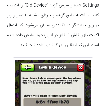
Settings شده و سپس گزینه “Old Device” را انتخاب
کنید. با انتخاب این گزینه، پنجره‌ای مشابه با تصویر زیر
بر روی نمایشگر دستگاهتان نمایان می‌شود. کد انتقال
اکانت بازی کلش آو کلنز در این پنجره نمایش داده شده
است. این کد انتقال را در گوشه‌ای یادداشت کنید.