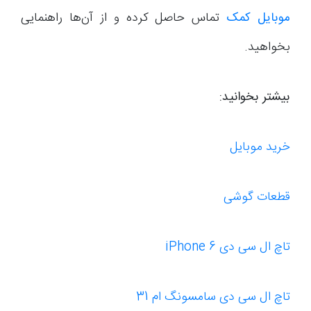
موبایل کمک
تماس حاصل کرده و از آن‌ها راهنمایی
بخواهید.
بیشتر بخوانید:
خرید موبایل
قطعات گوشی
تاچ ال سی دی iPhone 6
تاچ ال سی دی سامسونگ ام 31