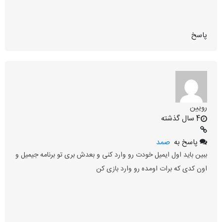
پاسخ
رویین
4 سال گذشته
پاسخ به
صمد
ببین باید اول ایمیل خودت رو وارد کنی و بعدش بری تو برنامه جیمیل و
اون کدی که برات اومده رو وارد بازی کن