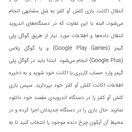
انتقال اکانت بازی کلش آو کلنز به شل مشابهی انجام
می‌شود، البته با این تفاوت که در دستگاه‌های اندروید
انتقال داده‌ها و اطلاعات مورد نیاز از طریق گوگل پلی
گیمز (Google Play Games) و یا گوگل پلاس
(Google Plus) انجام می‌شود. ابتدا باید در گوگل پلی
گیمز وارد حساب کاربری یا اکانت خود شوید و به ذخیره
اطلاعات اکانت کلش آو کلنز خود بپردازید. سپس بازی
کلش آو کلنز را در دستگاه اندرویدی مقصد خود دانلود
نمایید. حال بازی را در دستگاه جدیدتان اجرا کرده و در
محیط آن آیکون چرخ دنده موجود را انتخاب کنید تا به