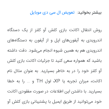
بیشتر بخوانید:
تعویض ال سی دی موبایل
روش انتقال اکانت بازی کلش آو کلنز از یک دستگاه
اندرویدی به آیفون‌های اپل و از آیفون به دستگاه‌های
اندرویدی هم به همین شیوه انجام می‌شود. دقت داشته
باشید که همواره سعی کنید تا جزئیات اکانت بازی کلش
آو کلنز خود را در به خاطر بسپارید. به عنوان مثال نام
اکانت، میزان تجربه یا XP، لول TH و … را به خطا
بسپارید. با داشتن این اطلاعات در صورت مفقودی اکانت
خود می‌توانید از طریق ایمیل با پشتیبانی بازی کلش آو