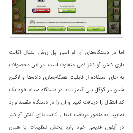
اما در دستگاه‌های آی او اسی اپل روش انتقال اکانت
بازی کلش آو کلنز کمی متفاوت است. در این محصولات
به جای استفاده از قابلیت همگام‌سازی داده‌ها و لاگین
شدن در گوگل پلی گیمز باید در دستگاه مبداء خود یک
کد انتقال را دریافت کنید و آن را در دستگاه مقصد وارد
نمایید. به منظور دریافت انتقال اکانت بازی کلش آو کلنز
در آیفون قدیمی خود وارد بخش تنظیمات یا همان