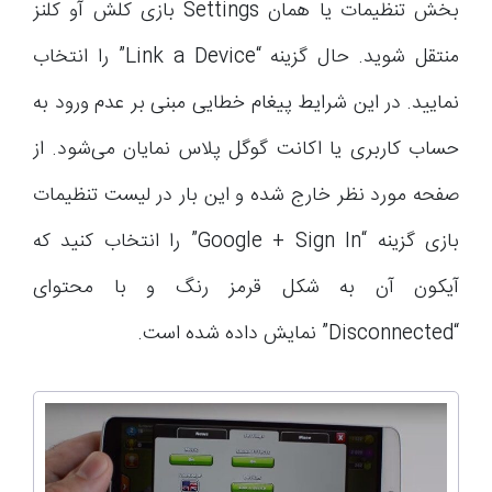
بخش تنظیمات یا همان Settings بازی کلش آو کلنز
منتقل شوید. حال گزینه “Link a Device” را انتخاب
نمایید. در این شرایط پیغام خطایی مبنی بر عدم ورود به
حساب کاربری یا اکانت گوگل پلاس نمایان می‌شود. از
صفحه مورد نظر خارج شده و این بار در لیست تنظیمات
بازی گزینه “Google + Sign In” را انتخاب کنید که
آیکون آن به شکل قرمز رنگ و با محتوای
“Disconnected” نمایش داده شده است.