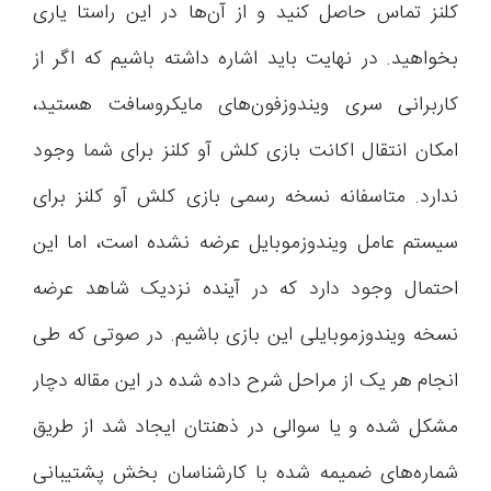
کلنز تماس حاصل کنید و از آن‌ها در این راستا یاری
بخواهید. در نهایت باید اشاره داشته باشیم که اگر از
کاربرانی سری ویندوزفون‌های مایکروسافت هستید،
امکان انتقال اکانت بازی کلش آو کلنز برای شما وجود
ندارد. متاسفانه نسخه رسمی بازی کلش آو کلنز برای
سیستم عامل ویندوزموبایل عرضه نشده است، اما این
احتمال وجود دارد که در آینده نزدیک شاهد عرضه
نسخه ویندوزموبایلی این بازی باشیم. در صوتی که طی
انجام هر یک از مراحل شرح داده شده در این مقاله دچار
مشکل شده و یا سوالی در ذهنتان ایجاد شد از طریق
شماره‌های ضمیمه شده با کارشناسان بخش پشتیبانی