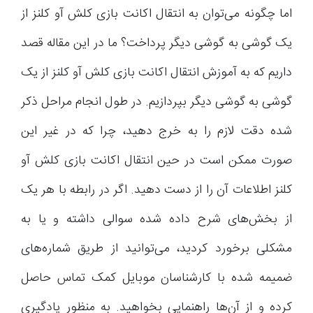
اما چگونه می‌توان به انتقال اکانت بازی کلش آو کلنز از
یک گوشی به گوشی دیگر پرداخت؟ ما در این مقاله قصد
داریم که به آموزش انتقال اکانت بازی کلش آو کلنز از یک
گوشی به گوشی دیگر بپردازیم. در طول انجام مراحل ذکر
شده دقت لازم را به خرج دهید، چرا که در غیر این
صورت ممکن است در حین انتقال اکانت بازی کلش آو
کلنز اطلاعات آن را از دست دهید. اگر در رابطه با هر یک
از بخش‌های شرح داده شده سوالی داشته و یا به
مشکلی برخورد کردید، می‌توانید از طریق شماره‌های
ضمیمه شده با کارشناسان موبایل کمک تماس حاصل
کرده و از آن‌ها راهنمایی بخواهید. به منظور یادگیری