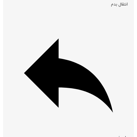
انتقال بدم