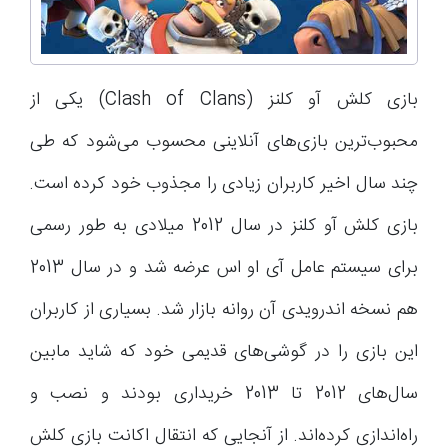
بازی کلش آو کلنز (Clash of Clans) یکی از
محبوب‌ترین بازی‌های آنلاینی محسوب می‌شود که طی
چند سال اخیر کاربران زیادی را مجذوب خود کرده است.
بازی کلش آو کلنز در سال 2012 میلادی به طور رسمی
برای سیستم عامل آی او اس عرضه شد و در سال 2013
هم نسخه اندرویدی آن روانه بازار شد. بسیاری از کاربران
این بازی را در گوشی‌های قدیمی خود که شاید مابین
سال‌های 2012 تا 2013 خریداری بودند و نصب و
راه‌اندازی کرده‌اند. از آنجایی که انتقال اکانت بازی کلش