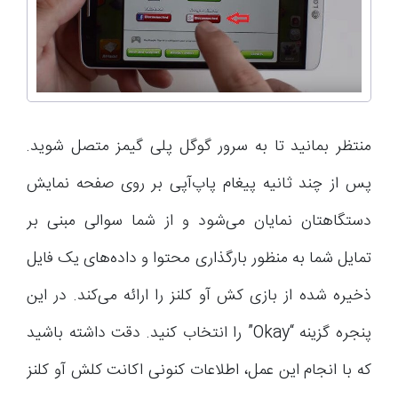
منتظر بمانید تا به سرور گوگل پلی گیمز متصل شوید.
پس از چند ثانیه پیغام پاپ‌آپی بر روی صفحه نمایش
دستگاهتان نمایان می‌شود و از شما سوالی مبنی بر
تمایل شما به منظور بارگذاری محتوا و داده‌های یک فایل
ذخیره شده از بازی کش آو کلنز را ارائه می‌کند. در این
پنجره گزینه “Okay” را انتخاب کنید. دقت داشته باشید
که با انجام این عمل، اطلاعات کنونی اکانت کلش آو کلنز