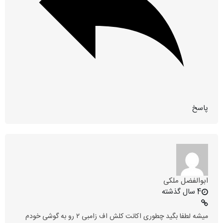
پاسخ
ابوالفضل ملکی
4 سال گذشته
میشه لطفا بگید چطوری اکانت کلش اف زامبی ۲ رو به گوشی خودم