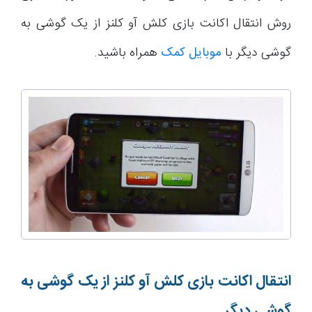
روش انتقال اکانت بازی کلش آو کلنز از یک گوشی به
گوشی دیگر با
موبایل کمک
همراه باشید.
انتقال اکانت بازی کلش آو کلنز از یک گوشی به
گوشی دیگر