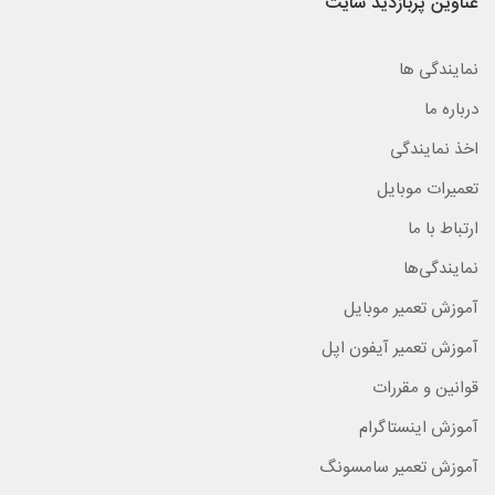
عناوین پربازدید سایت
نمایندگی ها
درباره ما
اخذ نمایندگی
تعمیرات موبایل
ارتباط با ما
نمایندگی‌ها
آموزش تعمیر موبایل
آموزش تعمیر آیفون اپل
قوانین و مقررات
آموزش اینستاگرام
آموزش تعمیر سامسونگ