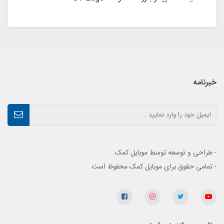
خبرنامه
- طراحی و توسعه توسط موبایل کمک
- تمامی حقوق برای موبایل کمک محفوظ است