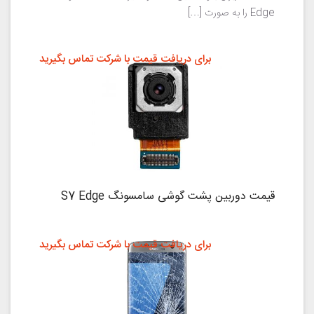
Edge را به صورت […]
برای دریافت قیمت با شرکت تماس بگیرید
قیمت دوربین پشت گوشی سامسونگ S7 Edge
برای دریافت قیمت با شرکت تماس بگیرید