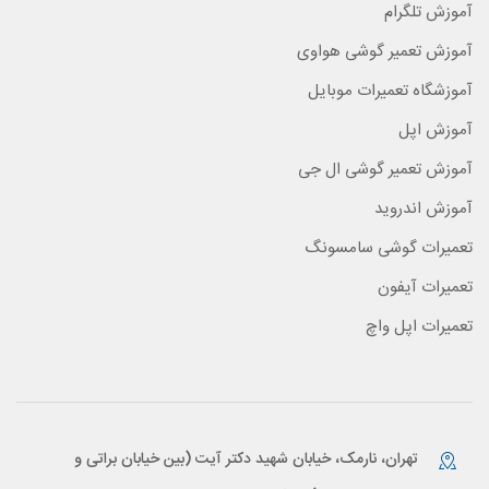
آموزش تلگرام
آموزش تعمیر گوشی هواوی
آموزشگاه تعمیرات موبایل
آموزش اپل
آموزش تعمیر گوشی ال جی
آموزش اندروید
تعمیرات گوشی سامسونگ
تعمیرات آیفون
تعمیرات اپل واچ
تهران، نارمک، خیابان شهید دکتر آیت (بین خیابان براتی و