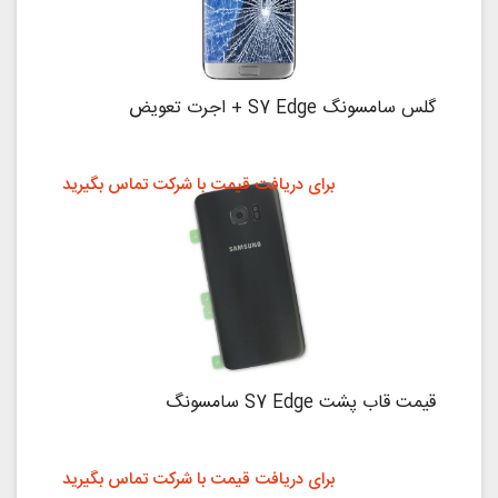
گلس سامسونگ S7 Edge + اجرت تعویض
برای دریافت قیمت با شرکت تماس بگیرید
قیمت قاب پشت S7 Edge سامسونگ
برای دریافت قیمت با شرکت تماس بگیرید