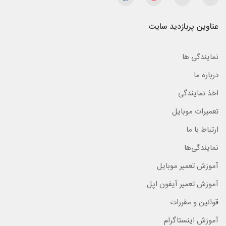
عناوین پربازدید سایت
نمایندگی ها
درباره ما
اخذ نمایندگی
تعمیرات موبایل
ارتباط با ما
نمایندگی‌ها
آموزش تعمیر موبایل
آموزش تعمیر آیفون اپل
قوانین و مقررات
آموزش اینستاگرام