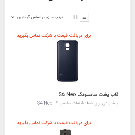
برای دریافت قیمت با شرکت تماس بگیرید
قاب پشت سامسونگ S5 Neo
پیشنهادی برای شما : قطعات سامسونگ S5 Neo
برای دریافت قیمت با شرکت تماس بگیرید