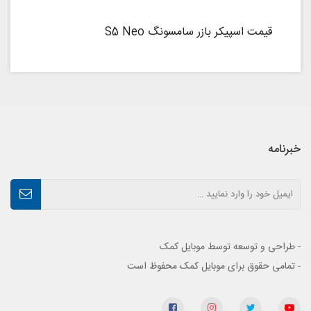
قیمت اسپیکر بازر سامسونگ S5 Neo
خبرنامه
- طراحی و توسعه توسط موبایل کمک
- تمامی حقوق برای موبایل کمک محفوظ است