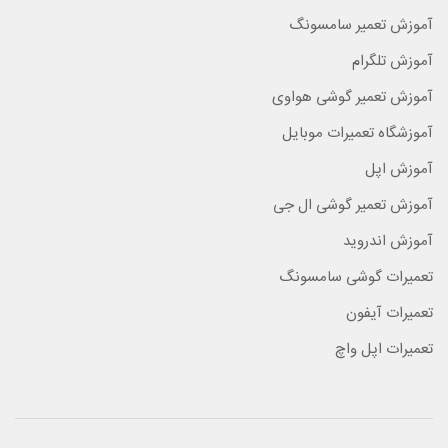
آموزش تعمیر سامسونگ
آموزش تلگرام
آموزش تعمیر گوشی هواوی
آموزشگاه تعمیرات موبایل
آموزش اپل
آموزش تعمیر گوشی ال جی
آموزش اندروید
تعمیرات گوشی سامسونگ
تعمیرات آیفون
تعمیرات اپل واچ