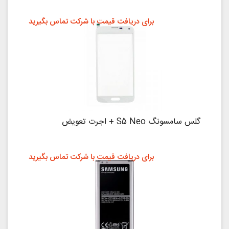
برای دریافت قیمت با شرکت تماس بگیرید
گلس سامسونگ S5 Neo + اجرت تعویض
برای دریافت قیمت با شرکت تماس بگیرید