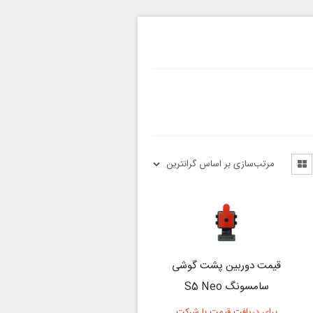
قیمت دوربین پشت گوشی
سامسونگ S5 Neo
برای دریافت قیمت با شرکت