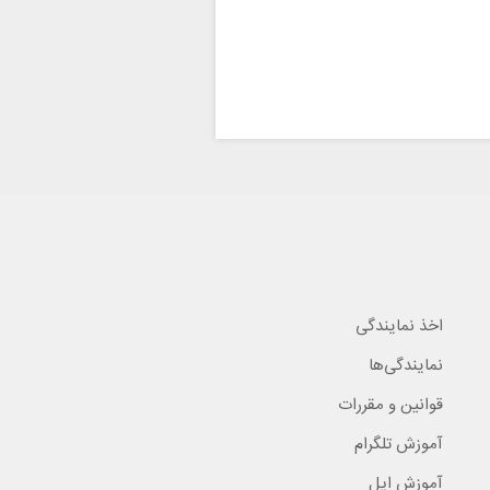
اخذ نمایندگی
نمایندگی‌ها
قوانین و مقررات
آموزش تلگرام
آموزش اپل