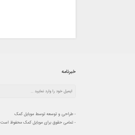
خبرنامه
- طراحی و توسعه توسط موبایل کمک
- تمامی حقوق برای موبایل کمک محفوظ است