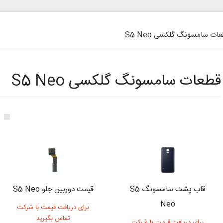
ات سامسونگ گلکسی S5 Neo
قطعات سامسونگ گلکسی S5 Neo
قاب پشت سامسونگ S5
قیمت دوربین جلو S5 Neo
Neo
برای دریافت قیمت با شرکت
تماس بگیرید
برای دریافت قیمت با شرکت