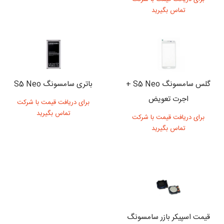
تماس بگیرید
گلس سامسونگ S5 Neo +
باتری سامسونگ S5 Neo
اجرت تعویض
برای دریافت قیمت با شرکت
تماس بگیرید
برای دریافت قیمت با شرکت
تماس بگیرید
قیمت اسپیکر بازر سامسونگ