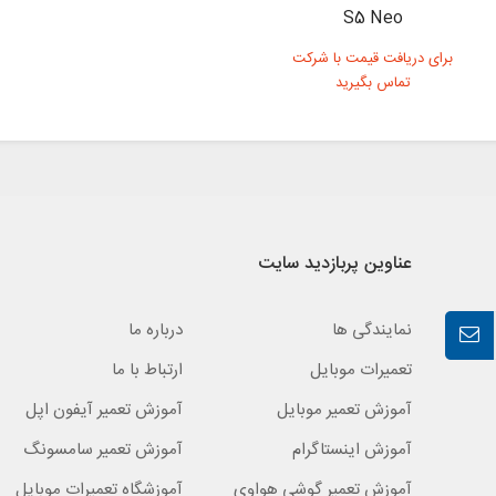
S5 Neo
برای دریافت قیمت با شرکت
تماس بگیرید
عناوین پربازدید سایت
نمایندگی ها
درباره ما
تعمیرات موبایل
ارتباط با ما
آموزش تعمیر موبایل
آموزش تعمیر آیفون اپل
آموزش اینستاگرام
آموزش تعمیر سامسونگ
آموزش تعمیر گوشی هواوی
آموزشگاه تعمیرات موبایل