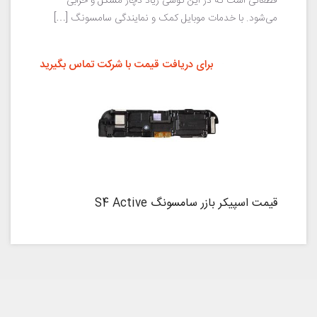
قطعاتی است که در این گوشی زیاد دچار مشکل و خرابی
می‌شود. با خدمات موبایل کمک و نمایندگی سامسونگ […]
برای دریافت قیمت با شرکت تماس بگیرید
قیمت اسپیکر بازر سامسونگ S4 Active