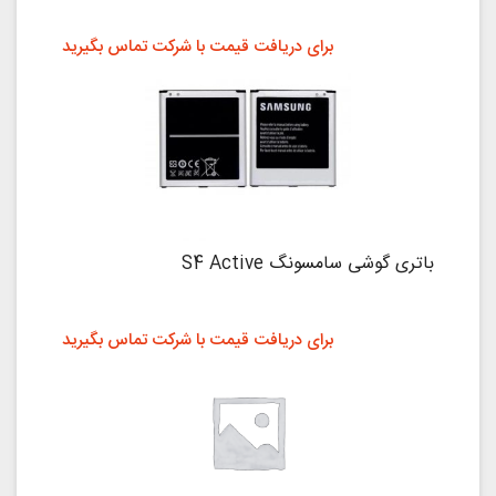
برای دریافت قیمت با شرکت تماس بگیرید
باتری گوشی سامسونگ S4 Active
برای دریافت قیمت با شرکت تماس بگیرید