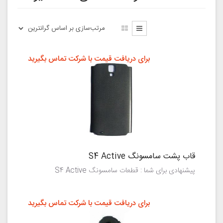
برای دریافت قیمت با شرکت تماس بگیرید
قاب پشت سامسونگ S4 Active
پیشنهادی برای شما : قطعات سامسونگ S4 Active
برای دریافت قیمت با شرکت تماس بگیرید