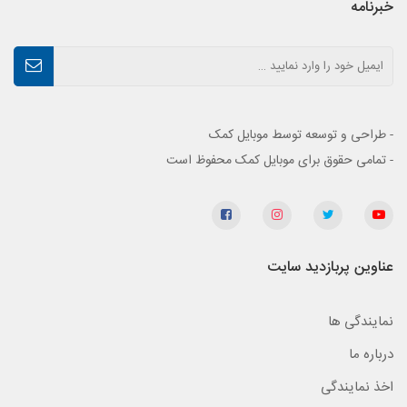
خبرنامه
- طراحی و توسعه توسط موبایل کمک
- تمامی حقوق برای موبایل کمک محفوظ است
عناوین پربازدید سایت
نمایندگی ها
درباره ما
اخذ نمایندگی