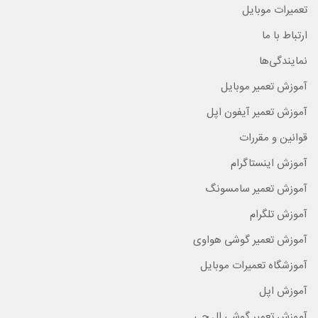
تعمیرات موبایل
ارتباط با ما
نمایندگی‌ها
آموزش تعمیر موبایل
آموزش تعمیر آیفون اپل
قوانین و مقررات
آموزش اینستاگرام
آموزش تعمیر سامسونگ
آموزش تلگرام
آموزش تعمیر گوشی هواوی
آموزشگاه تعمیرات موبایل
آموزش اپل
آموزش تعمیر گوشی ال جی