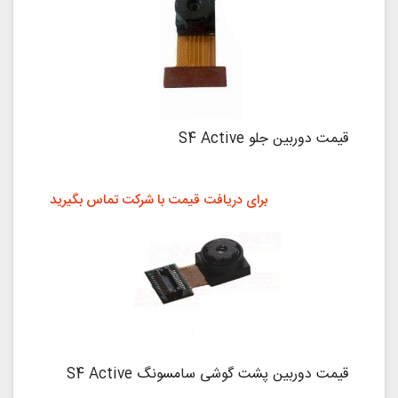
قیمت دوربین جلو S4 Active
برای دریافت قیمت با شرکت تماس بگیرید
قیمت دوربین پشت گوشی سامسونگ S4 Active