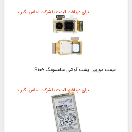
برای دریافت قیمت با شرکت تماس بگیرید
قیمت دوربین پشت گوشی سامسونگ S10e
برای دریافت قیمت با شرکت تماس بگیرید