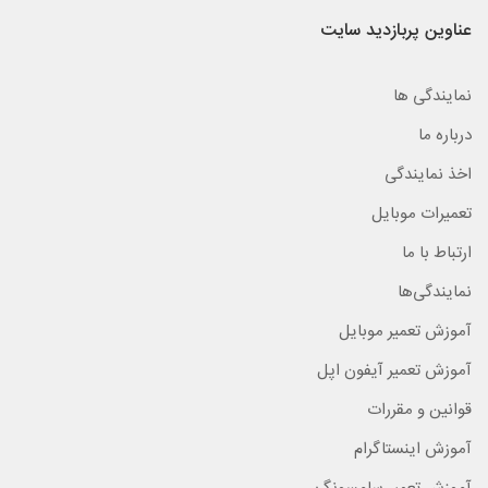
عناوین پربازدید سایت
نمایندگی ها
درباره ما
اخذ نمایندگی
تعمیرات موبایل
ارتباط با ما
نمایندگی‌ها
آموزش تعمیر موبایل
آموزش تعمیر آیفون اپل
قوانین و مقررات
آموزش اینستاگرام