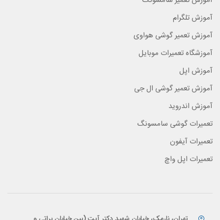
آموزش تعمیر سامسونگ
آموزش تلگرام
آموزش تعمیر گوشی هواوی
آموزشگاه تعمیرات موبایل
آموزش اپل
آموزش تعمیر گوشی ال جی
آموزش اندروید
تعمیرات گوشی سامسونگ
تعمیرات آیفون
تعمیرات اپل واچ
تهران، نارمک، خیابان شهید دکتر آیت (بین خیابان براتی و