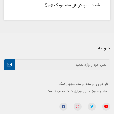
قیمت اسپیکر بازر سامسونگ S10e
خبرنامه
- طراحی و توسعه توسط موبایل کمک
- تمامی حقوق برای موبایل کمک محفوظ است