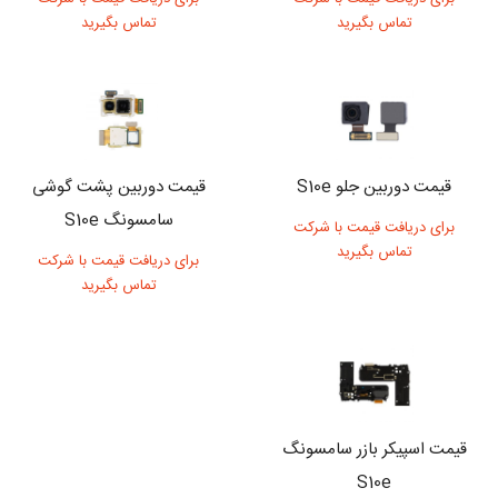
تماس بگیرید
تماس بگیرید
قیمت دوربین جلو S10e
قیمت دوربین پشت گوشی
سامسونگ S10e
برای دریافت قیمت با شرکت
تماس بگیرید
برای دریافت قیمت با شرکت
تماس بگیرید
قیمت اسپیکر بازر سامسونگ
S10e