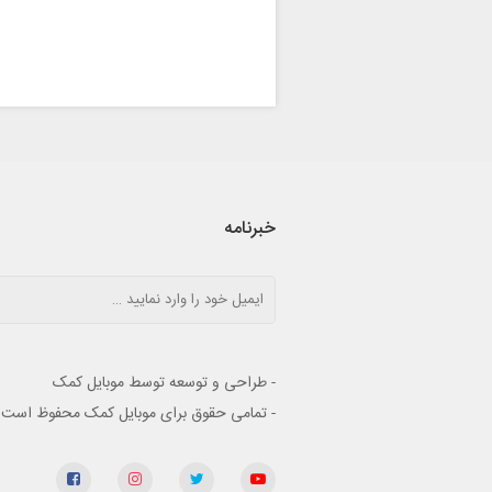
خبرنامه
- طراحی و توسعه توسط موبایل کمک
- تمامی حقوق برای موبایل کمک محفوظ است