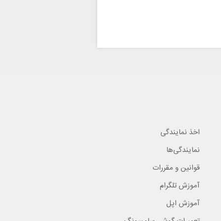
اخذ نمایندگی
نمایندگی‌ها
قوانین و مقررات
آموزش تلگرام
آموزش اپل