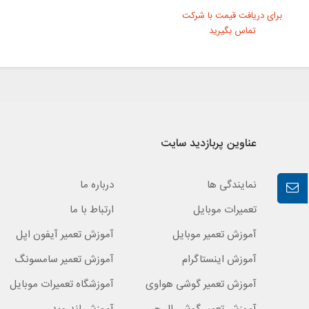
برای دریافت قیمت با شرکت
تماس بگیرید
عناوین پربازدید سایت
نمایندگی ها
درباره ما
تعمیرات موبایل
ارتباط با ما
آموزش تعمیر موبایل
آموزش تعمیر آیفون اپل
آموزش اینستاگرام
آموزش تعمیر سامسونگ
آموزش تعمیر گوشی هواوی
آموزشگاه تعمیرات موبایل