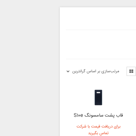
قاب پشت سامسونگ S10e
برای دریافت قیمت با شرکت
تماس بگیرید