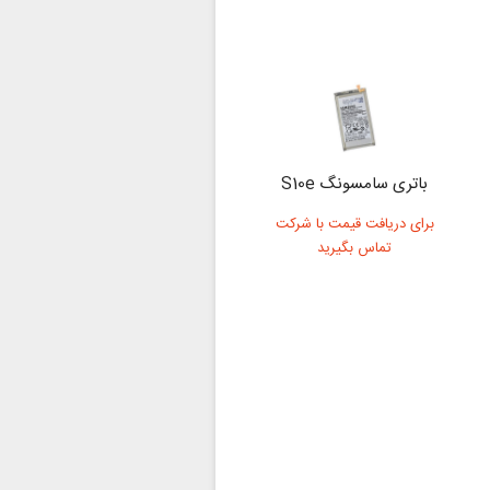
باتری سامسونگ S10e
برای دریافت قیمت با شرکت
تماس بگیرید