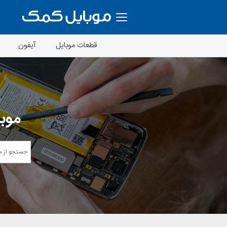
قطعات موبایل
آیفون
موبا