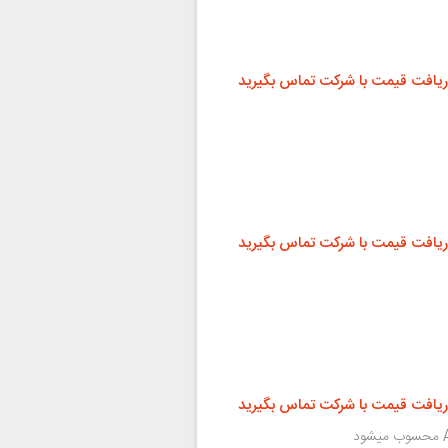
ریافت قیمت با شرکت تماس بگیرید
ریافت قیمت با شرکت تماس بگیرید
ریافت قیمت با شرکت تماس بگیرید
تعویض باتری جزو معمول ترین تعمیرات سامسونگ A60 محسوب میشود