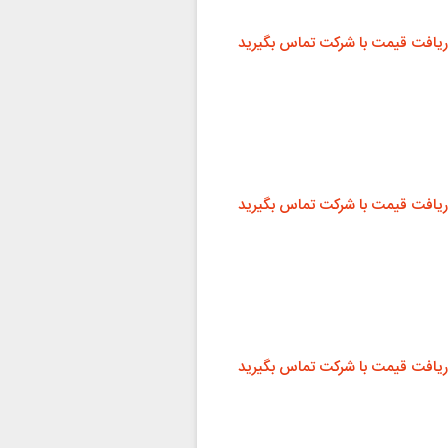
ریافت قیمت با شرکت تماس بگیرید
ریافت قیمت با شرکت تماس بگیرید
ریافت قیمت با شرکت تماس بگیرید