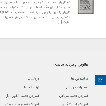
که کاربران بعد از حداکثر دو سال مجبور به انجام این تع
همین منظور فروشگاه قطعات موبایل کمک شرایطی فراه
کاربران با خر
سایت […]
عناوین پربازدید سایت
نمایندگی ها
درباره ما
تعمیرات موبایل
ارتباط با ما
آموزش تعمیر موبایل
آموزش تعمیر آیفون اپل
آموزش اینستاگرام
آموزش تعمیر سامسونگ