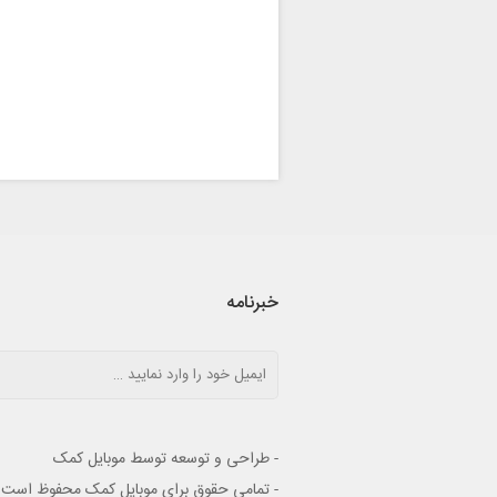
خبرنامه
- طراحی و توسعه توسط موبایل کمک
- تمامی حقوق برای موبایل کمک محفوظ است