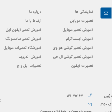
نمایندگی ها
درباره ما
تعمیرات موبایل
ارتباط با ما
آموزش تعمیر موبایل
آموزش تعمیر آیفون اپل
آموزش اینستاگرام
آموزش تعمیر سامسونگ
آموزش تعمیر گوشی هواوی
آموزشگاه تعمیرات موبایل
آموزش تعمیر گوشی ال جی
آموزش اندروید
تعمیرات آیفون
تعمیرات اپل واچ
۰۲۱-۷۵۱۴۷
 (بین
خیابان براتی و خیابان قاسم زاده)، پلاک ۳۵۰،