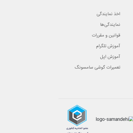
اخذ نمایندگی
نمایندگی‌ها
قوانین و مقررات
آموزش تلگرام
آموزش اپل
تعمیرات گوشی سامسونگ