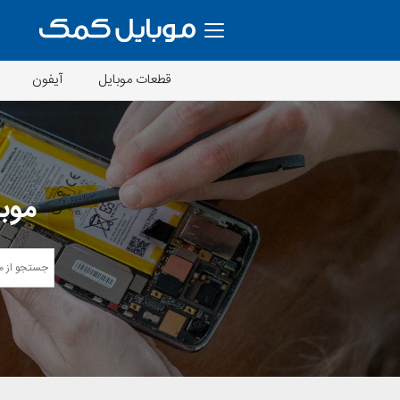
قطعات موبایل
آیفون
موبا