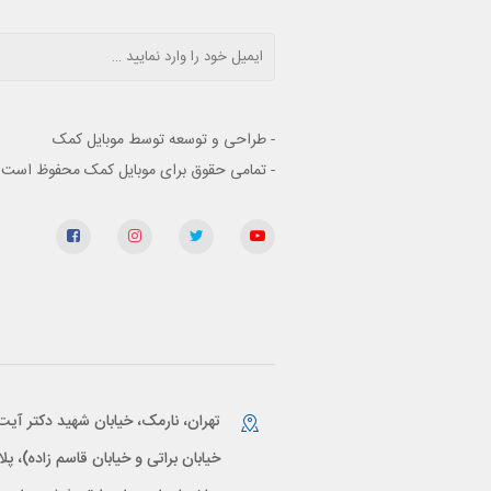
- طراحی و توسعه توسط موبایل کمک
- تمامی حقوق برای موبایل کمک محفوظ است
تهران، نارمک، خیابان شهید دکتر آیت