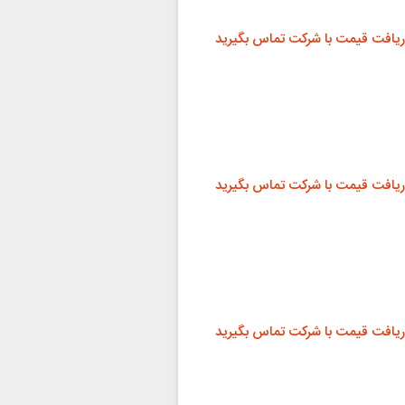
ریافت قیمت با شرکت تماس بگیرید
ریافت قیمت با شرکت تماس بگیرید
ریافت قیمت با شرکت تماس بگیرید