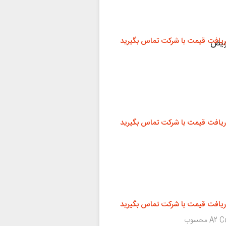
ریافت قیمت با شرکت تماس بگیرید
ریافت قیمت با شرکت تماس بگیرید
ریافت قیمت با شرکت تماس بگیرید
تعویض باتری جزو معمول ترین تعمیرات سامسونگ A2 Core محسوب