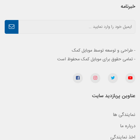
خبرنامه
- طراحی و توسعه توسط موبایل کمک
- تمامی حقوق برای موبایل کمک محفوظ است
عناوین پربازدید سایت
نمایندگی ها
درباره ما
اخذ نمایندگی