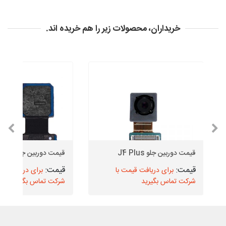
خریداران، محصولات زیر را هم خریده اند.
قیمت دوربین جلو J4 Plus
قیمت دوربین جلو J5 2016
برای دریافت قیمت با
برای دریافت قیم
شرکت تماس بگیرید
شرکت تماس بگیرید