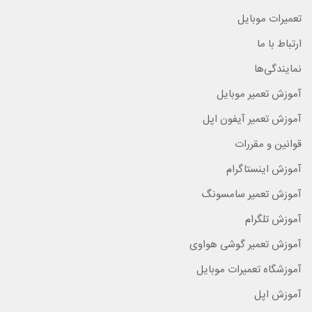
تعمیرات موبایل
ارتباط با ما
نمایندگی‌ها
آموزش تعمیر موبایل
آموزش تعمیر آیفون اپل
قوانین و مقررات
آموزش اینستاگرام
آموزش تعمیر سامسونگ
آموزش تلگرام
آموزش تعمیر گوشی هواوی
آموزشگاه تعمیرات موبایل
آموزش اپل