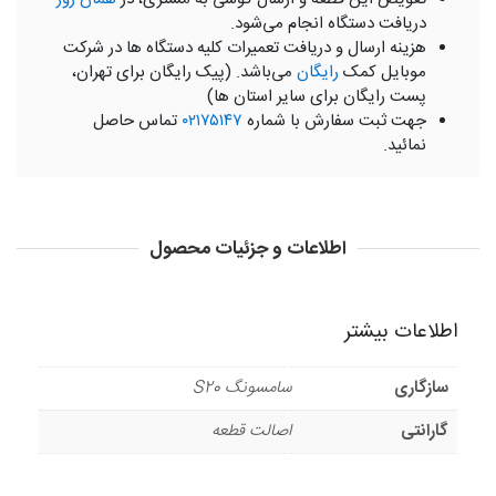
دریافت دستگاه انجام می‌شود.
هزینه ارسال و دریافت تعمیرات کلیه دستگاه ها در شرکت
موبایل کمک
رایگان
می‌باشد. (پیک رایگان برای تهران،
پست رایگان برای سایر استان ها)
جهت ثبت سفارش با شماره
۰۲۱۷۵۱۴۷
تماس حاصل
نمائید.
اطلاعات و جزئیات محصول
اطلاعات بیشتر
سازگاری
سامسونگ S20
گارانتی
اصالت قطعه