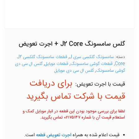
گلس سامسونگ J2 Core + اجرت تعویض
دسته:
سامسونگ گلکسی سری J
,
قطعات سامسونگ گلکسی J2
Core
,
قطعات گوشی سامسونگ
,
قطعات موبایل
,
گلس ال سی دی
گوشی سامسونگ
,
گلس ال سی دی موبایل
برای دریافت
قیمت با شرکت تماس بگیرید
لطفا برای بررسی موجود بودن این قطعه در انبار موبایل کمک و
استعلام قیمت آن با شماره ۰۲۱۷۵۱۴۷ تماس بگیرید.
قیمت اعلام شده به همراه
اجرت تعویض قطعه
است.