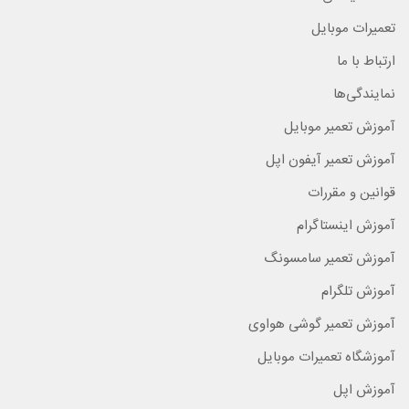
تعمیرات موبایل
ارتباط با ما
نمایندگی‌ها
آموزش تعمیر موبایل
آموزش تعمیر آیفون اپل
قوانین و مقررات
آموزش اینستاگرام
آموزش تعمیر سامسونگ
آموزش تلگرام
آموزش تعمیر گوشی هواوی
آموزشگاه تعمیرات موبایل
آموزش اپل