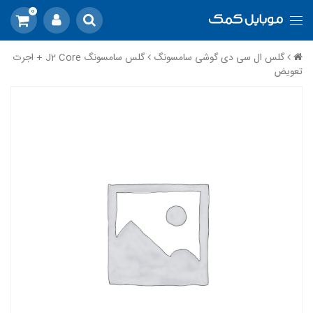
0
گلس ال سی دی گوشی سامسونگ
گلس سامسونگ J2 Core + اجرت
تعویض