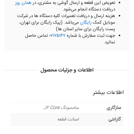
تعویض این قطعه و ارسال گوشی به مشتری، در
همان روز
دریافت دستگاه انجام می‌شود.
هزینه ارسال و دریافت تعمیرات کلیه دستگاه ها در شرکت
موبایل کمک
رایگان
می‌باشد. (پیک رایگان برای تهران،
پست رایگان برای سایر استان ها)
جهت ثبت سفارش با شماره
۰۲۱۷۵۱۴۷
تماس حاصل
نمائید.
اطلاعات و جزئیات محصول
اطلاعات بیشتر
سازگاری
سامسونگ J2 Core
گارانتی
اصالت قطعه