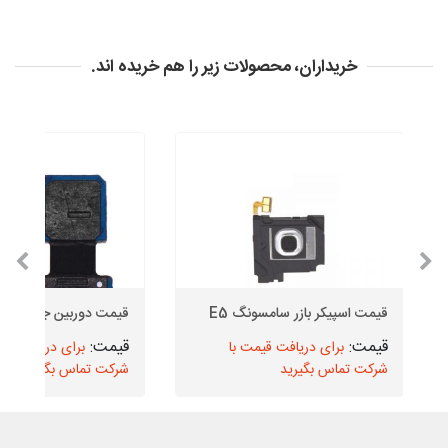
خریداران، محصولات زیر را هم خریده اند.
قیمت اسپیکر بازر سامسونگ E5
قیمت دوربین جلو J5 2016
برای دریافت قیمت با
برای دریافت قیم
شرکت تماس بگیرید
شرکت تماس بگیرید