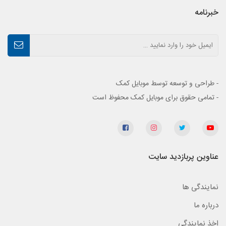
خبرنامه
- طراحی و توسعه توسط موبایل کمک
- تمامی حقوق برای موبایل کمک محفوظ است
عناوین پربازدید سایت
نمایندگی ها
درباره ما
اخذ نمایندگی