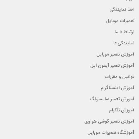
اخذ نمایندگی
تعمیرات موبایل
ارتباط با ما
نمایندگی‌ها
آموزش تعمیر موبایل
آموزش تعمیر آیفون اپل
قوانین و مقررات
آموزش اینستاگرام
آموزش تعمیر سامسونگ
آموزش تلگرام
آموزش تعمیر گوشی هواوی
آموزشگاه تعمیرات موبایل