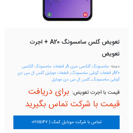
تعویض گلس سامسونگ A20 + اجرت
تعویض
دسته:
سامسونگ گلکسی سری A
,
قطعات سامسونگ گلکسی
A20
,
قطعات گوشی سامسونگ
,
قطعات موبایل
,
گلس ال سی دی
گوشی سامسونگ
,
گلس ال سی دی موبایل
برای دریافت
قیمت با شرکت تماس بگیرید
تماس با شرکت موبایل کمک | ۰۲۱۷۵۱۴۷