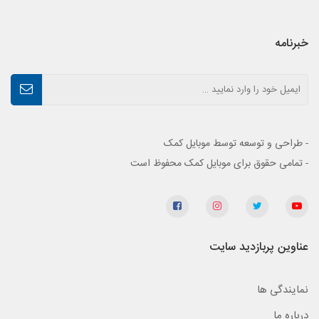
خبرنامه
- طراحی و توسعه توسط موبایل کمک
- تمامی حقوق برای موبایل کمک محفوظ است
عناوین پربازدید سایت
نمایندگی ها
درباره ما