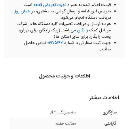
قیمت اعلام شده به همراه
اجرت تعویض قطعه
است.
تعویض این قطعه و ارسال گوشی به مشتری، در
همان روز
دریافت دستگاه انجام می‌شود.
هزینه ارسال و دریافت تعمیرات کلیه دستگاه ها در شرکت
موبایل کمک
رایگان
می‌باشد. (پیک رایگان برای تهران،
پست رایگان برای سایر استان ها)
جهت ثبت سفارش با شماره
۰۲۱۷۵۱۴۷
تماس حاصل
نمائید.
اطلاعات و جزئیات محصول
اطلاعات بیشتر
سازگاری
سامسونگ A20
گارانتی
اصالت قطعه