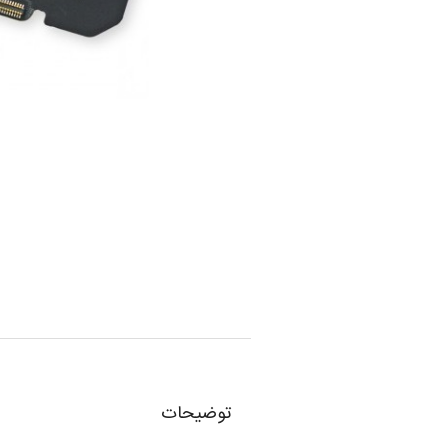
توضیحات