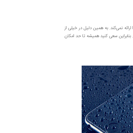
م را ارائه نمی‌کند. به همین دلیل در خیلی از
گر آن می‌شود. بنابراین سعی کنید همیشه تا حد امکان