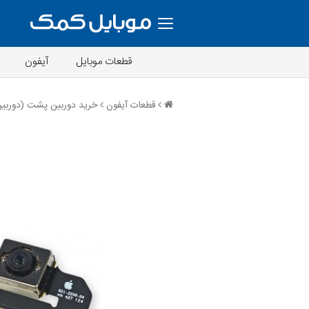
قطعات موبایل
آیفون
قطعات آیفون
خرید دوربین پشت (دوربین اصلی)