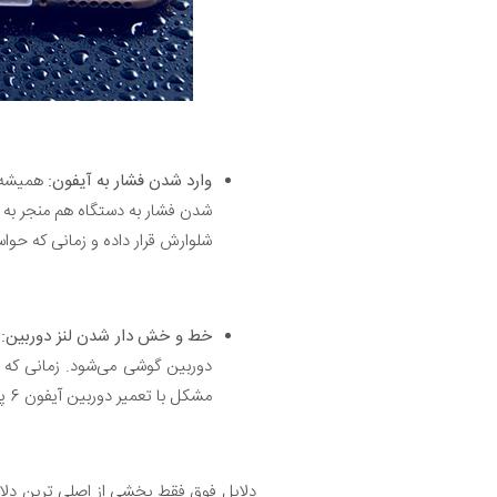
وارد شدن فشار به آیفون:
همیشه 
شلوارش قرار داده و زمانی که حو
خط و خش دار شدن لنز دوربین:
دوربین گوشی می‌شود. زمانی که 
مشکل با تعمیر دوربین آیفون 6 پلاس قابل رفع خواهد بود.