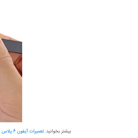
بیشتر بخوانید:
تعمیرات آیفون 6 پلاس