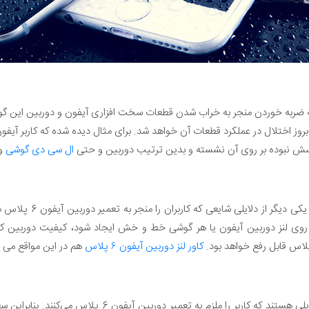
ضربه خوردن منجر به خراب شدن قطعات سخت افزاری آیفون و دوربین این گوش
اسش نبوده بر روی آن نشسته و بدین ترتیب دوربین و حتی
ال سی دی گوشی
وی
یکی دیگر از دلایلی
روی لنز دوربین آیفون یا هر گوشی خط و خش ایجاد شود، کیفیت دوربین کام
کاور لنز دوربین آیفون ۶ پلاس
هم در این مواقع می ت
دلایل فوق فقط بخشی از اصلی ترین دلایلی هستند که کاربر را م