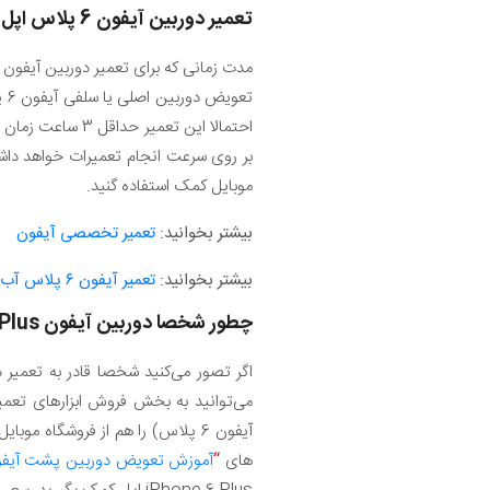
تعمیر دوربین آیفون 6 پلاس اپل چقدر زمان می‌برد؟
احتمالا این تعم
موبایل کمک استفاده گنید.
بیشتر بخوانید:
تعمیر تخصصی آیفون
بیشتر بخوانید:
تعمیر آیفون ۶ پلاس آب خورده
چطور شخصا دوربین آیفون
Plus
می‌توانید به بخش فروش ابزارهای تعمی
های
“
آموزش تعویض دوربین پشت آیفون 6 پلاس 