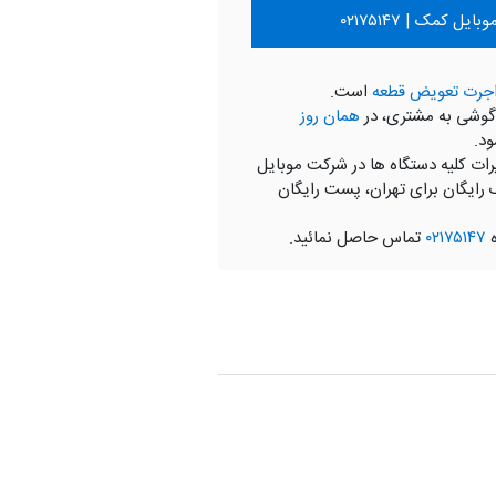
ل کمک | ۰۲۱۷۵۱۴۷
جرت تعویض قطعه
است.
گوشی به مشتری، در
همان روز
ود.
رات کلیه دستگاه ها در شرکت موبایل
 رایگان برای تهران، پست رایگان
ه
۰۲۱۷۵۱۴۷
تماس حاصل نمائید.