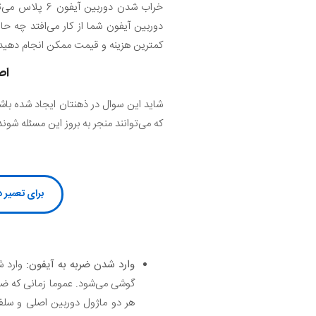
خراب شدن دورب
کمترین هزینه و قیمت ممکن انجام دهید.
اصل
که می‌توانند منجر به بروز این مسئله شوند 
برای تعمیر دوربین آیفون 6 پلاس کلیک کن یا با
وارد شدن ضربه به آیفون:
وارد ش