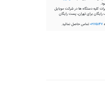
ود.
رات کلیه دستگاه ها در شرکت موبایل
 رایگان برای تهران، پست رایگان
ه
۰۲۱۷۵۱۴۷
تماس حاصل نمائید.