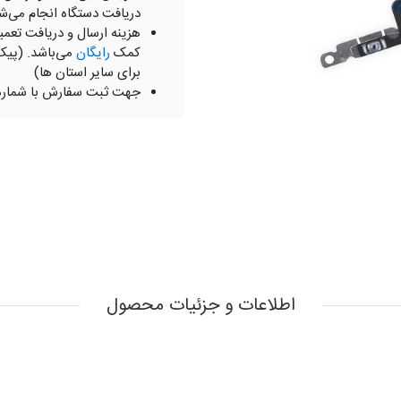
دریافت دستگاه انجام می‌ش
هزینه ارسال و دریافت تعمی
کمک
رایگان
می‌باشد. (پیک
برای سایر استان ها)
جهت ثبت سفارش با شمار
اطلاعات و جزئیات محصول