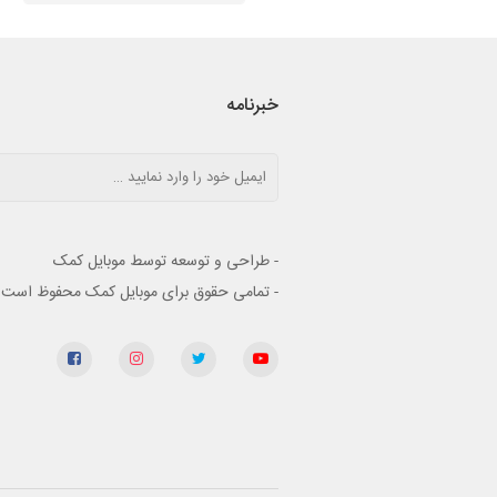
خبرنامه
- طراحی و توسعه توسط موبایل کمک
- تمامی حقوق برای موبایل کمک محفوظ است