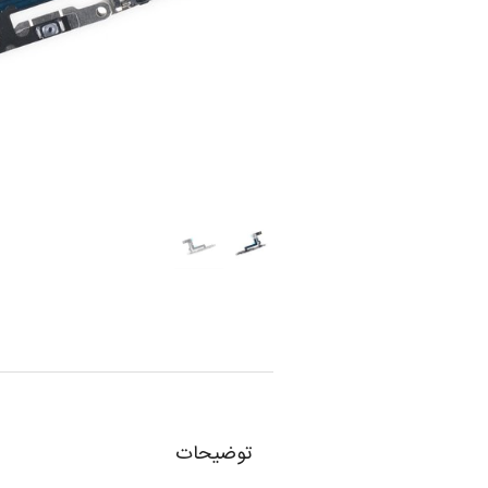
توضیحات