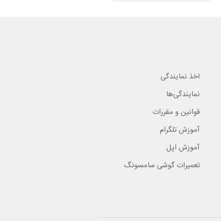
اخذ نمایندگی
نمایندگی‌ها
قوانین و مقررات
آموزش تلگرام
آموزش اپل
تعمیرات گوشی سامسونگ