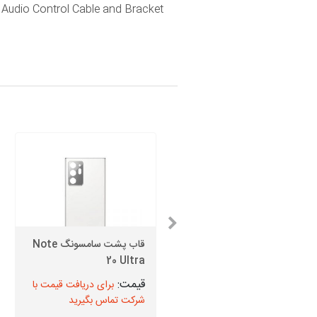
 Audio Control Cable and Bracket
قیمت اسپیکر بازر سامسونگ
قاب پشت سامسونگ Note
20 Ultra
Note 20 Ultra
برای دریافت قیمت با
برای دریافت قیمت با
شرکت تماس بگیرید
شرکت تماس بگیرید