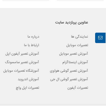
عناوین پربازدید سایت
نمایندگی ها
درباره ما
تعمیرات موبایل
ارتباط با ما
آموزش تعمیر موبایل
آموزش تعمیر آیفون اپل
آموزش اینستاگرام
آموزش تعمیر سامسونگ
آموزش تعمیر گوشی هواوی
آموزشگاه تعمیرات موبایل
آموزش تعمیر گوشی ال جی
آموزش اندروید
تعمیرات آیفون
تعمیرات اپل واچ