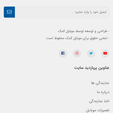
- طراحی و توسعه توسط موبایل کمک
- تمامی حقوق برای موبایل کمک محفوظ است
عناوین پربازدید سایت
نمایندگی ها
درباره ما
اخذ نمایندگی
تعمیرات موبایل