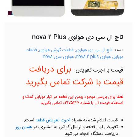
تاچ ال سی دی هواوی nova 2 Plus
دسته:
تاچ ال سی دی هواوی
,
قطعات گوشی هواوی
,
قطعات
موبایل
,
هواوی nova 2 plus
,
هواوی سری nova
برای دریافت
قیمت با شرکت تماس بگیرید
لطفا برای بررسی موجود بودن این قطعه در انبار موبایل کمک و
استعلام قیمت آن با شماره ۰۲۱۷۵۱۴۷ تماس بگیرید.
قیمت اعلام شده به همراه
اجرت تعویض قطعه
است.
تعویض این قطعه و ارسال گوشی به مشتری، در
همان روز
دریافت دستگاه انجام می‌شود.