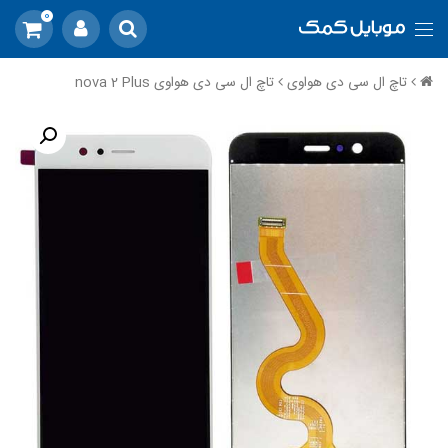
0
تاچ ال سی دی هواوی
تاچ ال سی دی هواوی nova 2 Plus