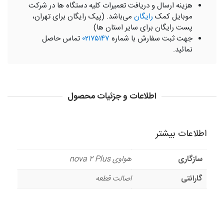
هزینه ارسال و دریافت تعمیرات کلیه دستگاه ها در شرکت
موبایل کمک
رایگان
می‌باشد. (پیک رایگان برای تهران،
پست رایگان برای سایر استان ها)
جهت ثبت سفارش با شماره
۰۲۱۷۵۱۴۷
تماس حاصل
نمائید.
اطلاعات و جزئیات محصول
اطلاعات بیشتر
سازگاری
هواوی nova 2 Plus
گارانتی
اصالت قطعه