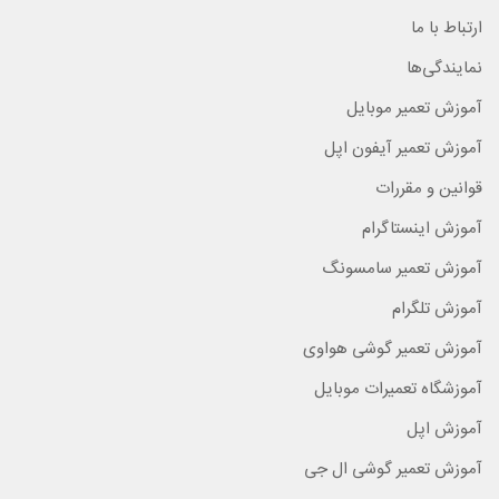
ارتباط با ما
نمایندگی‌ها
آموزش تعمیر موبایل
آموزش تعمیر آیفون اپل
قوانین و مقررات
آموزش اینستاگرام
آموزش تعمیر سامسونگ
آموزش تلگرام
آموزش تعمیر گوشی هواوی
آموزشگاه تعمیرات موبایل
آموزش اپل
آموزش تعمیر گوشی ال جی