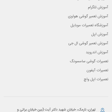
آموزش تلگرام
آموزش تعمیر گوشی هواوی
آموزشگاه تعمیرات موبایل
آموزش اپل
آموزش تعمیر گوشی ال جی
آموزش اندروید
تعمیرات گوشی سامسونگ
تعمیرات آیفون
تعمیرات اپل واچ
تهران، نارمک، خیابان شهید دکتر آیت (بین خیابان براتی و