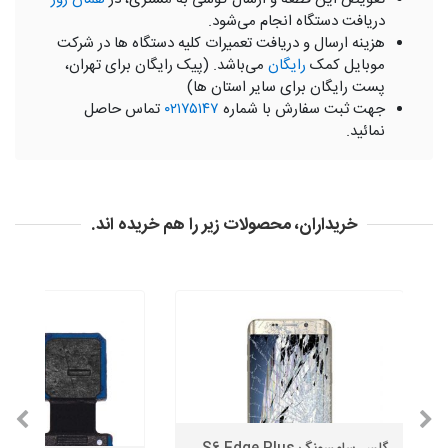
دریافت دستگاه انجام می‌شود.
هزینه ارسال و دریافت تعمیرات کلیه دستگاه ها در شرکت
موبایل کمک
رایگان
می‌باشد. (پیک رایگان برای تهران،
پست رایگان برای سایر استان ها)
جهت ثبت سفارش با شماره
۰۲۱۷۵۱۴۷
تماس حاصل
نمائید.
خریداران، محصولات زیر را هم خریده اند.