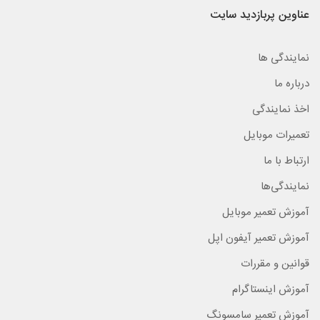
عناوین پربازدید سایت
نمایندگی ها
درباره ما
اخذ نمایندگی
تعمیرات موبایل
ارتباط با ما
نمایندگی‌ها
آموزش تعمیر موبایل
آموزش تعمیر آیفون اپل
قوانین و مقررات
آموزش اینستاگرام
آموزش تعمیر سامسونگ