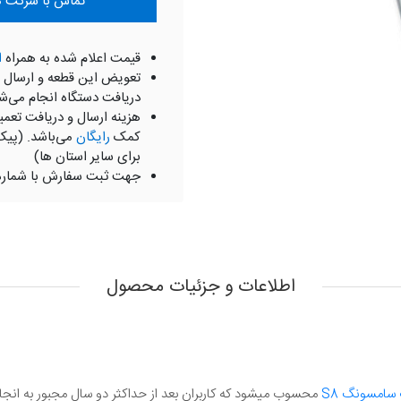
تماس با شرکت موبای
قیمت اعلام شده به همراه
ا
تعویض این قطعه و ارسال 
دریافت دستگاه انجام می‌ش
هزینه ارسال و دریافت تعمی
کمک
رایگان
می‌باشد. (پیک
برای سایر استان ها)
جهت ثبت سفارش با شمار
اطلاعات و جزئیات محصول
سامسونگ S8
محسوب میشود که کاربران بعد از حداکثر دو سال مجبور به انجا