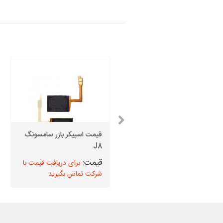
قیمت اسپیکر بازر سامسونگ
قیمت دوربین جلو J4 Core
J8
برای دریافت قیمت با
برای دریافت قیمت با
شرکت تماس بگیرید
شرکت تماس بگیرید