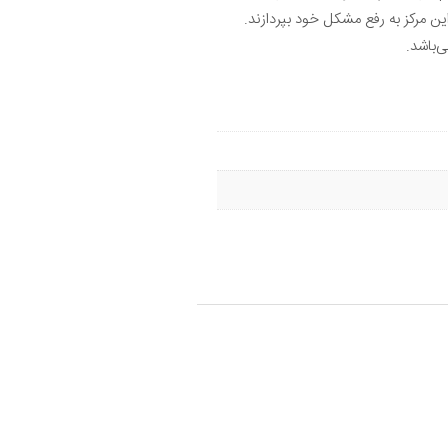
این مرکز به رفع مشکل خود بپردازند.
‌باشد.