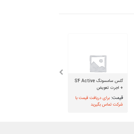
گلس سامسونگ S4 Active
+ اجرت تعویض
قیمت دوربین جلو J5
برای دریافت قیمت با
برای دریافت قیمت با
شرکت تماس بگیرید
شرکت تماس بگیرید