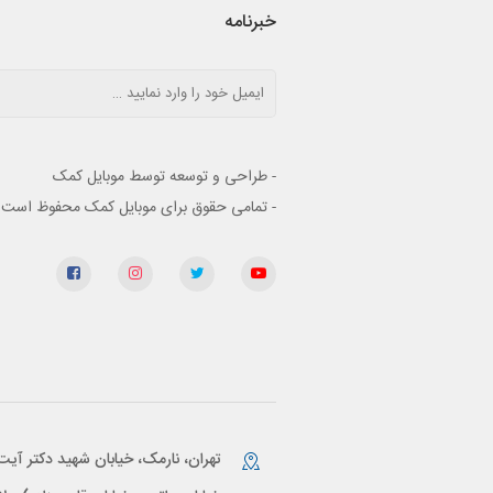
خبرنامه
- طراحی و توسعه توسط موبایل کمک
- تمامی حقوق برای موبایل کمک محفوظ است
تهران، نارمک، خیابان شهید دکتر آیت