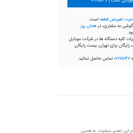
ل کمک | ۰۲۱۷۵۱۴۷
جرت تعویض قطعه
است.
گوشی به مشتری، در
همان روز
ود.
رات کلیه دستگاه ها در شرکت موبایل
 رایگان برای تهران، پست رایگان
ه
۰۲۱۷۵۱۴۷
تماس حاصل نمائید.
م این تعمیر میشوند. به همین