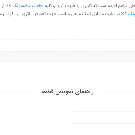
ی فراهم آورده است که کاربران با خرید باتری و کلیه
قطعات سامسونگ S8
از 
گ S8
در سایت موبایل کمک منبعی مناسب جهت تعویض باتری این گوشی می
راهنمای تعویض قطعه