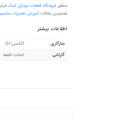
منظور
فروشگاه قطعات موبایل کمک
شرایط
همچنین مقالات
آموزش تعمیرات سامسون
اطلاعات بیشتر
سازگاری
گلکسی S8
گارانتی
اصالت قطعه