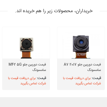
خریداران، محصولات زیر را هم خریده اند.
قیمت دوربین جلو A7 2017
قیمت دوربین جلو M42 5G
سامسونگ
سامسونگ
برای دریافت قیمت با
برای دریافت قیمت با
شرکت تماس بگیرید
شرکت تماس بگیرید