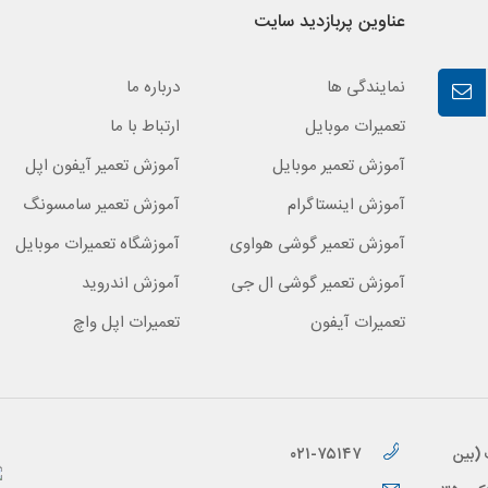
عناوین پربازدید سایت
نمایندگی ها
درباره ما
تعمیرات موبایل
ارتباط با ما
آموزش تعمیر موبایل
آموزش تعمیر آیفون اپل
آموزش اینستاگرام
آموزش تعمیر سامسونگ
آموزش تعمیر گوشی هواوی
آموزشگاه تعمیرات موبایل
آموزش تعمیر گوشی ال جی
آموزش اندروید
تعمیرات آیفون
تعمیرات اپل واچ
۰۲۱-۷۵۱۴۷
 (بین