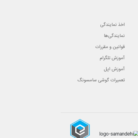
اخذ نمایندگی
نمایندگی‌ها
قوانین و مقررات
آموزش تلگرام
آموزش اپل
تعمیرات گوشی سامسونگ