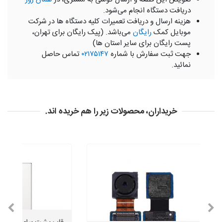
دریافت دستگاه انجام می‌شود.
هزینه ارسال و دریافت تعمیرات کلیه دستگاه ها در شرکت
موبایل کمک
رایگان
می‌باشد. (پیک رایگان برای تهران،
پست رایگان برای سایر استان ها)
جهت ثبت سفارش با شماره
۰۲۱۷۵۱۴۷
تماس حاصل
نمائید.
خریداران، محصولات زیر را هم خریده اند.