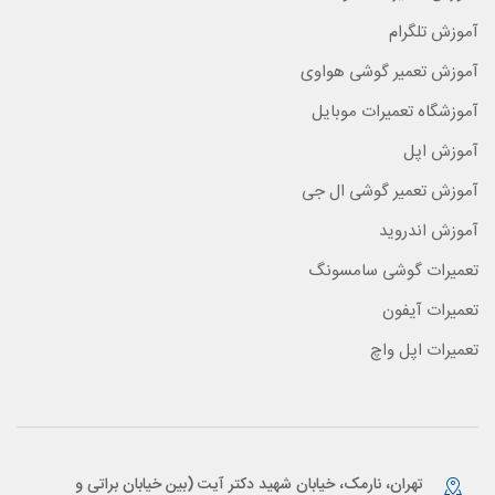
آموزش تلگرام
آموزش تعمیر گوشی هواوی
آموزشگاه تعمیرات موبایل
آموزش اپل
آموزش تعمیر گوشی ال جی
آموزش اندروید
تعمیرات گوشی سامسونگ
تعمیرات آیفون
تعمیرات اپل واچ
تهران، نارمک، خیابان شهید دکتر آیت (بین خیابان براتی و