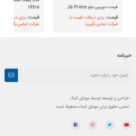
قاب
قیمت دوربین جلو J5 Prime
Ultra
برای دریافت قیمت با
برای دریافت قیم
شرکت تماس بگیرید
شرکت تماس بگیرید
خبرنامه
- طراحی و توسعه توسط موبایل کمک
- تمامی حقوق برای موبایل کمک محفوظ است