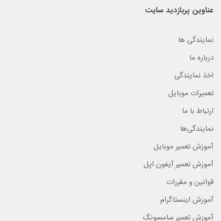
عناوین پربازدید سایت
نمایندگی ها
درباره ما
اخذ نمایندگی
تعمیرات موبایل
ارتباط با ما
نمایندگی‌ها
آموزش تعمیر موبایل
آموزش تعمیر آیفون اپل
قوانین و مقررات
آموزش اینستاگرام
آموزش تعمیر سامسونگ