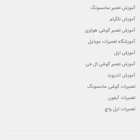
آموزش تعمیر سامسونگ
آموزش تلگرام
آموزش تعمیر گوشی هواوی
آموزشگاه تعمیرات موبایل
آموزش اپل
آموزش تعمیر گوشی ال جی
آموزش اندروید
تعمیرات گوشی سامسونگ
تعمیرات آیفون
تعمیرات اپل واچ