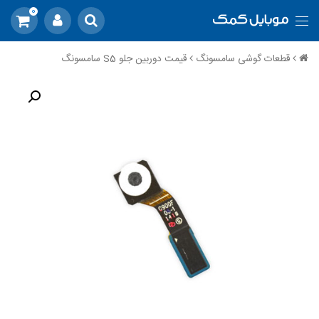
0
قطعات گوشی سامسونگ
قیمت دوربین جلو S5 سامسونگ