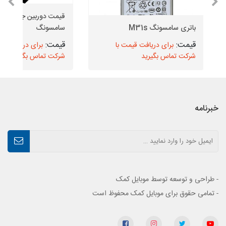
قیمت دوربین 
باتری سامسونگ M31s
سامسونگ
برای دریافت قیمت با
برای دریافت قیم
شرکت تماس بگیرید
شرکت تماس بگیرید
خبرنامه
- طراحی و توسعه توسط موبایل کمک
- تمامی حقوق برای موبایل کمک محفوظ است