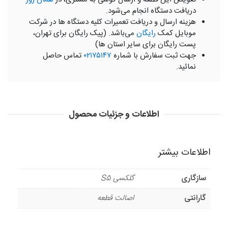
دریافت دستگاه انجام می‌شود.
هزینه ارسال و دریافت تعمیرات کلیه دستگاه ها در شرکت
موبایل کمک
رایگان
می‌باشد. (پیک رایگان برای تهران،
پست رایگان برای سایر استان ها)
جهت ثبت سفارش با شماره
۰۲۱۷۵۱۴۷
تماس حاصل
نمائید.
اطلاعات و جزئیات محصول
اطلاعات بیشتر
سازگاری
گلکسی S5
گارانتی
اصالت قطعه