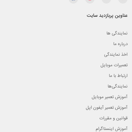
عناوین پربازدید سایت
نمایندگی ها
درباره ما
اخذ نمایندگی
تعمیرات موبایل
ارتباط با ما
نمایندگی‌ها
آموزش تعمیر موبایل
آموزش تعمیر آیفون اپل
قوانین و مقررات
آموزش اینستاگرام