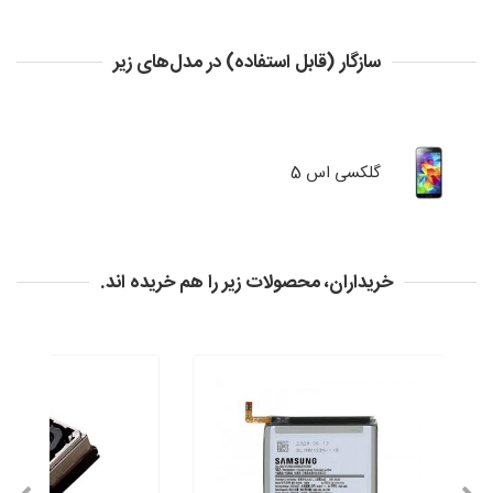
سازگار (قابل استفاده) در مدل‌های زیر
گلکسی اس 5
خریداران، محصولات زیر را هم خریده اند.