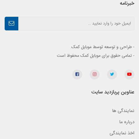
خبرنامه
- طراحی و توسعه توسط موبایل کمک
- تمامی حقوق برای موبایل کمک محفوظ است
عناوین پربازدید سایت
نمایندگی ها
درباره ما
اخذ نمایندگی