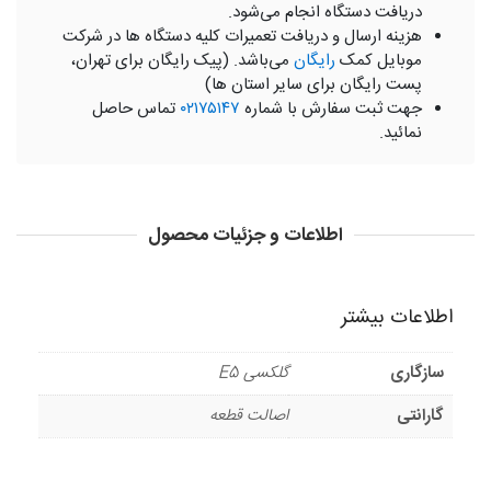
دریافت دستگاه انجام می‌شود.
هزینه ارسال و دریافت تعمیرات کلیه دستگاه ها در شرکت
موبایل کمک
رایگان
می‌باشد. (پیک رایگان برای تهران،
پست رایگان برای سایر استان ها)
جهت ثبت سفارش با شماره
۰۲۱۷۵۱۴۷
تماس حاصل
نمائید.
اطلاعات و جزئیات محصول
اطلاعات بیشتر
سازگاری
گلکسی E5
گارانتی
اصالت قطعه