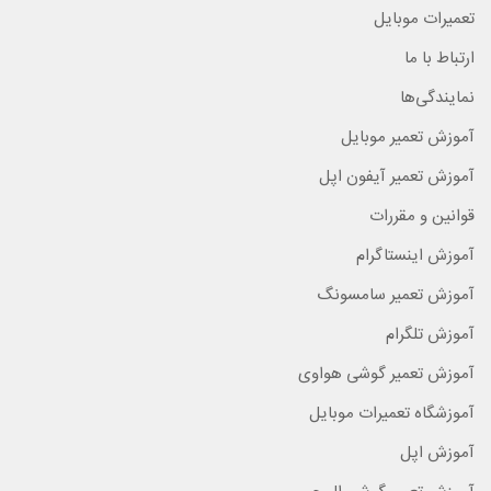
تعمیرات موبایل
ارتباط با ما
نمایندگی‌ها
آموزش تعمیر موبایل
آموزش تعمیر آیفون اپل
قوانین و مقررات
آموزش اینستاگرام
آموزش تعمیر سامسونگ
آموزش تلگرام
آموزش تعمیر گوشی هواوی
آموزشگاه تعمیرات موبایل
آموزش اپل