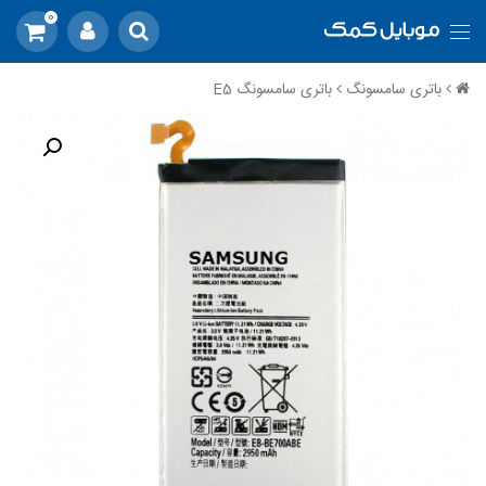
0
باتری سامسونگ
باتری سامسونگ E5