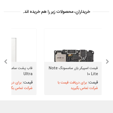
خریداران، محصولات زیر را هم خریده اند.
قیمت اسپیکر بازر سامسونگ Note
قاب
Ultra
10 Lite
برای دریافت قیمت با
برای دریافت قیم
شرکت تماس بگیرید
شرکت تماس بگیرید