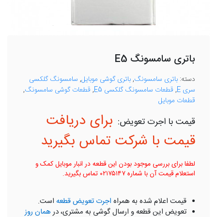
باتری سامسونگ E5
دسته:
باتری سامسونگ
,
باتری گوشی موبایل
,
سامسونگ گلکسی
سری E
,
قطعات سامسونگ گلکسی E5
,
قطعات گوشی سامسونگ
,
قطعات موبایل
برای دریافت
قیمت با شرکت تماس بگیرید
لطفا برای بررسی موجود بودن این قطعه در انبار موبایل کمک و
استعلام قیمت آن با شماره ۰۲۱۷۵۱۴۷ تماس بگیرید.
قیمت اعلام شده به همراه
اجرت تعویض قطعه
است.
تعویض این قطعه و ارسال گوشی به مشتری، در
همان روز