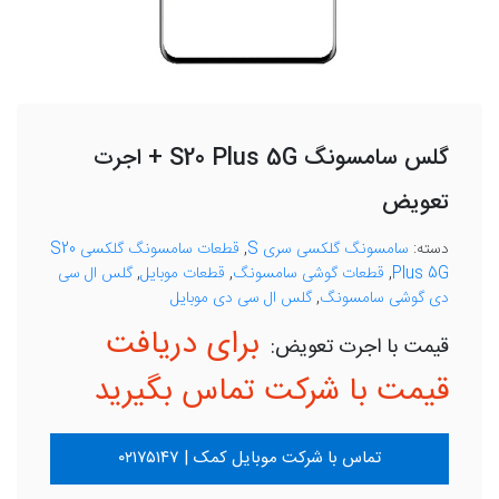
گلس سامسونگ S20 Plus 5G + اجرت
تعویض
دسته:
سامسونگ گلکسی سری S
,
قطعات سامسونگ گلکسی S20
Plus 5G
,
قطعات گوشی سامسونگ
,
قطعات موبایل
,
گلس ال سی
دی گوشی سامسونگ
,
گلس ال سی دی موبایل
برای دریافت
قیمت با شرکت تماس بگیرید
تماس با شرکت موبایل کمک | ۰۲۱۷۵۱۴۷