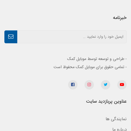
خبرنامه
- طراحی و توسعه توسط موبایل کمک
- تمامی حقوق برای موبایل کمک محفوظ است
عناوین پربازدید سایت
نمایندگی ها
درباره ما