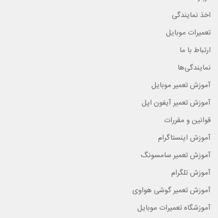
اخذ نمایندگی
تعمیرات موبایل
ارتباط با ما
نمایندگی‌ها
آموزش تعمیر موبایل
آموزش تعمیر آیفون اپل
قوانین و مقررات
آموزش اینستاگرام
آموزش تعمیر سامسونگ
آموزش تلگرام
آموزش تعمیر گوشی هواوی
آموزشگاه تعمیرات موبایل