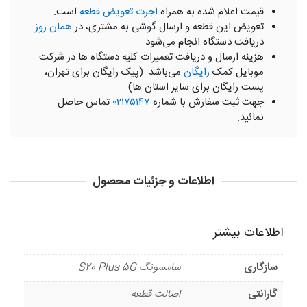
قیمت اعلام شده به همراه
اجرت تعویض قطعه
است.
تعویض این قطعه و ارسال گوشی به مشتری، در
همان روز
دریافت دستگاه انجام می‌شود.
هزینه ارسال و دریافت تعمیرات کلیه دستگاه ها در شرکت
موبایل کمک
رایگان
می‌باشد. (پیک رایگان برای تهران،
پست رایگان برای سایر استان ها)
جهت ثبت سفارش با شماره
۰۲۱۷۵۱۴۷
تماس حاصل
نمائید.
اطلاعات و جزئیات محصول
اطلاعات بیشتر
سازگاری
سامسونگ S20 Plus 5G
گارانتی
اصالت قطعه