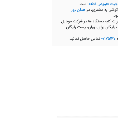
جرت تعویض قطعه
است.
گوشی به مشتری، در
همان روز
ود.
رات کلیه دستگاه ها در شرکت موبایل
 رایگان برای تهران، پست رایگان
ه
۰۲۱۷۵۱۴۷
تماس حاصل نمائید.