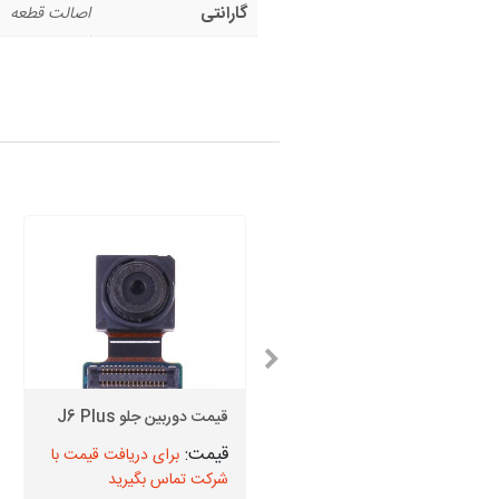
گارانتی
اصالت قطعه
قاب پشت سامسونگ Note
20 Ultra 5G
قیمت دوربین جلو J6 Plus
برای دریافت قیمت با
برای دریافت قیمت با
شرکت تماس بگیرید
شرکت تماس بگیرید