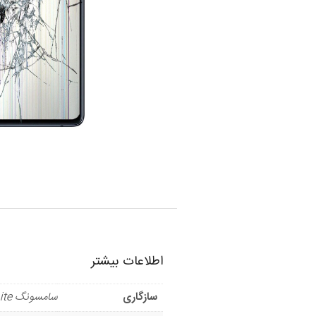
اطلاعات بیشتر
سازگاری
سامسونگ S10 Lite