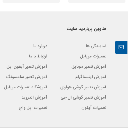
عناوین پربازدید سایت
نمایندگی ها
درباره ما
تعمیرات موبایل
ارتباط با ما
آموزش تعمیر موبایل
آموزش تعمیر آیفون اپل
آموزش اینستاگرام
آموزش تعمیر سامسونگ
آموزش تعمیر گوشی هواوی
آموزشگاه تعمیرات موبایل
آموزش تعمیر گوشی ال جی
آموزش اندروید
تعمیرات آیفون
تعمیرات اپل واچ