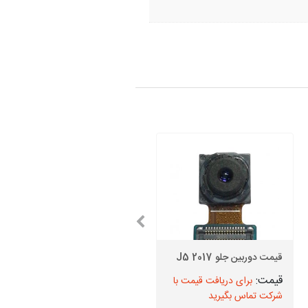
قیمت دوربین جلو J5 2017
قیمت دوربین جلو J4 Core
برای دریافت قیمت با
برای دریافت قیمت با
شرکت تماس بگیرید
شرکت تماس بگیرید