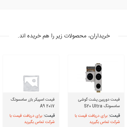
خریداران، محصولات زیر را هم خریده اند.
قیمت دوربین پشت گوشی
قیمت اسپیکر بازر سامسونگ
سامسونگ S20 Ultra
A9 2017
برای دریافت قیمت با
برای دریافت قیمت با
شرکت تماس بگیرید
شرکت تماس بگیرید