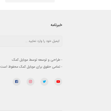
خبرنامه
- طراحی و توسعه توسط موبایل کمک
- تمامی حقوق برای موبایل کمک محفوظ است