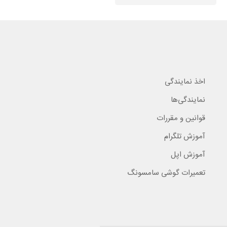
اخذ نمایندگی
نمایندگی‌ها
قوانین و مقررات
آموزش تلگرام
آموزش اپل
تعمیرات گوشی سامسونگ