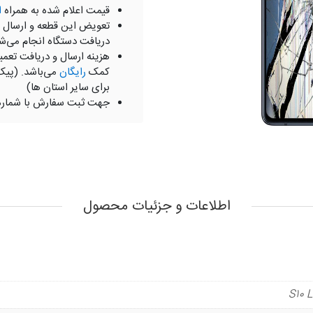
قیمت اعلام شده به همراه
ا
تعویض این قطعه و ارسال 
دریافت دستگاه انجام می‌ش
هزینه ارسال و دریافت تعمی
کمک
رایگان
می‌باشد. (پیک
برای سایر استان ها)
جهت ثبت سفارش با شمار
اطلاعات و جزئیات محصول