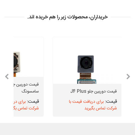
خریداران، محصولات زیر را هم خریده اند.
قیمت دوربین
قیمت دوربین جلو J4 Plus
سامسونگ
برای دریافت قیمت با
برای دریافت قیم
شرکت تماس بگیرید
شرکت تماس بگیرید