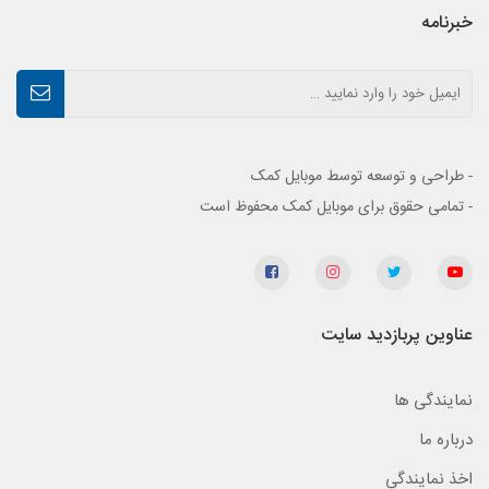
خبرنامه
- طراحی و توسعه توسط موبایل کمک
- تمامی حقوق برای موبایل کمک محفوظ است
عناوین پربازدید سایت
نمایندگی ها
درباره ما
اخذ نمایندگی