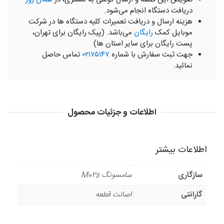
دریافت دستگاه انجام می‌شود.
هزینه ارسال و دریافت تعمیرات کلیه دستگاه ها در شرکت
موبایل کمک
رایگان
می‌باشد. (پیک رایگان برای تهران،
پست رایگان برای سایر استان ها)
جهت ثبت سفارش با شماره
۰۲۱۷۵۱۴۷
تماس حاصل
نمائید.
اطلاعات و جزئیات محصول
اطلاعات بیشتر
سازگاری
سامسونگ M02s
گارانتی
اصالت قطعه