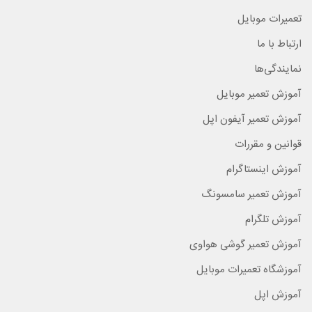
تعمیرات موبایل
ارتباط با ما
نمایندگی‌ها
آموزش تعمیر موبایل
آموزش تعمیر آیفون اپل
قوانین و مقررات
آموزش اینستاگرام
آموزش تعمیر سامسونگ
آموزش تلگرام
آموزش تعمیر گوشی هواوی
آموزشگاه تعمیرات موبایل
آموزش اپل