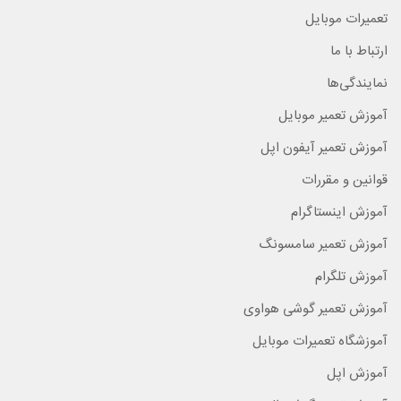
تعمیرات موبایل
ارتباط با ما
نمایندگی‌ها
آموزش تعمیر موبایل
آموزش تعمیر آیفون اپل
قوانین و مقررات
آموزش اینستاگرام
آموزش تعمیر سامسونگ
آموزش تلگرام
آموزش تعمیر گوشی هواوی
آموزشگاه تعمیرات موبایل
آموزش اپل