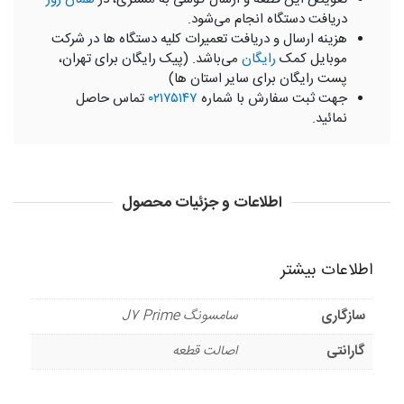
دریافت دستگاه انجام می‌شود.
هزینه ارسال و دریافت تعمیرات کلیه دستگاه ها در شرکت
موبایل کمک
رایگان
می‌باشد. (پیک رایگان برای تهران،
پست رایگان برای سایر استان ها)
جهت ثبت سفارش با شماره
۰۲۱۷۵۱۴۷
تماس حاصل
نمائید.
اطلاعات و جزئیات محصول
اطلاعات بیشتر
سازگاری
سامسونگ J7 Prime
گارانتی
اصالت قطعه