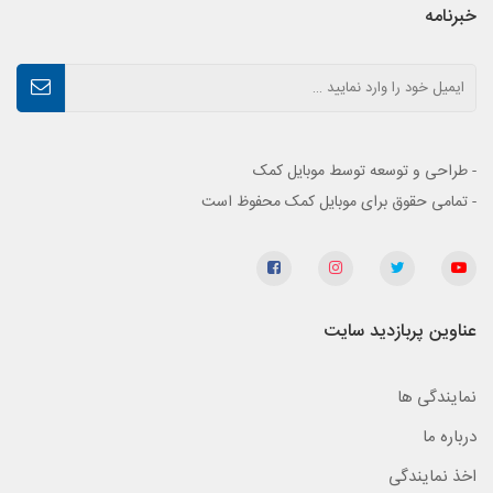
خبرنامه
- طراحی و توسعه توسط موبایل کمک
- تمامی حقوق برای موبایل کمک محفوظ است
عناوین پربازدید سایت
نمایندگی ها
درباره ما
اخذ نمایندگی