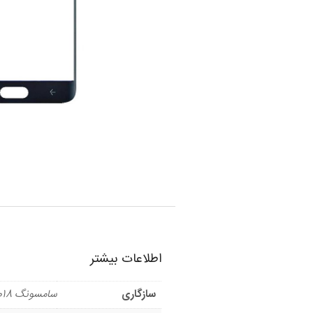
اطلاعات بیشتر
سازگاری
سامسونگ J7 2018