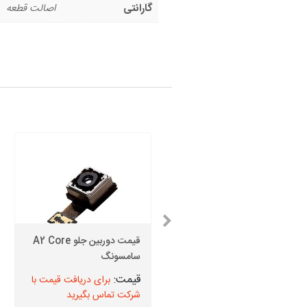
گارانتی
اصالت قطعه
قیمت دوربین جلو A2 Core
قیمت دوربین جلو J5 Prime
سامسونگ
برای دریافت قیمت با
برای دریافت قیمت با
شرکت تماس بگیرید
شرکت تماس بگیرید