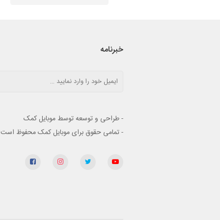
خبرنامه
- طراحی و توسعه توسط موبایل کمک
- تمامی حقوق برای موبایل کمک محفوظ است