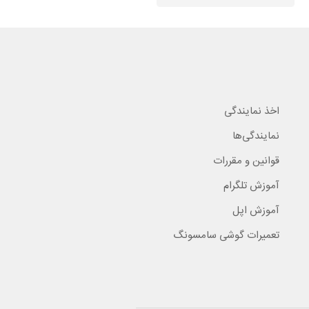
اخذ نمایندگی
نمایندگی‌ها
قوانین و مقررات
آموزش تلگرام
آموزش اپل
تعمیرات گوشی سامسونگ