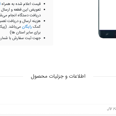
قیمت اعلام شده به همراه
ا
تعویض این قطعه و ارسال 
دریافت دستگاه انجام می‌ش
هزینه ارسال و دریافت تعمی
کمک
رایگان
می‌باشد. (پیک
برای سایر استان ها)
جهت ثبت سفارش با شمار
اطلاعات و جزئیات محصول