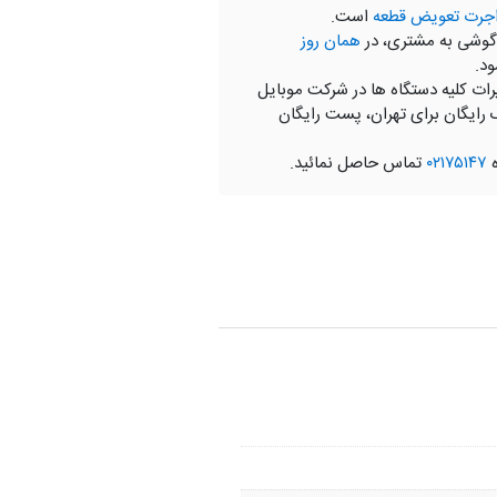
جرت تعویض قطعه
است.
گوشی به مشتری، در
همان روز
ود.
رات کلیه دستگاه ها در شرکت موبایل
 رایگان برای تهران، پست رایگان
ه
۰۲۱۷۵۱۴۷
تماس حاصل نمائید.