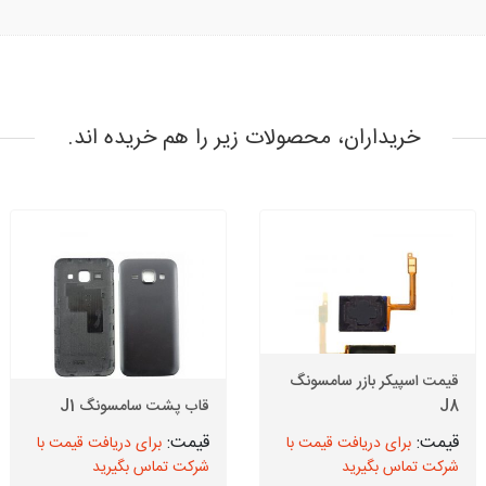
خریداران، محصولات زیر را هم خریده اند.
قیمت اسپیکر بازر سامسونگ
J8
قاب پشت سامسونگ J1
برای دریافت قیمت با
برای دریافت قیمت با
شرکت تماس بگیرید
شرکت تماس بگیرید