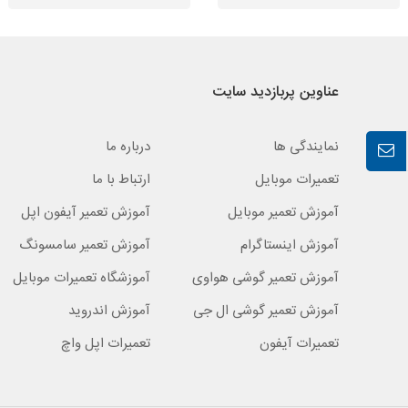
عناوین پربازدید سایت
نمایندگی ها
درباره ما
تعمیرات موبایل
ارتباط با ما
آموزش تعمیر موبایل
آموزش تعمیر آیفون اپل
آموزش اینستاگرام
آموزش تعمیر سامسونگ
آموزش تعمیر گوشی هواوی
آموزشگاه تعمیرات موبایل
آموزش تعمیر گوشی ال جی
آموزش اندروید
تعمیرات آیفون
تعمیرات اپل واچ